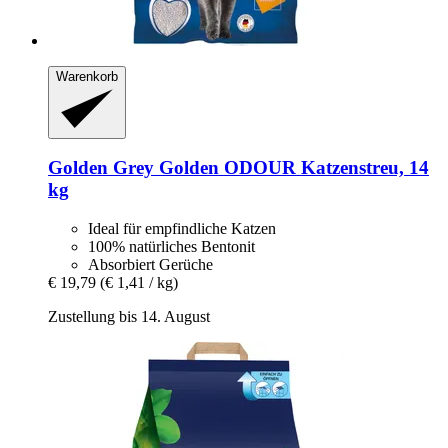
Warenkorb
Golden Grey
Golden ODOUR Katzenstreu, 14
kg
Ideal für empfindliche Katzen
100% natürliches Bentonit
Absorbiert Gerüche
€ 19,79
(€ 1,41 / kg)
Zustellung bis 14. August