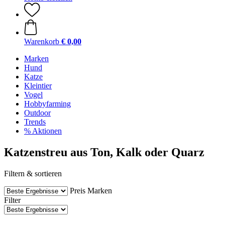
Warenkorb
€ 0,00
Marken
Hund
Katze
Kleintier
Vogel
Hobbyfarming
Outdoor
Trends
% Aktionen
Katzenstreu aus Ton, Kalk oder Quarz
Filtern & sortieren
Preis
Marken
Filter