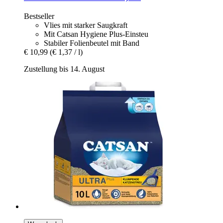
Bestseller
Vlies mit starker Saugkraft
Mit Catsan Hygiene Plus-Einsteu
Stabiler Folienbeutel mit Band
€ 10,99
(€ 1,37 / l)
Zustellung bis 14. August