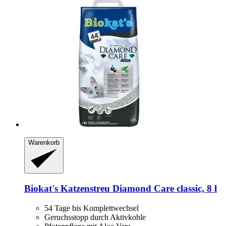
Warenkorb
Biokat's
Katzenstreu Diamond Care classic, 8 l
54 Tage bis Komplettwechsel
Geruchsstopp durch Aktivkohle