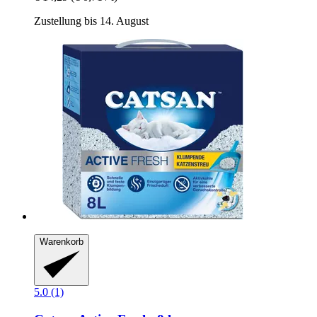
Zustellung bis 14. August
Warenkorb
5.0 (1)