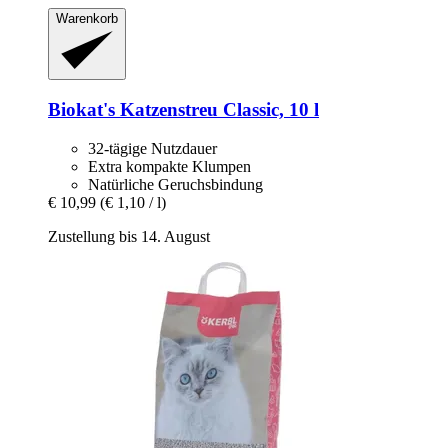
Warenkorb
Biokat's
Katzenstreu Classic, 10 l
32-tägige Nutzdauer
Extra kompakte Klumpen
Natürliche Geruchsbindung
€ 10,99
(€ 1,10 / l)
Zustellung bis 14. August