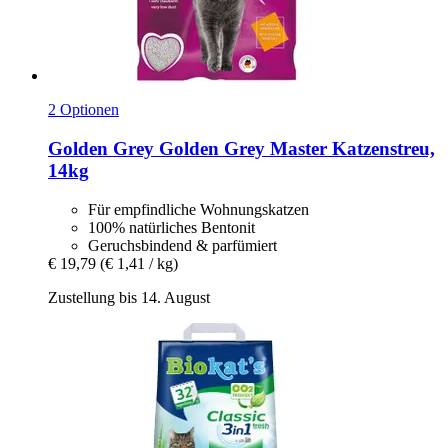
2 Optionen
Golden Grey
Golden Grey Master Katzenstreu,
14kg
Für empfindliche Wohnungskatzen
100% natürliches Bentonit
Geruchsbindend & parfümiert
€ 19,79
(€ 1,41 / kg)
Zustellung bis 14. August