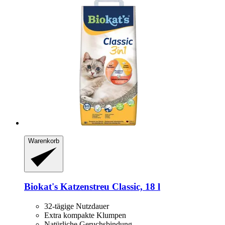
Warenkorb
Biokat's
Katzenstreu Classic, 18 l
32-tägige Nutzdauer
Extra kompakte Klumpen
Natürliche Geruchsbindung