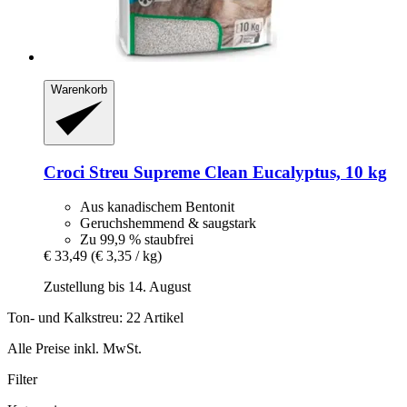
Warenkorb
Croci
Streu Supreme Clean Eucalyptus, 10 kg
Aus kanadischem Bentonit
Geruchshemmend & saugstark
Zu 99,9 % staubfrei
€ 33,49
(€ 3,35 / kg)
Zustellung bis 14. August
Ton- und Kalkstreu: 22 Artikel
Alle Preise inkl. MwSt.
Filter