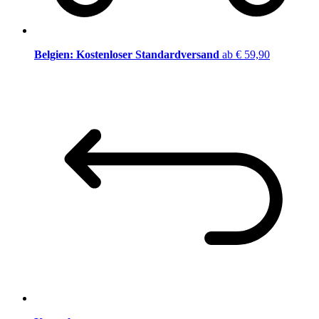
Belgien: Kostenloser Standardversand
ab € 59,90