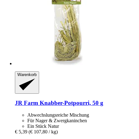
Warenkorb
JR Farm
Knabber-​Potpourri, 50 g
Abwechslungsreiche Mischung
Für Nager & Zwergkaninchen
Ein Stück Natur
€ 5,39
(€ 107,80 / kg)