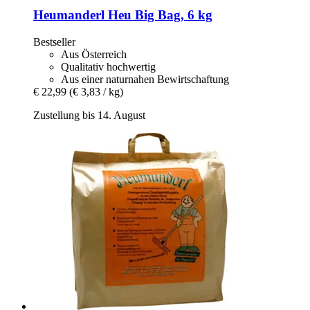
Heumanderl
Heu Big Bag, 6 kg
Bestseller
Aus Österreich
Qualitativ hochwertig
Aus einer naturnahen Bewirtschaftung
€ 22,99
(€ 3,83 / kg)
Zustellung bis 14. August