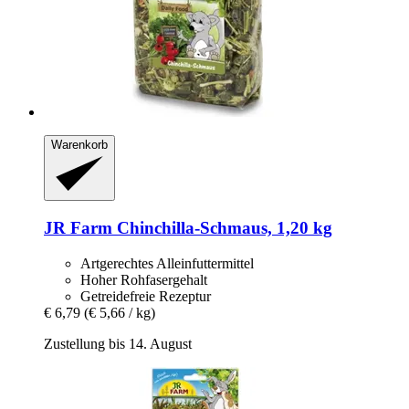
Warenkorb
JR Farm
Chinchilla-​Schmaus, 1,20 kg
Artgerechtes Alleinfuttermittel
Hoher Rohfasergehalt
Getreidefreie Rezeptur
€ 6,79
(€ 5,66 / kg)
Zustellung bis 14. August