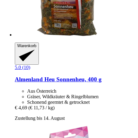
Warenkorb
5.0 (10)
Almenland Heu
Sonnenheu, 400 g
Aus Österreich
Gräser, Wildkräuter & Ringelblumen
Schonend geerntet & getrocknet
€ 4,69
(€ 11,73 / kg)
Zustellung bis 14. August