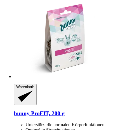
Warenkorb
bunny
ProFIT, 200 g
Unterstützt die normalen Körperfunktionen
Optimal in Stressituationen