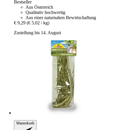
Bestseller
Aus Österreich
Qualitativ hochwertig
Aus einer naturnahen Bewirtschaftung
€ 9,29
(€ 5,02 / kg)
Zustellung bis 14. August
Warenkorb