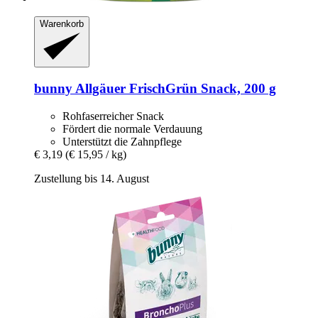
Warenkorb
bunny
Allgäuer FrischGrün Snack, 200 g
Rohfaserreicher Snack
Fördert die normale Verdauung
Unterstützt die Zahnpflege
€ 3,19
(€ 15,95 / kg)
Zustellung bis 14. August