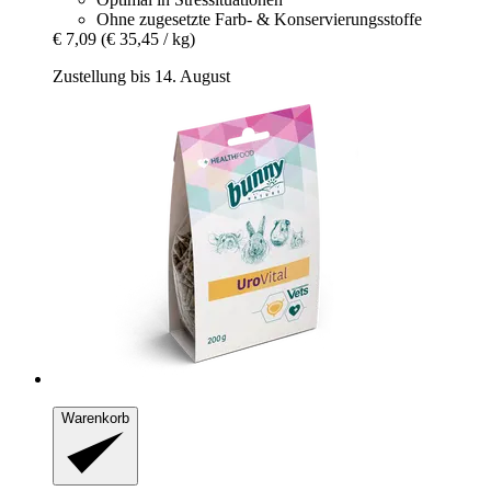
Ohne zugesetzte Farb- & Konservierungsstoffe
€ 7,09
(€ 35,45 / kg)
Zustellung bis 14. August
Warenkorb