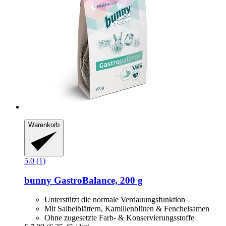
Warenkorb
5.0 (1)
bunny
GastroBalance, 200 g
Unterstützt die normale Verdauungsfunktion
Mit Salbeiblättern, Kamillenblüten & Fenchelsamen
Ohne zugesetzte Farb- & Konservierungsstoffe