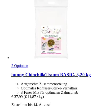
2 Optionen
bunny
ChinchillaTraum BASIC, 3,20 kg
Artgerechte Zusammensetzung
Optimales Rohfaser-Stärke-Verhältnis
3-Faser-Mix für optimalen Zahnabrieb
€ 37,99
(€ 11,87 / kg)
Zustellung bis 14. August