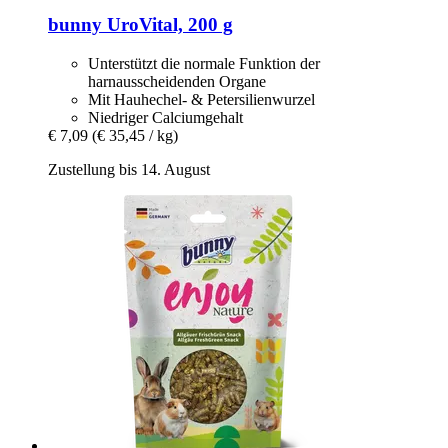
bunny
UroVital, 200 g
Unterstützt die normale Funktion der
harnausscheidenden Organe
Mit Hauhechel- & Petersilienwurzel
Niedriger Calciumgehalt
€ 7,09
(€ 35,45 / kg)
Zustellung bis 14. August