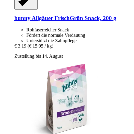
bunny
Allgäuer FrischGrün Snack, 200 g
Rohfaserreicher Snack
Fördert die normale Verdauung
Unterstützt die Zahnpflege
€ 3,19
(€ 15,95 / kg)
Zustellung bis 14. August