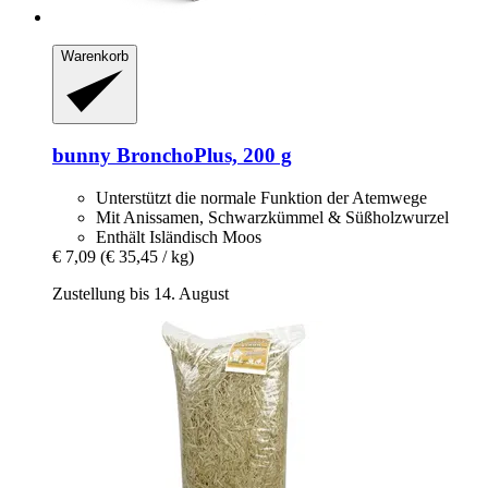
Warenkorb
bunny
BronchoPlus, 200 g
Unterstützt die normale Funktion der Atemwege
Mit Anissamen, Schwarzkümmel & Süßholzwurzel
Enthält Isländisch Moos
€ 7,09
(€ 35,45 / kg)
Zustellung bis 14. August