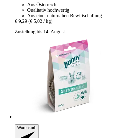
Aus Österreich
Qualitativ hochwertig
Aus einer naturnahen Bewirtschaftung
€ 9,29
(€ 5,02 / kg)
Zustellung bis 14. August
Warenkorb