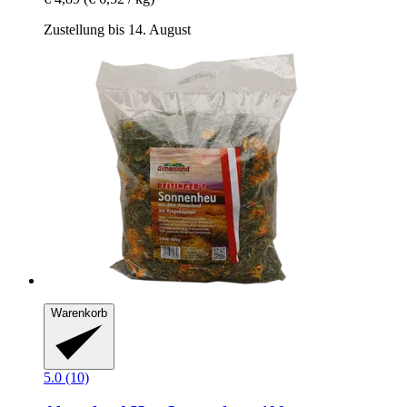
Zustellung bis 14. August
Warenkorb
5.0 (10)