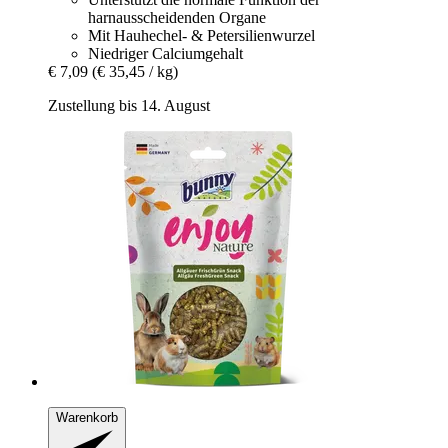
harnausscheidenden Organe
Mit Hauhechel- & Petersilienwurzel
Niedriger Calciumgehalt
€ 7,09
(€ 35,45 / kg)
Zustellung bis 14. August
Warenkorb