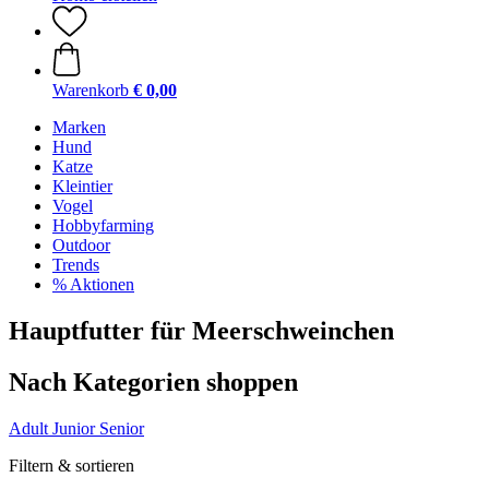
Warenkorb
€ 0,00
Marken
Hund
Katze
Kleintier
Vogel
Hobbyfarming
Outdoor
Trends
% Aktionen
Hauptfutter für Meerschweinchen
Nach Kategorien shoppen
Adult
Junior
Senior
Filtern & sortieren