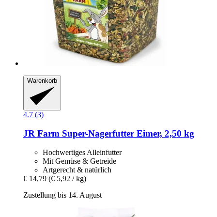
Warenkorb
4.7 (3)
JR Farm
Super-​Nagerfutter Eimer, 2,50 kg
Hochwertiges Alleinfutter
Mit Gemüse & Getreide
Artgerecht & natürlich
€ 14,79
(€ 5,92 / kg)
Zustellung bis 14. August