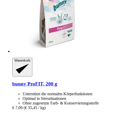
Warenkorb
bunny
ProFIT, 200 g
Unterstützt die normalen Körperfunktionen
Optimal in Stressituationen
Ohne zugesetzte Farb- & Konservierungsstoffe
€ 7,09
(€ 35,45 / kg)