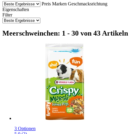
Preis
Marken
Geschmacksrichtung
Eigenschaften
Filter
Meerschweinchen: 1 - 30 von 43 Artikeln
3 Optionen
5.0 (2)