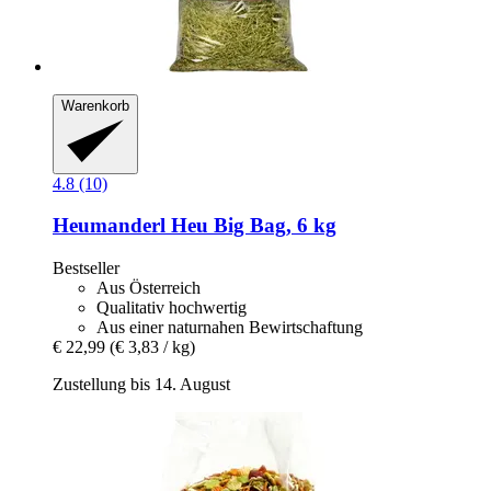
Warenkorb
4.8 (10)
Heumanderl
Heu Big Bag, 6 kg
Bestseller
Aus Österreich
Qualitativ hochwertig
Aus einer naturnahen Bewirtschaftung
€ 22,99
(€ 3,83 / kg)
Zustellung bis 14. August