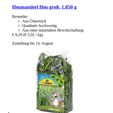
Heumanderl
Heu groß, 1.850 g
Bestseller
Aus Österreich
Qualitativ hochwertig
Aus einer naturnahen Bewirtschaftung
€ 9,29
(€ 5,02 / kg)
Zustellung bis 14. August