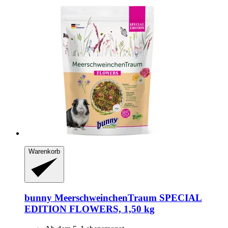
Warenkorb
bunny
MeerschweinchenTraum SPECIAL
EDITION FLOWERS, 1,50 kg