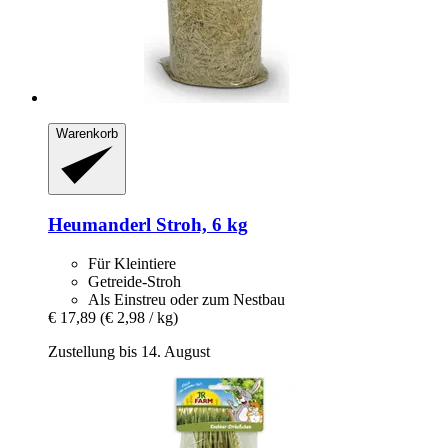
Warenkorb
Heumanderl
Stroh, 6 kg
Für Kleintiere
Getreide-Stroh
Als Einstreu oder zum Nestbau
€ 17,89
(€ 2,98 / kg)
Zustellung bis 14. August