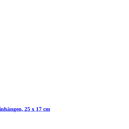
inhängen, 25 x 17 cm