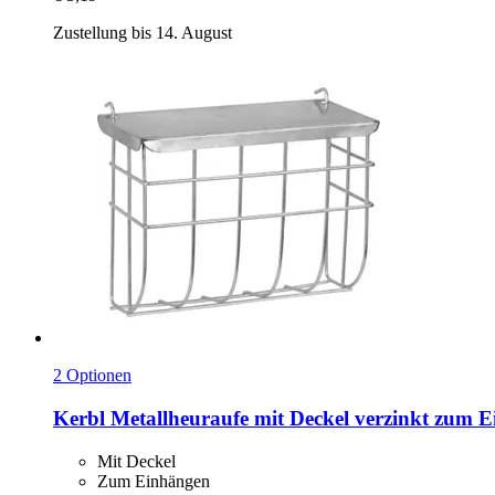
Zustellung bis 14. August
2 Optionen
Kerbl
Metallheuraufe mit Deckel verzinkt zum E
Mit Deckel
Zum Einhängen