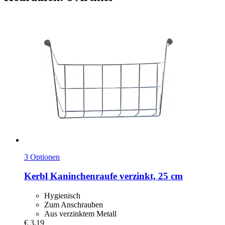
3 Optionen
Kerbl
Kaninchenraufe verzinkt, 25 cm
Hygienisch
Zum Anschrauben
Aus verzinktem Metall
€ 3,19