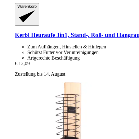
Warenkorb
Kerbl
Heuraufe 3in1, Stand-​, Roll-​ und Hangra
Zum Aufhängen, Hinstellen & Hinlegen
Schützt Futter vor Verunreinigungen
Artgerechte Beschäftigung
€ 12,09
Zustellung bis 14. August