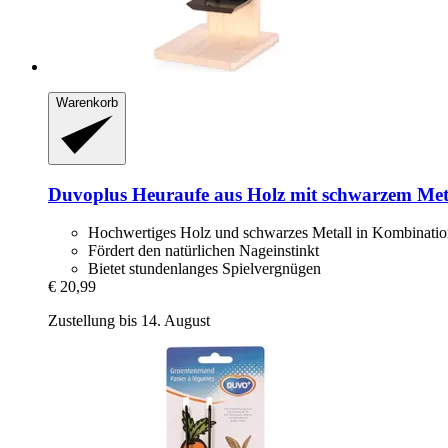
Warenkorb
Duvoplus
Heuraufe aus Holz mit schwarzem Met
Hochwertiges Holz und schwarzes Metall in Kombinati
Fördert den natürlichen Nageinstinkt
Bietet stundenlanges Spielvergnügen
€ 20,99
Zustellung bis 14. August