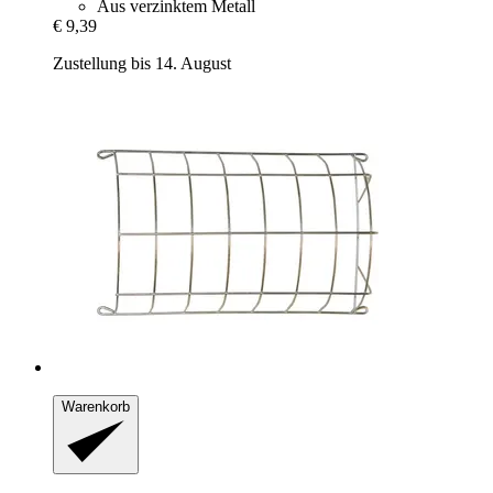
Aus verzinktem Metall
€ 9,39
Zustellung bis 14. August
Warenkorb