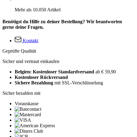
Mehr als 10.050 Artikel
Benötigst du Hilfe zu deiner Bestellung? Wir beantworten
gerne deine Fragen.
Kontakt
Geprüfte Qualität
Sicher und vertraut einkaufen
Belgien: Kostenloser Standardversand
ab € 59,90
Kostenloser Rückversand
Sichere Bezahlung
mit SSL-Verschlüsselung
Sicher bezahlen mit
Vorauskasse