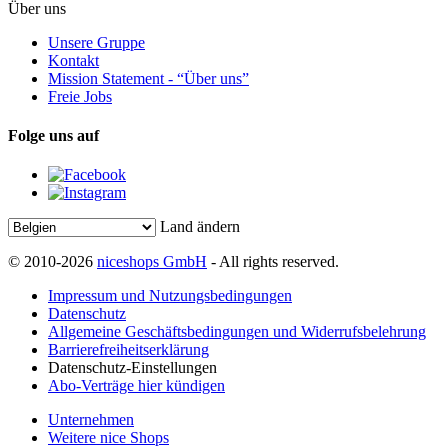
Über uns
Unsere Gruppe
Kontakt
Mission Statement - “Über uns”
Freie Jobs
Folge uns auf
Land ändern
© 2010-2026
niceshops GmbH
- All rights reserved.
Impressum und Nutzungsbedingungen
Datenschutz
Allgemeine Geschäftsbedingungen und Widerrufsbelehrung
Barrierefreiheitserklärung
Datenschutz-Einstellungen
Abo-Verträge hier kündigen
Unternehmen
Weitere nice Shops