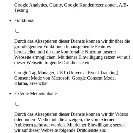
Google Analytics, Clarity, Google Kundenrezensionen, A/B-
Testing
Funktional
Durch das Akzeptieren dieser Dienste können wir dir über die
grundlegenden Funktionen hinausgehende Features
bereitstellen und dir eine komfortable Nutzung unserer
Webseite ermöglichen. Mit deiner Einwilligung setzen wir auf
dieser Webseite folgende Drittdienste ein:
Google Tag Manager, UET (Universal Event Tracking)
Consent Mode von Microsoft, Google Consent Mode,
Klarna, Freshchat
Externe Medieninhalte
Durch das Akzeptieren dieser Dienste können wir dir Videos
oder andere Medieninhalte anzeigen, die von externen
Anbietern gehostet werden. Mit deiner Einwilligung setzen
wir auf dieser Webseite folgende Drittdienste ein: