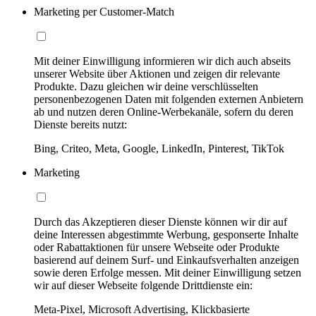
Marketing per Customer-Match
Mit deiner Einwilligung informieren wir dich auch abseits
unserer Website über Aktionen und zeigen dir relevante
Produkte. Dazu gleichen wir deine verschlüsselten
personenbezogenen Daten mit folgenden externen Anbietern
ab und nutzen deren Online-Werbekanäle, sofern du deren
Dienste bereits nutzt:
Bing, Criteo, Meta, Google, LinkedIn, Pinterest, TikTok
Marketing
Durch das Akzeptieren dieser Dienste können wir dir auf
deine Interessen abgestimmte Werbung, gesponserte Inhalte
oder Rabattaktionen für unsere Webseite oder Produkte
basierend auf deinem Surf- und Einkaufsverhalten anzeigen
sowie deren Erfolge messen. Mit deiner Einwilligung setzen
wir auf dieser Webseite folgende Drittdienste ein:
Meta-Pixel, Microsoft Advertising, Klickbasierte