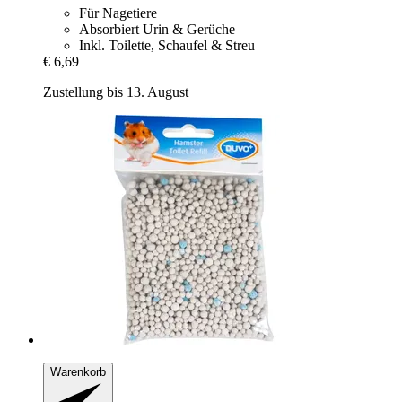
Für Nagetiere
Absorbiert Urin & Gerüche
Inkl. Toilette, Schaufel & Streu
€ 6,69
Zustellung bis 13. August
Warenkorb