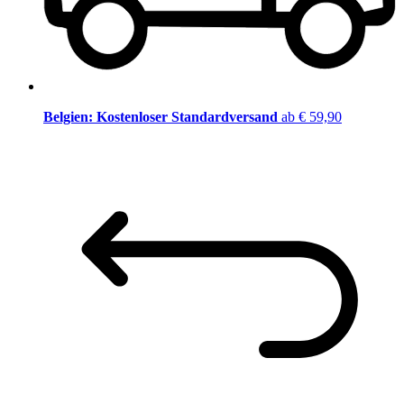
Belgien: Kostenloser Standardversand
ab € 59,90