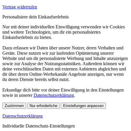
Vertrag widerrufen
Personalisiere dein Einkaufserlebnis
Nur mit deiner individuellen Einwilligung verwenden wir Cookies
und weitere Technologien, um dir ein personalisiertes
Einkaufserlebnis zu bieten.
Dazu erfassen wir Daten über unsere Nutzer, deren Verhalten und
Geräte. Diese nutzen wir zur laufenden Optimierung unserer
Website und um dir personalisierte Werbung und Inhalte anzuzeigen
sowie zur Analyse der Nutzungsstatistiken. Außerdem können wir
deine verschlüsselten Daten mit externen Anbietern abgleichen und
dir über deren Online-Werbekanäle Angebote anzeigen, nur wenn
du deren Dienste bereits selbst nutzt.
Erkundige dich bitte vor deiner Einwilligung in den Einstellungen
sowie in unserer
Datenschutzerklärung
.
Zustimmen
Nur erforderliche
Einstellungen anpassen
Datenschutzerklärung
Individuelle Datenschutz-Einstellungen