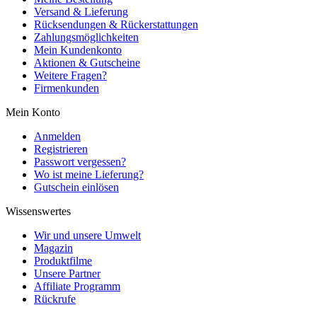
Versand & Lieferung
Rücksendungen & Rückerstattungen
Zahlungsmöglichkeiten
Mein Kundenkonto
Aktionen & Gutscheine
Weitere Fragen?
Firmenkunden
Mein Konto
Anmelden
Registrieren
Passwort vergessen?
Wo ist meine Lieferung?
Gutschein einlösen
Wissenswertes
Wir und unsere Umwelt
Magazin
Produktfilme
Unsere Partner
Affiliate Programm
Rückrufe