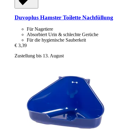
Duvoplus
Hamster Toilette Nachfüllung
Für Nagetiere
Absorbiert Urin & schlechte Gerüche
Für die hygienische Sauberkeit
€ 3,39
Zustellung bis 13. August