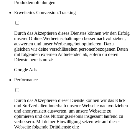
Produktempfehlungen
Erweitertes Conversion-Tracking
Durch das Akzeptieren dieses Dienstes können wir den Erfolg
unserer Online-Werbeeinschaltungen besser nachvollziehen,
auswerten und unser Werbeangebot optimieren. Dazu
gleichen wir deine verschlüsselten personenbezogenen Daten
mit folgenden externen Anbietenden ab, sofern du deren
Dienste bereits nutzt:
Google Ads
Performance
Durch das Akzeptieren dieser Dienste können wir das Klick-
und Surfverhalten innerhalb unserer Webseite nachvollziehen
und anonymisiert auswerten, um unsere Webseite zu
optimieren und das Nutzungserlebnis insgesamt laufend zu
verbessern. Mit deiner Einwilligung setzen wir auf dieser
Webseite folgende Drittdienste ein: