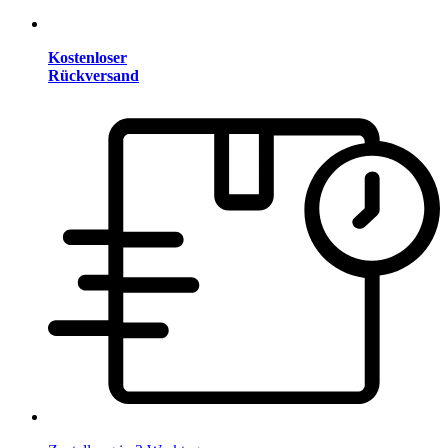
Kostenloser
Rückversand