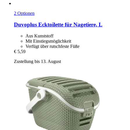
2 Optionen
Duvoplus
Ecktoilette für Nagetiere, L
Aus Kunststoff
Mit Einstiegsmöglichkeit
Verfügt über rutschfeste Füße
€ 5,59
Zustellung bis 13. August