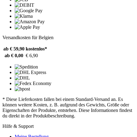
Versandkosten für Belgien
ab € 59,90
kostenlos*
ab € 0,00
€ 6,90
* Diese Lieferkosten fallen bei einem Standard-Versand an. Es
können weitere Kosten, z. B. aufgrund des Gewichts, Größe oder
Eigenschaften der Produkte, entstehen. Diese Informationen findest
du direkt in der Produktbeschreibung.
Hilfe & Support
Meine Bestellung