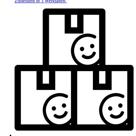
Zustellung in 3 Werktagen.