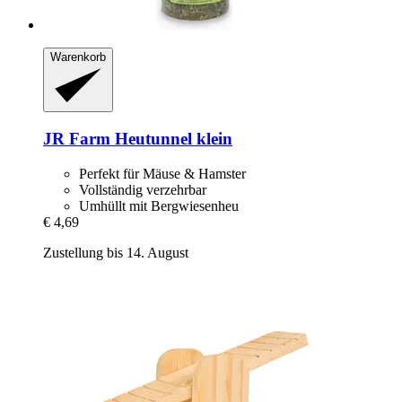
Warenkorb
JR Farm
Heutunnel klein
Perfekt für Mäuse & Hamster
Vollständig verzehrbar
Umhüllt mit Bergwiesenheu
€ 4,69
Zustellung bis 14. August