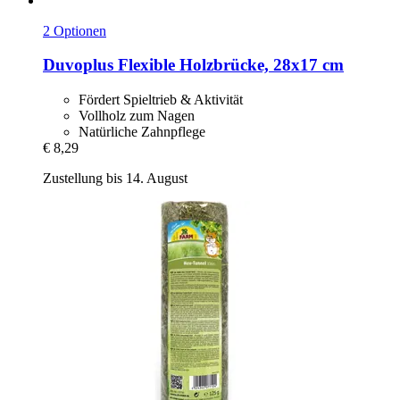
2 Optionen
Duvoplus
Flexible Holzbrücke, 28x17 cm
Fördert Spieltrieb & Aktivität
Vollholz zum Nagen
Natürliche Zahnpflege
€ 8,29
Zustellung bis 14. August