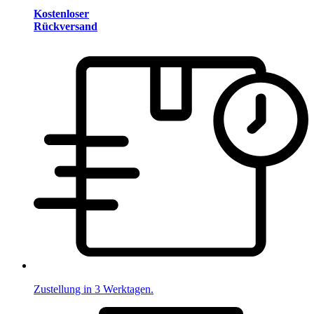
Kostenloser
Rückversand
Zustellung in 3 Werktagen.