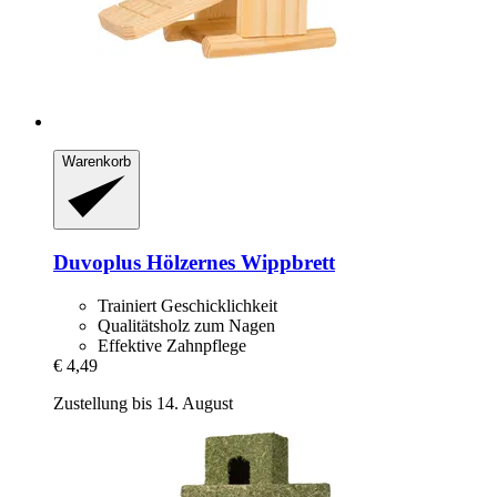
Warenkorb
Duvoplus
Hölzernes Wippbrett
Trainiert Geschicklichkeit
Qualitätsholz zum Nagen
Effektive Zahnpflege
€ 4,49
Zustellung bis 14. August