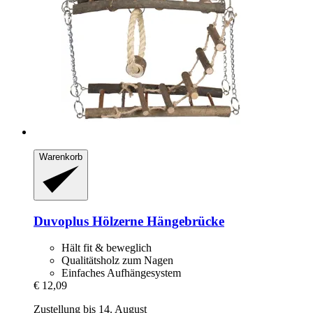
Warenkorb
Duvoplus
Hölzerne Hängebrücke
Hält fit & beweglich
Qualitätsholz zum Nagen
Einfaches Aufhängesystem
€ 12,09
Zustellung bis 14. August