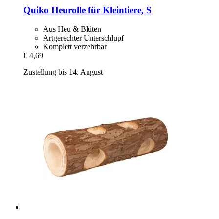
Quiko
Heurolle für Kleintiere, S
Aus Heu & Blüten
Artgerechter Unterschlupf
Komplett verzehrbar
€ 4,69
Zustellung bis 14. August