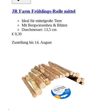
JR Farm
Frühlings-​Rolle mittel
Ideal für mittelgroße Tiere
Mit Bergwiesenheu & Blüten
Durchmesser: 13,5 cm
€ 9,39
Zustellung bis 14. August