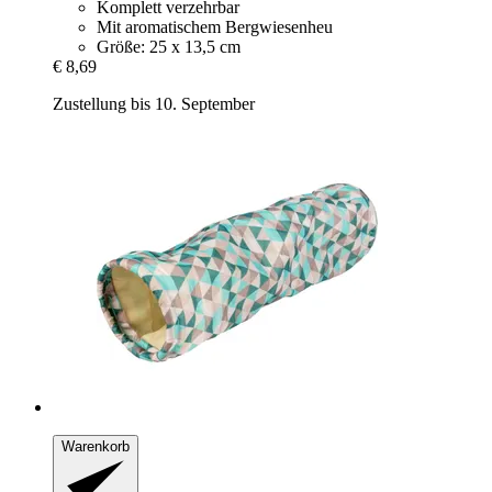
Komplett verzehrbar
Mit aromatischem Bergwiesenheu
Größe: 25 x 13,5 cm
€ 8,69
Zustellung bis 10. September
Warenkorb