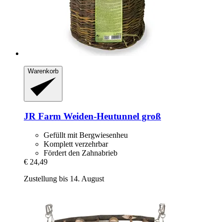
Warenkorb
JR Farm
Weiden-​Heutunnel groß
Gefüllt mit Bergwiesenheu
Komplett verzehrbar
Fördert den Zahnabrieb
€ 24,49
Zustellung bis 14. August