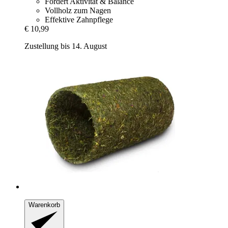
Fördert Aktivität & Balance
Vollholz zum Nagen
Effektive Zahnpflege
€ 10,99
Zustellung bis 14. August
Warenkorb