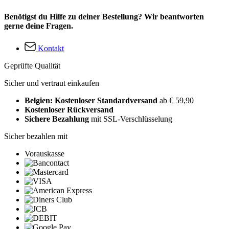
Benötigst du Hilfe zu deiner Bestellung? Wir beantworten
gerne deine Fragen.
Kontakt
Geprüfte Qualität
Sicher und vertraut einkaufen
Belgien: Kostenloser Standardversand
ab € 59,90
Kostenloser Rückversand
Sichere Bezahlung
mit SSL-Verschlüsselung
Sicher bezahlen mit
Vorauskasse