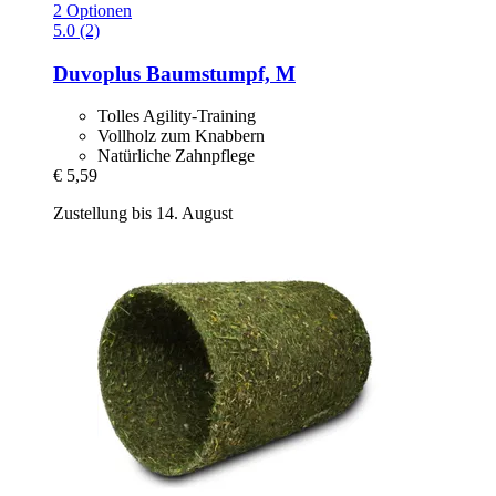
2 Optionen
5.0 (2)
Duvoplus
Baumstumpf, M
Tolles Agility-Training
Vollholz zum Knabbern
Natürliche Zahnpflege
€ 5,59
Zustellung bis 14. August