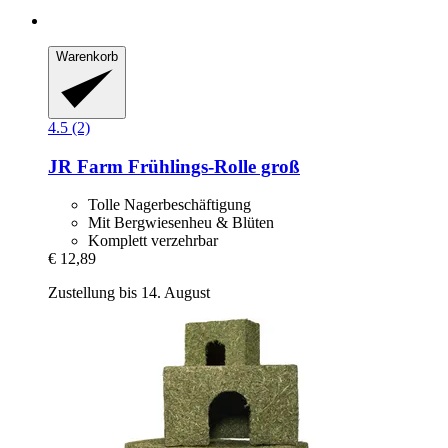
Warenkorb
4.5 (2)
JR Farm
Frühlings-​Rolle groß
Tolle Nagerbeschäftigung
Mit Bergwiesenheu & Blüten
Komplett verzehrbar
€ 12,89
Zustellung bis 14. August