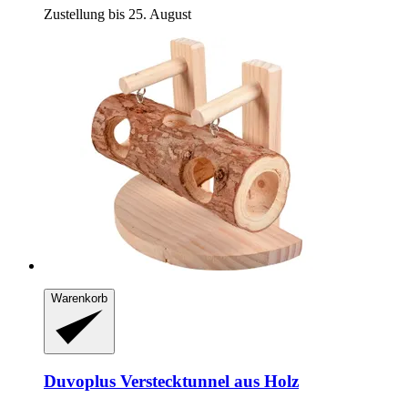
Zustellung bis 25. August
Warenkorb
Duvoplus
Verstecktunnel aus Holz