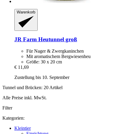
Warenkorb
JR Farm
Heutunnel groß
Für Nager & Zwergkaninchen
Mit aromatischem Bergwiesenheu
Größe: 30 x 20 cm
€ 11,69
Zustellung bis 10. September
Tunnel und Brücken: 20 Artikel
Alle Preise inkl. MwSt.
Filter
Kategorien:
Kleintier
Einrichtung