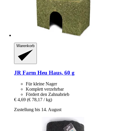
Warenkorb
JR Farm
Heu Haus, 60 g
Für kleine Nager
Komplett verzehrbar
Fördert den Zahnabrieb
€ 4,69
(€ 78,17 / kg)
Zustellung bis 14. August