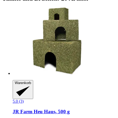
Warenkorb
5.0 (3)
JR Farm
Heu Haus, 500 g