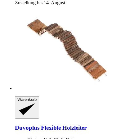
Zustellung bis 14. August
Warenkorb
Duvoplus
Flexible Holzleiter