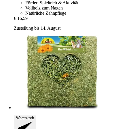
Fördert Spieltrieb & Aktivität
Vollholz zum Nagen
Natürliche Zahnpflege
€ 16,59
Zustellung bis 14. August
Warenkorb