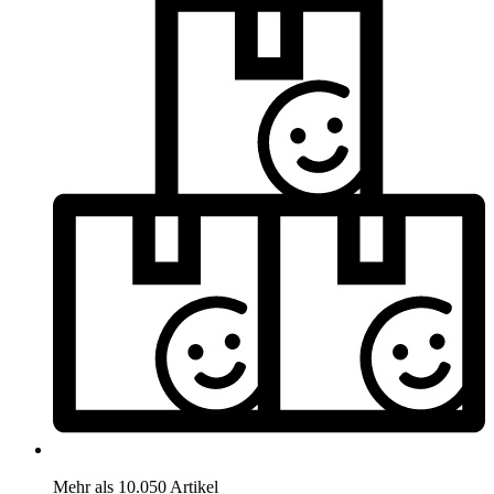
Mehr als 10.050 Artikel