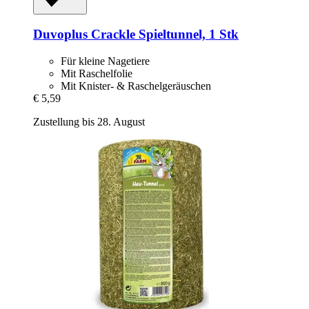
Duvoplus
Crackle Spieltunnel, 1 Stk
Für kleine Nagetiere
Mit Raschelfolie
Mit Knister- & Raschelgeräuschen
€ 5,59
Zustellung bis 28. August