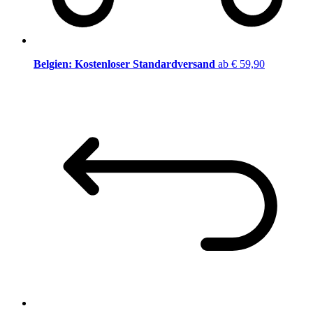
Belgien: Kostenloser Standardversand
ab € 59,90