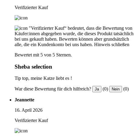
Verifizierter Kauf
"Verifizierter Kauf“ bedeutet, dass die Bewertung von
Käufer:innen abgegeben wurde, die dieses Produkt tatsächlich
bei uns gekauft haben. Bewerten können aber grundsätzlich
alle, die ein Kundenkonto bei uns haben.
Hinweis schließen
Bewertet mit 5 von 5 Sternen.
Sheba selection
Tip top, meine Katze liebt es !
War diese Bewertung für dich hilfreich?
(0)
(0)
Ja
Nein
Jeannette
16. April 2026
Verifizierter Kauf