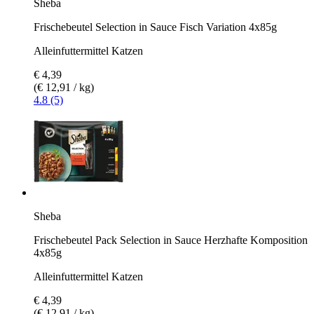
Sheba
Frischebeutel Selection in Sauce Fisch Variation 4x85g
Alleinfuttermittel Katzen
€ 4,39
(€ 12,91 / kg)
4.8 (5)
Sheba
Frischebeutel Pack Selection in Sauce Herzhafte Komposition
4x85g
Alleinfuttermittel Katzen
€ 4,39
(€ 12,91 / kg)