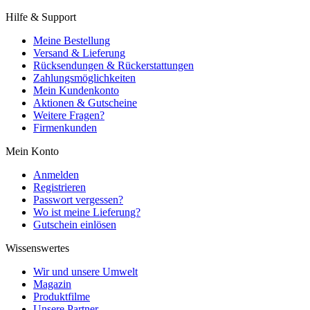
Hilfe & Support
Meine Bestellung
Versand & Lieferung
Rücksendungen & Rückerstattungen
Zahlungsmöglichkeiten
Mein Kundenkonto
Aktionen & Gutscheine
Weitere Fragen?
Firmenkunden
Mein Konto
Anmelden
Registrieren
Passwort vergessen?
Wo ist meine Lieferung?
Gutschein einlösen
Wissenswertes
Wir und unsere Umwelt
Magazin
Produktfilme
Unsere Partner