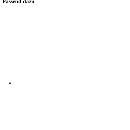
Passend dazu