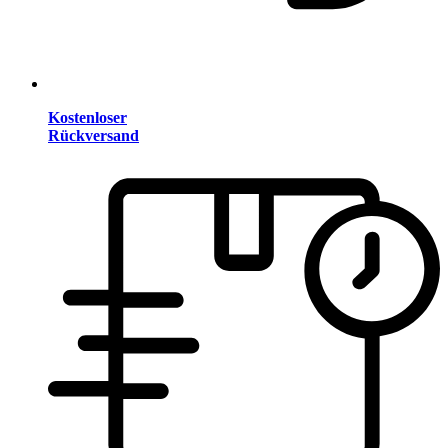
Kostenloser
Rückversand