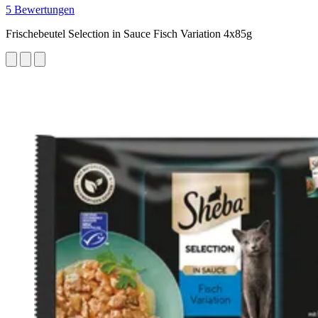
5 Bewertungen
Frischebeutel Selection in Sauce Fisch Variation 4x85g