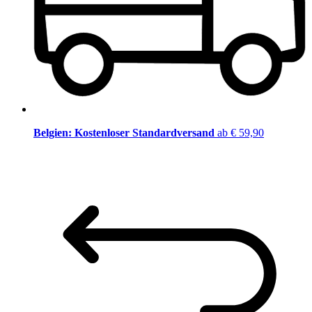
Belgien: Kostenloser Standardversand
ab € 59,90