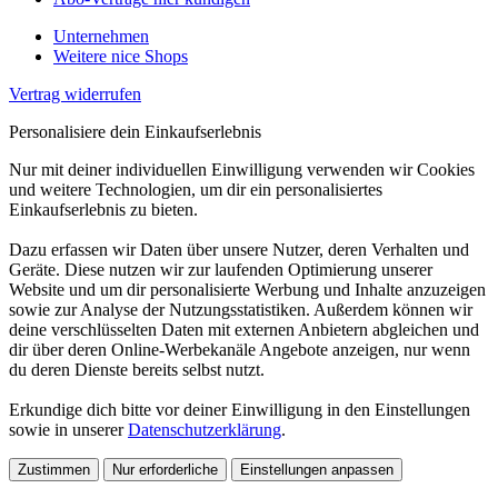
Unternehmen
Weitere nice Shops
Vertrag widerrufen
Personalisiere dein Einkaufserlebnis
Nur mit deiner individuellen Einwilligung verwenden wir Cookies
und weitere Technologien, um dir ein personalisiertes
Einkaufserlebnis zu bieten.
Dazu erfassen wir Daten über unsere Nutzer, deren Verhalten und
Geräte. Diese nutzen wir zur laufenden Optimierung unserer
Website und um dir personalisierte Werbung und Inhalte anzuzeigen
sowie zur Analyse der Nutzungsstatistiken. Außerdem können wir
deine verschlüsselten Daten mit externen Anbietern abgleichen und
dir über deren Online-Werbekanäle Angebote anzeigen, nur wenn
du deren Dienste bereits selbst nutzt.
Erkundige dich bitte vor deiner Einwilligung in den Einstellungen
sowie in unserer
Datenschutzerklärung
.
Zustimmen
Nur erforderliche
Einstellungen anpassen