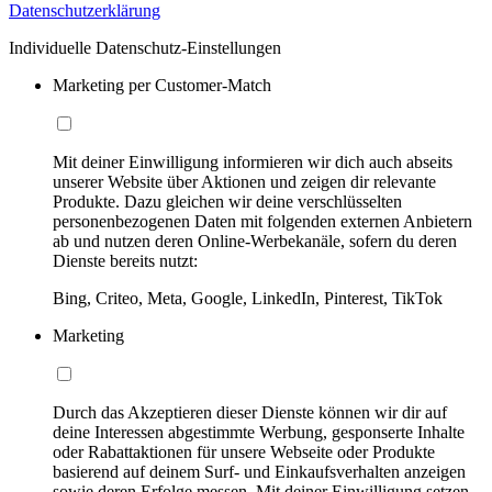
Datenschutzerklärung
Individuelle Datenschutz-Einstellungen
Marketing per Customer-Match
Mit deiner Einwilligung informieren wir dich auch abseits
unserer Website über Aktionen und zeigen dir relevante
Produkte. Dazu gleichen wir deine verschlüsselten
personenbezogenen Daten mit folgenden externen Anbietern
ab und nutzen deren Online-Werbekanäle, sofern du deren
Dienste bereits nutzt:
Bing, Criteo, Meta, Google, LinkedIn, Pinterest, TikTok
Marketing
Durch das Akzeptieren dieser Dienste können wir dir auf
deine Interessen abgestimmte Werbung, gesponserte Inhalte
oder Rabattaktionen für unsere Webseite oder Produkte
basierend auf deinem Surf- und Einkaufsverhalten anzeigen
sowie deren Erfolge messen. Mit deiner Einwilligung setzen