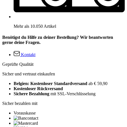
Mehr als 10.050 Artikel
Benötigst du Hilfe zu deiner Bestellung? Wir beantworten
gerne deine Fragen.
Kontakt
Geprüfte Qualität
Sicher und vertraut einkaufen
Belgien: Kostenloser Standardversand
ab € 59,90
Kostenloser Rückversand
Sichere Bezahlung
mit SSL-Verschlüsselung
Sicher bezahlen mit
Vorauskasse