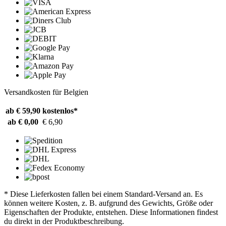
Versandkosten für Belgien
ab € 59,90
kostenlos*
ab € 0,00
€ 6,90
* Diese Lieferkosten fallen bei einem Standard-Versand an. Es
können weitere Kosten, z. B. aufgrund des Gewichts, Größe oder
Eigenschaften der Produkte, entstehen. Diese Informationen findest
du direkt in der Produktbeschreibung.