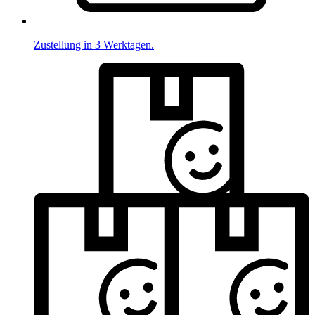
Zustellung in 3 Werktagen.