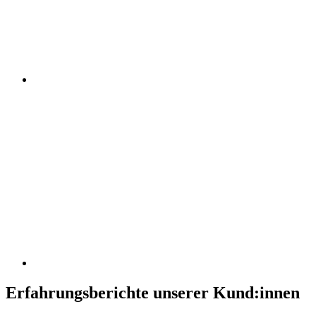
Erfahrungsberichte unserer Kund:innen