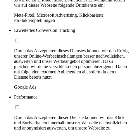
wir auf dieser Webseite folgende Drittdienste ein:
Meta-Pixel, Microsoft Advertising, Klickbasierte
Produktempfehlungen
Erweitertes Conversion-Tracking
Durch das Akzeptieren dieses Dienstes können wir den Erfolg
unserer Online-Werbeeinschaltungen besser nachvollziehen,
auswerten und unser Werbeangebot optimieren. Dazu
gleichen wir deine verschlüsselten personenbezogenen Daten
mit folgenden externen Anbietenden ab, sofern du deren
Dienste bereits nutzt:
Google Ads
Performance
Durch das Akzeptieren dieser Dienste können wir das Klick-
und Surfverhalten innerhalb unserer Webseite nachvollziehen
und anonymisiert auswerten, um unsere Webseite zu