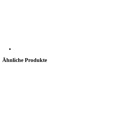
Ähnliche Produkte