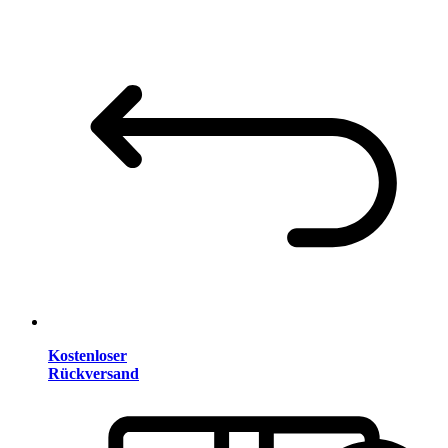
Kostenloser
Rückversand