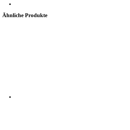
Ähnliche Produkte