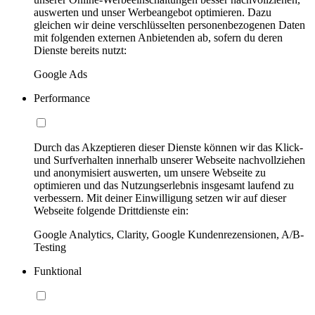
auswerten und unser Werbeangebot optimieren. Dazu
gleichen wir deine verschlüsselten personenbezogenen Daten
mit folgenden externen Anbietenden ab, sofern du deren
Dienste bereits nutzt:
Google Ads
Performance
Durch das Akzeptieren dieser Dienste können wir das Klick-
und Surfverhalten innerhalb unserer Webseite nachvollziehen
und anonymisiert auswerten, um unsere Webseite zu
optimieren und das Nutzungserlebnis insgesamt laufend zu
verbessern. Mit deiner Einwilligung setzen wir auf dieser
Webseite folgende Drittdienste ein:
Google Analytics, Clarity, Google Kundenrezensionen, A/B-
Testing
Funktional