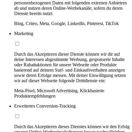
personenbezogenen Daten mit folgenden externen Anbietern
ab und nutzen deren Online-Werbekanäle, sofern du deren
Dienste bereits nutzt:
Bing, Criteo, Meta, Google, LinkedIn, Pinterest, TikTok
Marketing
Durch das Akzeptieren dieser Dienste können wir dir auf
deine Interessen abgestimmte Werbung, gesponserte Inhalte
oder Rabattaktionen für unsere Webseite oder Produkte
basierend auf deinem Surf- und Einkaufsverhalten anzeigen
sowie deren Erfolge messen. Mit deiner Einwilligung setzen
wir auf dieser Webseite folgende Drittdienste ein:
Meta-Pixel, Microsoft Advertising, Klickbasierte
Produktempfehlungen
Erweitertes Conversion-Tracking
Durch das Akzeptieren dieses Dienstes können wir den Erfolg
unserer Online-Werbeeinschaltungen besser nachvollziehen,