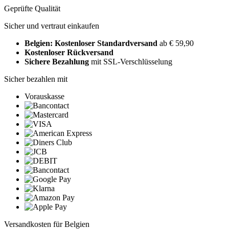
Geprüfte Qualität
Sicher und vertraut einkaufen
Belgien: Kostenloser Standardversand
ab € 59,90
Kostenloser Rückversand
Sichere Bezahlung
mit SSL-Verschlüsselung
Sicher bezahlen mit
Vorauskasse
Versandkosten für Belgien