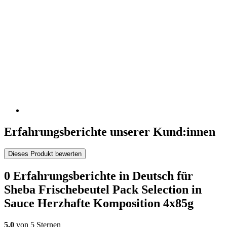
Erfahrungsberichte unserer Kund:innen
Dieses Produkt bewerten
0 Erfahrungsberichte in Deutsch für
Sheba Frischebeutel Pack Selection in
Sauce Herzhafte Komposition 4x85g
5,0
von 5 Sternen