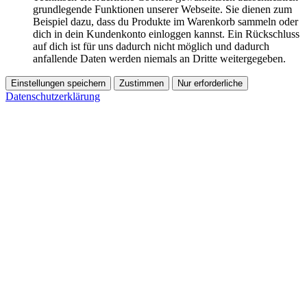
grundlegende Funktionen unserer Webseite. Sie dienen zum
Beispiel dazu, dass du Produkte im Warenkorb sammeln oder
dich in dein Kundenkonto einloggen kannst. Ein Rückschluss
auf dich ist für uns dadurch nicht möglich und dadurch
anfallende Daten werden niemals an Dritte weitergegeben.
Einstellungen speichern
Zustimmen
Nur erforderliche
Datenschutzerklärung