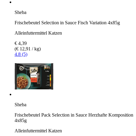
Sheba
Frischebeutel Selection in Sauce Fisch Variation 4x85g
Alleinfuttermittel Katzen
€ 4,39
(€ 12,91 / kg)
4.8 (5)
Sheba
Frischebeutel Pack Selection in Sauce Herzhafte Komposition
4x85g
Alleinfuttermittel Katzen