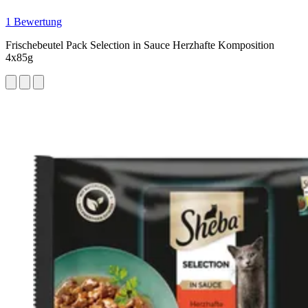
1 Bewertung
Frischebeutel Pack Selection in Sauce Herzhafte Komposition
4x85g