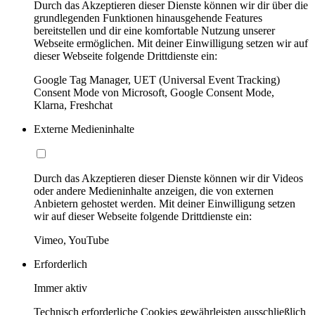
Durch das Akzeptieren dieser Dienste können wir dir über die
grundlegenden Funktionen hinausgehende Features
bereitstellen und dir eine komfortable Nutzung unserer
Webseite ermöglichen. Mit deiner Einwilligung setzen wir auf
dieser Webseite folgende Drittdienste ein:
Google Tag Manager, UET (Universal Event Tracking)
Consent Mode von Microsoft, Google Consent Mode,
Klarna, Freshchat
Externe Medieninhalte
Durch das Akzeptieren dieser Dienste können wir dir Videos
oder andere Medieninhalte anzeigen, die von externen
Anbietern gehostet werden. Mit deiner Einwilligung setzen
wir auf dieser Webseite folgende Drittdienste ein:
Vimeo, YouTube
Erforderlich
Immer aktiv
Technisch erforderliche Cookies gewährleisten ausschließlich