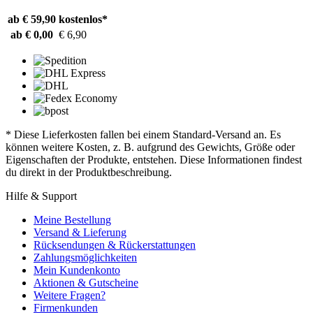
ab € 59,90
kostenlos*
ab € 0,00
€ 6,90
* Diese Lieferkosten fallen bei einem Standard-Versand an. Es
können weitere Kosten, z. B. aufgrund des Gewichts, Größe oder
Eigenschaften der Produkte, entstehen. Diese Informationen findest
du direkt in der Produktbeschreibung.
Hilfe & Support
Meine Bestellung
Versand & Lieferung
Rücksendungen & Rückerstattungen
Zahlungsmöglichkeiten
Mein Kundenkonto
Aktionen & Gutscheine
Weitere Fragen?
Firmenkunden