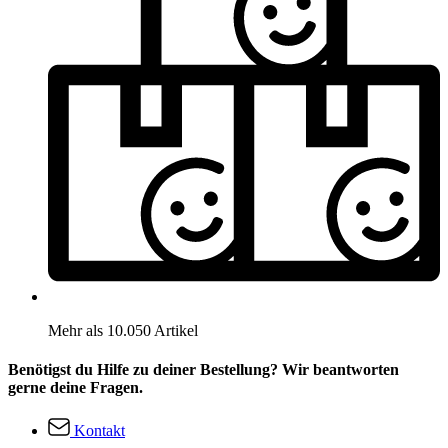
Mehr als 10.050 Artikel
Benötigst du Hilfe zu deiner Bestellung? Wir beantworten
gerne deine Fragen.
Kontakt