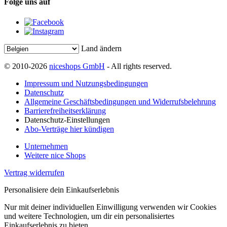
Folge uns auf
Land ändern
© 2010-2026
niceshops GmbH
- All rights reserved.
Impressum und Nutzungsbedingungen
Datenschutz
Allgemeine Geschäftsbedingungen und Widerrufsbelehrung
Barrierefreiheitserklärung
Datenschutz-Einstellungen
Abo-Verträge hier kündigen
Unternehmen
Weitere nice Shops
Vertrag widerrufen
Personalisiere dein Einkaufserlebnis
Nur mit deiner individuellen Einwilligung verwenden wir Cookies
und weitere Technologien, um dir ein personalisiertes
Einkaufserlebnis zu bieten.