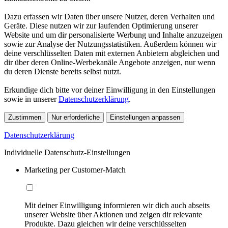
Dazu erfassen wir Daten über unsere Nutzer, deren Verhalten und
Geräte. Diese nutzen wir zur laufenden Optimierung unserer
Website und um dir personalisierte Werbung und Inhalte anzuzeigen
sowie zur Analyse der Nutzungsstatistiken. Außerdem können wir
deine verschlüsselten Daten mit externen Anbietern abgleichen und
dir über deren Online-Werbekanäle Angebote anzeigen, nur wenn
du deren Dienste bereits selbst nutzt.
Erkundige dich bitte vor deiner Einwilligung in den Einstellungen
sowie in unserer
Datenschutzerklärung
.
Zustimmen
Nur erforderliche
Einstellungen anpassen
Datenschutzerklärung
Individuelle Datenschutz-Einstellungen
Marketing per Customer-Match
Mit deiner Einwilligung informieren wir dich auch abseits
unserer Website über Aktionen und zeigen dir relevante
Produkte. Dazu gleichen wir deine verschlüsselten