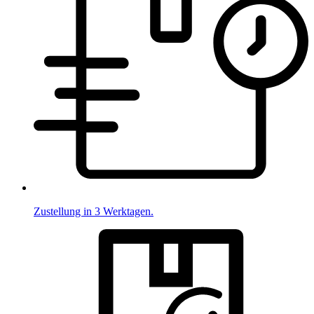
Zustellung in 3 Werktagen.