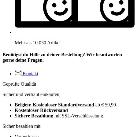
Mehr als 10.050 Artikel
Benötigst du Hilfe zu deiner Bestellung? Wir beantworten
gerne deine Fragen.
Kontakt
Geprüfte Qualität
Sicher und vertraut einkaufen
Belgien: Kostenloser Standardversand
ab € 59,90
Kostenloser Rückversand
Sichere Bezahlung
mit SSL-Verschlüsselung
Sicher bezahlen mit
Vorauskasse