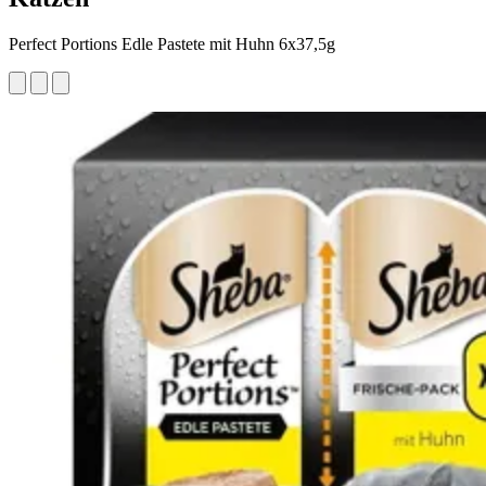
Perfect Portions Edle Pastete mit Huhn 6x37,5g