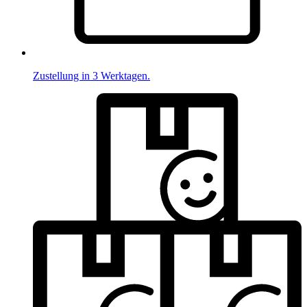
Zustellung in 3 Werktagen.