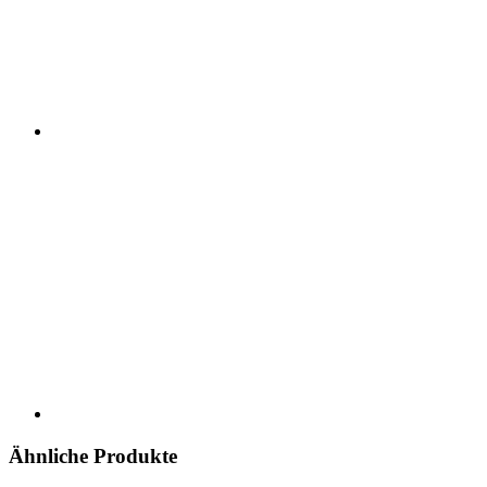
Ähnliche Produkte