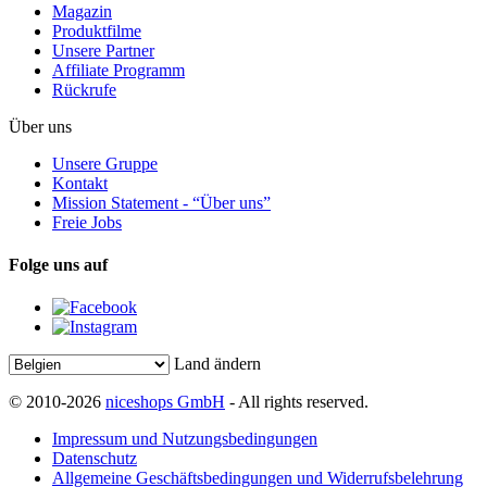
Magazin
Produktfilme
Unsere Partner
Affiliate Programm
Rückrufe
Über uns
Unsere Gruppe
Kontakt
Mission Statement - “Über uns”
Freie Jobs
Folge uns auf
Land ändern
© 2010-2026
niceshops GmbH
- All rights reserved.
Impressum und Nutzungsbedingungen
Datenschutz
Allgemeine Geschäftsbedingungen und Widerrufsbelehrung