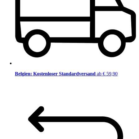
Belgien: Kostenloser Standardversand
ab € 59,90