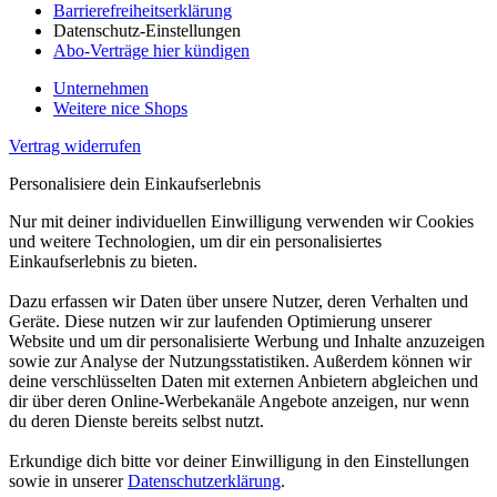
Barrierefreiheitserklärung
Datenschutz-Einstellungen
Abo-Verträge hier kündigen
Unternehmen
Weitere nice Shops
Vertrag widerrufen
Personalisiere dein Einkaufserlebnis
Nur mit deiner individuellen Einwilligung verwenden wir Cookies
und weitere Technologien, um dir ein personalisiertes
Einkaufserlebnis zu bieten.
Dazu erfassen wir Daten über unsere Nutzer, deren Verhalten und
Geräte. Diese nutzen wir zur laufenden Optimierung unserer
Website und um dir personalisierte Werbung und Inhalte anzuzeigen
sowie zur Analyse der Nutzungsstatistiken. Außerdem können wir
deine verschlüsselten Daten mit externen Anbietern abgleichen und
dir über deren Online-Werbekanäle Angebote anzeigen, nur wenn
du deren Dienste bereits selbst nutzt.
Erkundige dich bitte vor deiner Einwilligung in den Einstellungen
sowie in unserer
Datenschutzerklärung
.