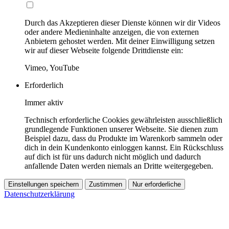
Durch das Akzeptieren dieser Dienste können wir dir Videos
oder andere Medieninhalte anzeigen, die von externen
Anbietern gehostet werden. Mit deiner Einwilligung setzen
wir auf dieser Webseite folgende Drittdienste ein:
Vimeo, YouTube
Erforderlich
Immer aktiv
Technisch erforderliche Cookies gewährleisten ausschließlich
grundlegende Funktionen unserer Webseite. Sie dienen zum
Beispiel dazu, dass du Produkte im Warenkorb sammeln oder
dich in dein Kundenkonto einloggen kannst. Ein Rückschluss
auf dich ist für uns dadurch nicht möglich und dadurch
anfallende Daten werden niemals an Dritte weitergegeben.
Einstellungen speichern
Zustimmen
Nur erforderliche
Datenschutzerklärung