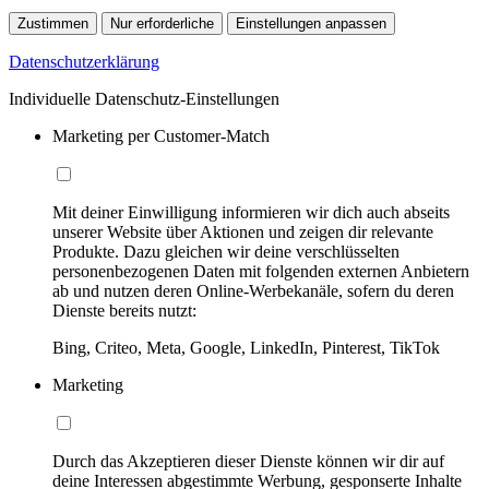
Zustimmen
Nur erforderliche
Einstellungen anpassen
Datenschutzerklärung
Individuelle Datenschutz-Einstellungen
Marketing per Customer-Match
Mit deiner Einwilligung informieren wir dich auch abseits
unserer Website über Aktionen und zeigen dir relevante
Produkte. Dazu gleichen wir deine verschlüsselten
personenbezogenen Daten mit folgenden externen Anbietern
ab und nutzen deren Online-Werbekanäle, sofern du deren
Dienste bereits nutzt:
Bing, Criteo, Meta, Google, LinkedIn, Pinterest, TikTok
Marketing
Durch das Akzeptieren dieser Dienste können wir dir auf
deine Interessen abgestimmte Werbung, gesponserte Inhalte