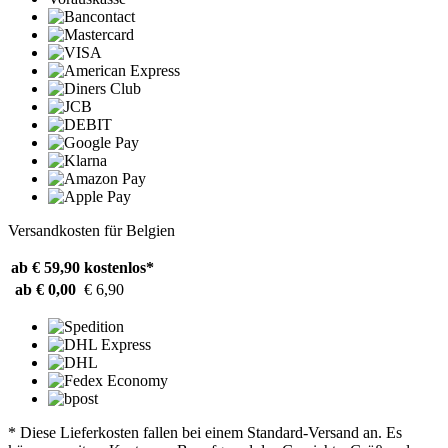
Versandkosten für Belgien
ab € 59,90
kostenlos*
ab € 0,00
€ 6,90
* Diese Lieferkosten fallen bei einem Standard-Versand an. Es