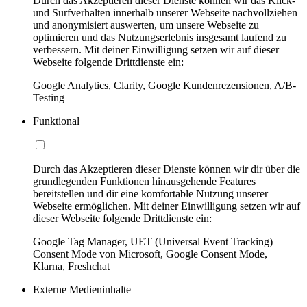
Durch das Akzeptieren dieser Dienste können wir das Klick-
und Surfverhalten innerhalb unserer Webseite nachvollziehen
und anonymisiert auswerten, um unsere Webseite zu
optimieren und das Nutzungserlebnis insgesamt laufend zu
verbessern. Mit deiner Einwilligung setzen wir auf dieser
Webseite folgende Drittdienste ein:
Google Analytics, Clarity, Google Kundenrezensionen, A/B-
Testing
Funktional
Durch das Akzeptieren dieser Dienste können wir dir über die
grundlegenden Funktionen hinausgehende Features
bereitstellen und dir eine komfortable Nutzung unserer
Webseite ermöglichen. Mit deiner Einwilligung setzen wir auf
dieser Webseite folgende Drittdienste ein:
Google Tag Manager, UET (Universal Event Tracking)
Consent Mode von Microsoft, Google Consent Mode,
Klarna, Freshchat
Externe Medieninhalte