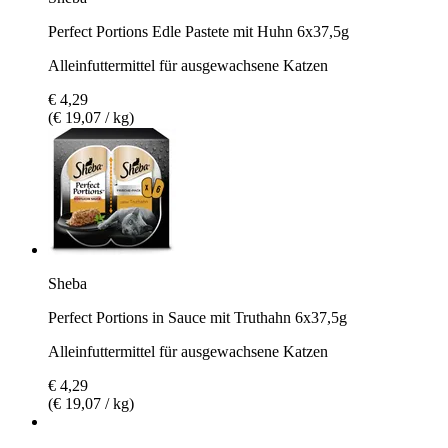
Perfect Portions Edle Pastete mit Huhn 6x37,5g
Alleinfuttermittel für ausgewachsene Katzen
€ 4,29
(€ 19,07 / kg)
Sheba
Perfect Portions in Sauce mit Truthahn 6x37,5g
Alleinfuttermittel für ausgewachsene Katzen
€ 4,29
(€ 19,07 / kg)