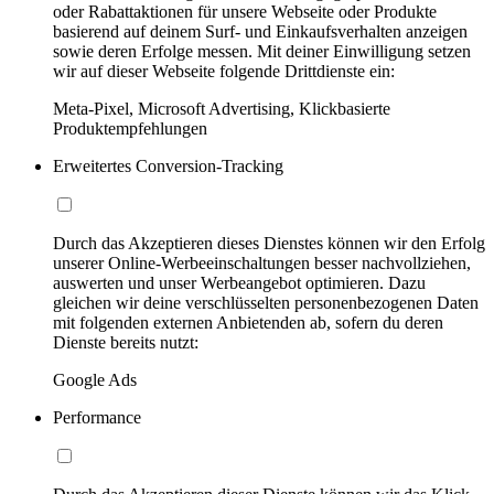
oder Rabattaktionen für unsere Webseite oder Produkte
basierend auf deinem Surf- und Einkaufsverhalten anzeigen
sowie deren Erfolge messen. Mit deiner Einwilligung setzen
wir auf dieser Webseite folgende Drittdienste ein:
Meta-Pixel, Microsoft Advertising, Klickbasierte
Produktempfehlungen
Erweitertes Conversion-Tracking
Durch das Akzeptieren dieses Dienstes können wir den Erfolg
unserer Online-Werbeeinschaltungen besser nachvollziehen,
auswerten und unser Werbeangebot optimieren. Dazu
gleichen wir deine verschlüsselten personenbezogenen Daten
mit folgenden externen Anbietenden ab, sofern du deren
Dienste bereits nutzt:
Google Ads
Performance