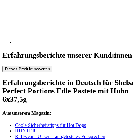
Erfahrungsberichte unserer Kund:innen
Dieses Produkt bewerten
Erfahrungsberichte in Deutsch für Sheba
Perfect Portions Edle Pastete mit Huhn
6x37,5g
Aus unserem Magazin:
Coole Sicherheitstipps für Hot Dogs
HUNTER
Ruffwear - Unser Trail-getestetes Versprechen