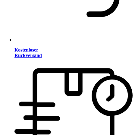
Kostenloser
Rückversand