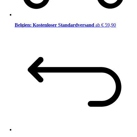
Belgien: Kostenloser Standardversand
ab € 59,90