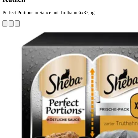
Perfect Portions in Sauce mit Truthahn 6x37,5g