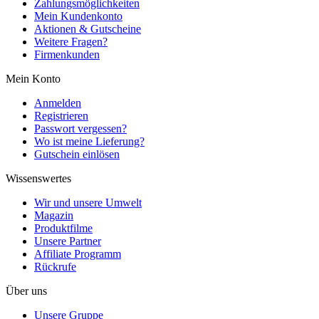
Zahlungsmöglichkeiten
Mein Kundenkonto
Aktionen & Gutscheine
Weitere Fragen?
Firmenkunden
Mein Konto
Anmelden
Registrieren
Passwort vergessen?
Wo ist meine Lieferung?
Gutschein einlösen
Wissenswertes
Wir und unsere Umwelt
Magazin
Produktfilme
Unsere Partner
Affiliate Programm
Rückrufe
Über uns
Unsere Gruppe