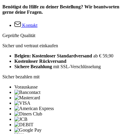
Benötigst du Hilfe zu deiner Bestellung? Wir beantworten
gerne deine Fragen.
Kontakt
Geprüfte Qualität
Sicher und vertraut einkaufen
Belgien: Kostenloser Standardversand
ab € 59,90
Kostenloser Rückversand
Sichere Bezahlung
mit SSL-Verschlüsselung
Sicher bezahlen mit
Vorauskasse