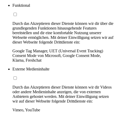
Funktional
Durch das Akzeptieren dieser Dienste können wir dir über die
grundlegenden Funktionen hinausgehende Features
bereitstellen und dir eine komfortable Nutzung unserer
Webseite ermöglichen. Mit deiner Einwilligung setzen wir auf
dieser Webseite folgende Drittdienste ein:
Google Tag Manager, UET (Universal Event Tracking)
Consent Mode von Microsoft, Google Consent Mode,
Klarna, Freshchat
Externe Medieninhalte
Durch das Akzeptieren dieser Dienste können wir dir Videos
oder andere Medieninhalte anzeigen, die von externen
Anbietern gehostet werden. Mit deiner Einwilligung setzen
wir auf dieser Webseite folgende Drittdienste ein:
Vimeo, YouTube