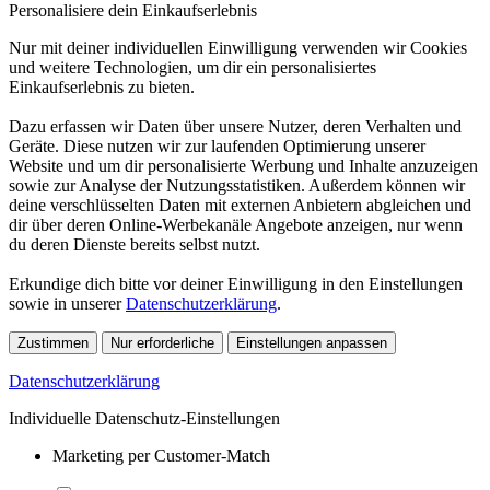
Personalisiere dein Einkaufserlebnis
Nur mit deiner individuellen Einwilligung verwenden wir Cookies
und weitere Technologien, um dir ein personalisiertes
Einkaufserlebnis zu bieten.
Dazu erfassen wir Daten über unsere Nutzer, deren Verhalten und
Geräte. Diese nutzen wir zur laufenden Optimierung unserer
Website und um dir personalisierte Werbung und Inhalte anzuzeigen
sowie zur Analyse der Nutzungsstatistiken. Außerdem können wir
deine verschlüsselten Daten mit externen Anbietern abgleichen und
dir über deren Online-Werbekanäle Angebote anzeigen, nur wenn
du deren Dienste bereits selbst nutzt.
Erkundige dich bitte vor deiner Einwilligung in den Einstellungen
sowie in unserer
Datenschutzerklärung
.
Zustimmen
Nur erforderliche
Einstellungen anpassen
Datenschutzerklärung
Individuelle Datenschutz-Einstellungen
Marketing per Customer-Match