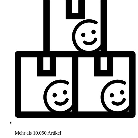
Mehr als 10.050 Artikel