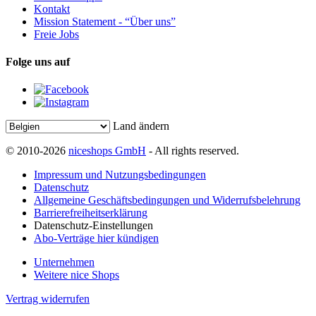
Kontakt
Mission Statement - “Über uns”
Freie Jobs
Folge uns auf
Land ändern
© 2010-2026
niceshops GmbH
- All rights reserved.
Impressum und Nutzungsbedingungen
Datenschutz
Allgemeine Geschäftsbedingungen und Widerrufsbelehrung
Barrierefreiheitserklärung
Datenschutz-Einstellungen
Abo-Verträge hier kündigen
Unternehmen
Weitere nice Shops
Vertrag widerrufen