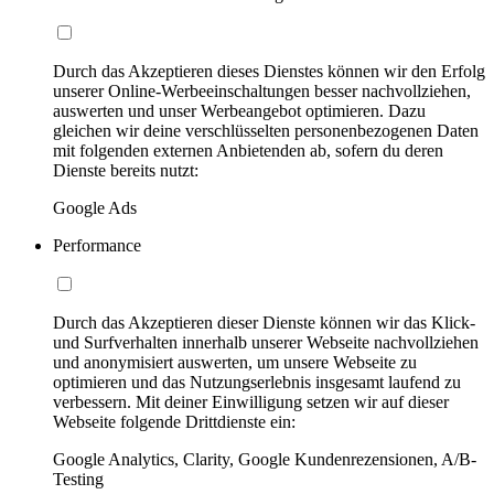
Durch das Akzeptieren dieses Dienstes können wir den Erfolg
unserer Online-Werbeeinschaltungen besser nachvollziehen,
auswerten und unser Werbeangebot optimieren. Dazu
gleichen wir deine verschlüsselten personenbezogenen Daten
mit folgenden externen Anbietenden ab, sofern du deren
Dienste bereits nutzt:
Google Ads
Performance
Durch das Akzeptieren dieser Dienste können wir das Klick-
und Surfverhalten innerhalb unserer Webseite nachvollziehen
und anonymisiert auswerten, um unsere Webseite zu
optimieren und das Nutzungserlebnis insgesamt laufend zu
verbessern. Mit deiner Einwilligung setzen wir auf dieser
Webseite folgende Drittdienste ein:
Google Analytics, Clarity, Google Kundenrezensionen, A/B-
Testing