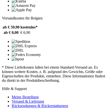
Versandkosten für Belgien
ab € 59,90
kostenlos*
ab € 0,00
€ 6,90
* Diese Lieferkosten fallen bei einem Standard-Versand an. Es
können weitere Kosten, z. B. aufgrund des Gewichts, Größe oder
Eigenschaften der Produkte, entstehen. Diese Informationen findest
du direkt in der Produktbeschreibung.
Hilfe & Support
Meine Bestellung
Versand & Lieferung
Rücksendungen & Rückerstattungen