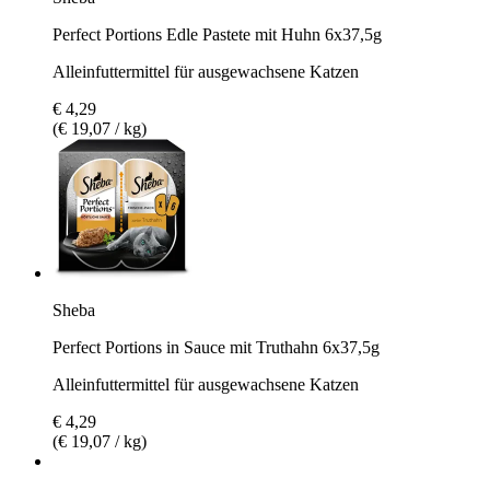
Perfect Portions Edle Pastete mit Huhn 6x37,5g
Alleinfuttermittel für ausgewachsene Katzen
€ 4,29
(€ 19,07 / kg)
Sheba
Perfect Portions in Sauce mit Truthahn 6x37,5g
Alleinfuttermittel für ausgewachsene Katzen
€ 4,29
(€ 19,07 / kg)