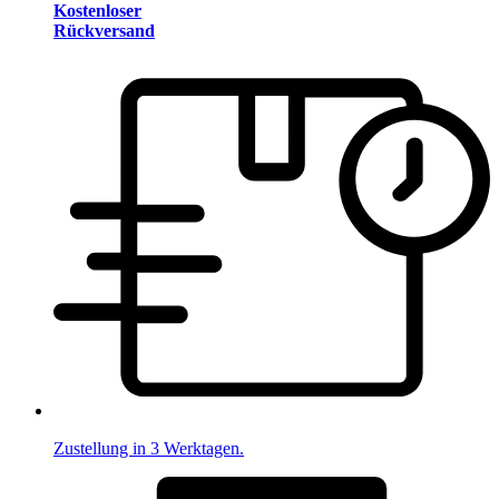
Kostenloser
Rückversand
Zustellung in 3 Werktagen.