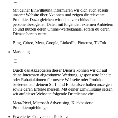
Mit deiner Einwilligung informieren wir dich auch abseits
unserer Website über Aktionen und zeigen dir relevante
Produkte. Dazu gleichen wir deine verschlüsselten
personenbezogenen Daten mit folgenden externen Anbietern
ab und nutzen deren Online-Werbekanäle, sofern du deren
Dienste bereits nutzt:
Bing, Criteo, Meta, Google, LinkedIn, Pinterest, TikTok
Marketing
Durch das Akzeptieren dieser Dienste können wir dir auf
deine Interessen abgestimmte Werbung, gesponserte Inhalte
oder Rabattaktionen für unsere Webseite oder Produkte
basierend auf deinem Surf- und Einkaufsverhalten anzeigen
sowie deren Erfolge messen. Mit deiner Einwilligung setzen
wir auf dieser Webseite folgende Drittdienste ein:
Meta-Pixel, Microsoft Advertising, Klickbasierte
Produktempfehlungen
Erweitertes Conversion-Tracking