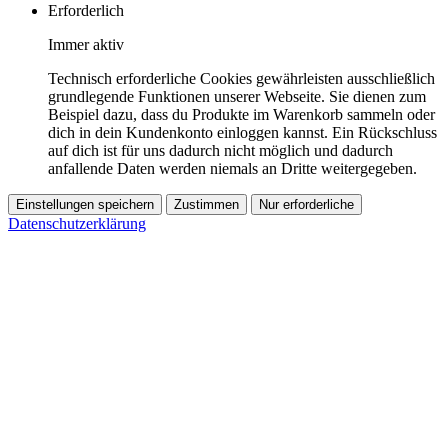
Erforderlich
Immer aktiv
Technisch erforderliche Cookies gewährleisten ausschließlich
grundlegende Funktionen unserer Webseite. Sie dienen zum
Beispiel dazu, dass du Produkte im Warenkorb sammeln oder
dich in dein Kundenkonto einloggen kannst. Ein Rückschluss
auf dich ist für uns dadurch nicht möglich und dadurch
anfallende Daten werden niemals an Dritte weitergegeben.
Einstellungen speichern
Zustimmen
Nur erforderliche
Datenschutzerklärung