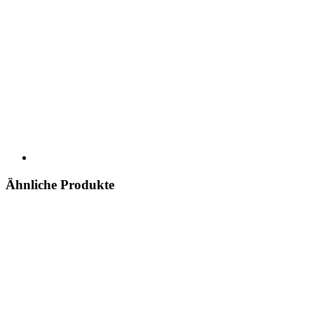
Ähnliche Produkte