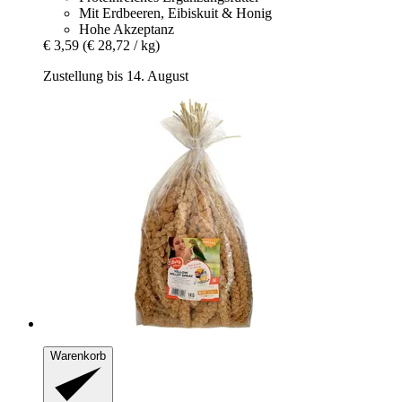
Mit Erdbeeren, Eibiskuit & Honig
Hohe Akzeptanz
€ 3,59
(€ 28,72 / kg)
Zustellung bis 14. August
Warenkorb