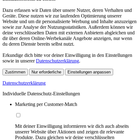
Dazu erfassen wir Daten über unsere Nutzer, deren Verhalten und
Geräte. Diese nutzen wir zur laufenden Optimierung unserer
Website und um dir personalisierte Werbung und Inhalte anzuzeigen
sowie zur Analyse der Nutzungsstatistiken. Außerdem können wir
deine verschlüsselten Daten mit externen Anbietern abgleichen und
dir über deren Online-Werbekanäle Angebote anzeigen, nur wenn
du deren Dienste bereits selbst nutzt.
Erkundige dich bitte vor deiner Einwilligung in den Einstellungen
sowie in unserer
Datenschutzerklärung
.
Zustimmen
Nur erforderliche
Einstellungen anpassen
Datenschutzerklärung
Individuelle Datenschutz-Einstellungen
Marketing per Customer-Match
Mit deiner Einwilligung informieren wir dich auch abseits
unserer Website über Aktionen und zeigen dir relevante
Produkte. Dazu gleichen wir deine verschlüsselten