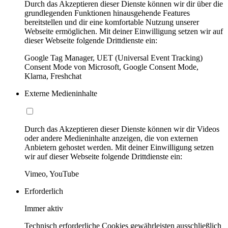
Durch das Akzeptieren dieser Dienste können wir dir über die
grundlegenden Funktionen hinausgehende Features
bereitstellen und dir eine komfortable Nutzung unserer
Webseite ermöglichen. Mit deiner Einwilligung setzen wir auf
dieser Webseite folgende Drittdienste ein:
Google Tag Manager, UET (Universal Event Tracking)
Consent Mode von Microsoft, Google Consent Mode,
Klarna, Freshchat
Externe Medieninhalte
Durch das Akzeptieren dieser Dienste können wir dir Videos
oder andere Medieninhalte anzeigen, die von externen
Anbietern gehostet werden. Mit deiner Einwilligung setzen
wir auf dieser Webseite folgende Drittdienste ein:
Vimeo, YouTube
Erforderlich
Immer aktiv
Technisch erforderliche Cookies gewährleisten ausschließlich