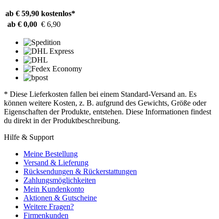
ab € 59,90
kostenlos*
ab € 0,00
€ 6,90
* Diese Lieferkosten fallen bei einem Standard-Versand an. Es
können weitere Kosten, z. B. aufgrund des Gewichts, Größe oder
Eigenschaften der Produkte, entstehen. Diese Informationen findest
du direkt in der Produktbeschreibung.
Hilfe & Support
Meine Bestellung
Versand & Lieferung
Rücksendungen & Rückerstattungen
Zahlungsmöglichkeiten
Mein Kundenkonto
Aktionen & Gutscheine
Weitere Fragen?
Firmenkunden