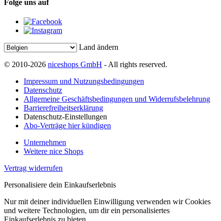
Folge uns auf
Land ändern
© 2010-2026
niceshops GmbH
- All rights reserved.
Impressum und Nutzungsbedingungen
Datenschutz
Allgemeine Geschäftsbedingungen und Widerrufsbelehrung
Barrierefreiheitserklärung
Datenschutz-Einstellungen
Abo-Verträge hier kündigen
Unternehmen
Weitere nice Shops
Vertrag widerrufen
Personalisiere dein Einkaufserlebnis
Nur mit deiner individuellen Einwilligung verwenden wir Cookies
und weitere Technologien, um dir ein personalisiertes
Einkaufserlebnis zu bieten.