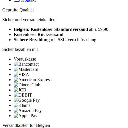
Kontakt
Geprüfte Qualität
Sicher und vertraut einkaufen
Belgien: Kostenloser Standardversand
ab € 59,90
Kostenloser Rückversand
Sichere Bezahlung
mit SSL-Verschlüsselung
Sicher bezahlen mit
Vorauskasse
Versandkosten für Belgien