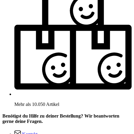
Mehr als 10.050 Artikel
Benötigst du Hilfe zu deiner Bestellung? Wir beantworten
gerne deine Fragen.