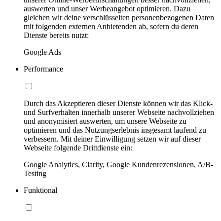
auswerten und unser Werbeangebot optimieren. Dazu
gleichen wir deine verschlüsselten personenbezogenen Daten
mit folgenden externen Anbietenden ab, sofern du deren
Dienste bereits nutzt:
Google Ads
Performance
Durch das Akzeptieren dieser Dienste können wir das Klick-
und Surfverhalten innerhalb unserer Webseite nachvollziehen
und anonymisiert auswerten, um unsere Webseite zu
optimieren und das Nutzungserlebnis insgesamt laufend zu
verbessern. Mit deiner Einwilligung setzen wir auf dieser
Webseite folgende Drittdienste ein:
Google Analytics, Clarity, Google Kundenrezensionen, A/B-
Testing
Funktional