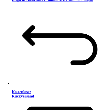
Kostenloser
Rückversand