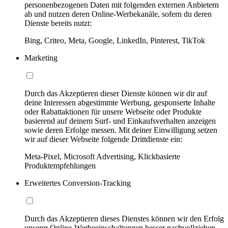
personenbezogenen Daten mit folgenden externen Anbietern
ab und nutzen deren Online-Werbekanäle, sofern du deren
Dienste bereits nutzt:
Bing, Criteo, Meta, Google, LinkedIn, Pinterest, TikTok
Marketing
Durch das Akzeptieren dieser Dienste können wir dir auf
deine Interessen abgestimmte Werbung, gesponserte Inhalte
oder Rabattaktionen für unsere Webseite oder Produkte
basierend auf deinem Surf- und Einkaufsverhalten anzeigen
sowie deren Erfolge messen. Mit deiner Einwilligung setzen
wir auf dieser Webseite folgende Drittdienste ein:
Meta-Pixel, Microsoft Advertising, Klickbasierte
Produktempfehlungen
Erweitertes Conversion-Tracking
Durch das Akzeptieren dieses Dienstes können wir den Erfolg
unserer Online-Werbeeinschaltungen besser nachvollziehen,