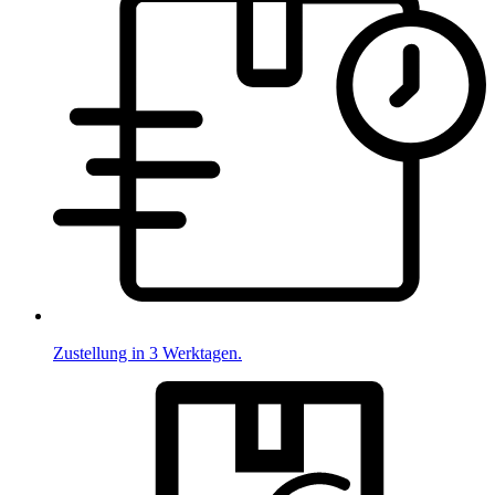
Zustellung in 3 Werktagen.