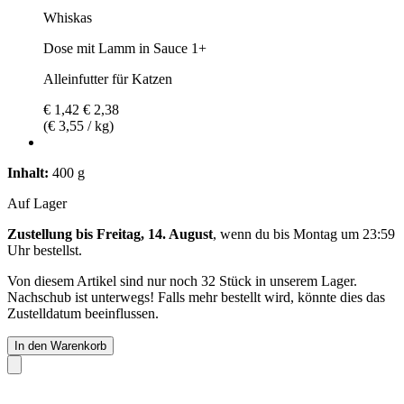
Whiskas
Dose mit Lamm in Sauce 1+
Alleinfutter für Katzen
€ 1,42
€ 2,38
(€ 3,55 / kg)
Inhalt:
400 g
Auf Lager
Zustellung bis Freitag, 14. August
, wenn du bis
Montag um 23:59
Uhr
bestellst.
Von diesem Artikel sind nur noch 32 Stück in unserem Lager.
Nachschub ist unterwegs! Falls mehr bestellt wird, könnte dies das
Zustelldatum beeinflussen.
In den Warenkorb