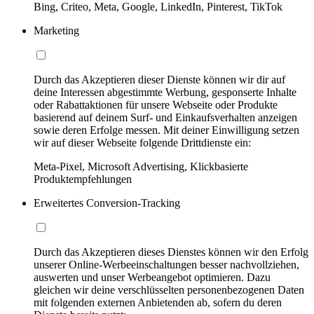
Bing, Criteo, Meta, Google, LinkedIn, Pinterest, TikTok
Marketing
Durch das Akzeptieren dieser Dienste können wir dir auf
deine Interessen abgestimmte Werbung, gesponserte Inhalte
oder Rabattaktionen für unsere Webseite oder Produkte
basierend auf deinem Surf- und Einkaufsverhalten anzeigen
sowie deren Erfolge messen. Mit deiner Einwilligung setzen
wir auf dieser Webseite folgende Drittdienste ein:
Meta-Pixel, Microsoft Advertising, Klickbasierte
Produktempfehlungen
Erweitertes Conversion-Tracking
Durch das Akzeptieren dieses Dienstes können wir den Erfolg
unserer Online-Werbeeinschaltungen besser nachvollziehen,
auswerten und unser Werbeangebot optimieren. Dazu
gleichen wir deine verschlüsselten personenbezogenen Daten
mit folgenden externen Anbietenden ab, sofern du deren