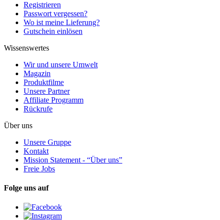
Registrieren
Passwort vergessen?
Wo ist meine Lieferung?
Gutschein einlösen
Wissenswertes
Wir und unsere Umwelt
Magazin
Produktfilme
Unsere Partner
Affiliate Programm
Rückrufe
Über uns
Unsere Gruppe
Kontakt
Mission Statement - “Über uns”
Freie Jobs
Folge uns auf