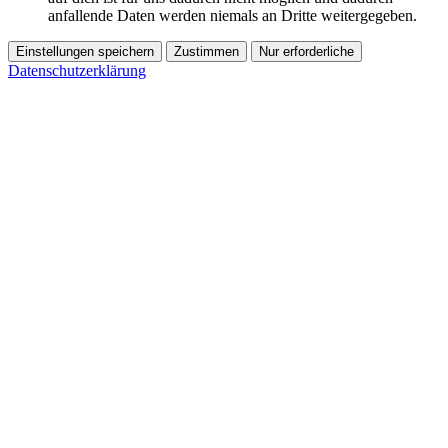
anfallende Daten werden niemals an Dritte weitergegeben.
Einstellungen speichern
Zustimmen
Nur erforderliche
Datenschutzerklärung