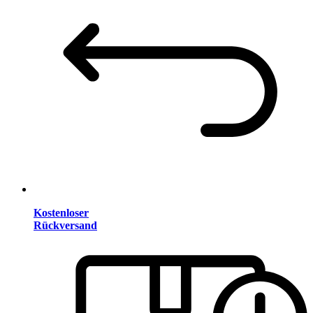
Kostenloser
Rückversand