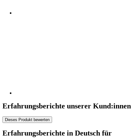
Erfahrungsberichte unserer Kund:innen
Dieses Produkt bewerten
Erfahrungsberichte in Deutsch für