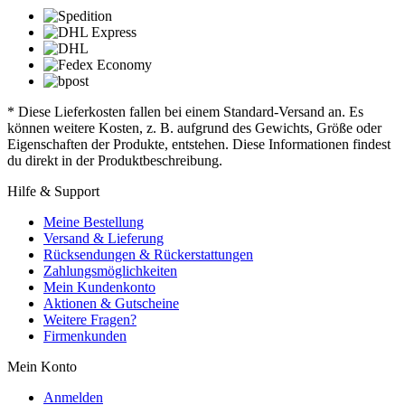
* Diese Lieferkosten fallen bei einem Standard-Versand an. Es
können weitere Kosten, z. B. aufgrund des Gewichts, Größe oder
Eigenschaften der Produkte, entstehen. Diese Informationen findest
du direkt in der Produktbeschreibung.
Hilfe & Support
Meine Bestellung
Versand & Lieferung
Rücksendungen & Rückerstattungen
Zahlungsmöglichkeiten
Mein Kundenkonto
Aktionen & Gutscheine
Weitere Fragen?
Firmenkunden
Mein Konto
Anmelden