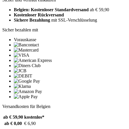
Belgien: Kostenloser Standardversand
ab € 59,90
Kostenloser Rückversand
Sichere Bezahlung
mit SSL-Verschlüsselung
Sicher bezahlen mit
Vorauskasse
Versandkosten für Belgien
ab € 59,90
kostenlos*
ab € 0,00
€ 6,90