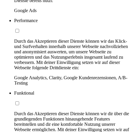
Dienste bereits nutzt:
Google Ads
Performance
Durch das Akzeptieren dieser Dienste können wir das Klick-
und Surfverhalten innerhalb unserer Webseite nachvollziehen
und anonymisiert auswerten, um unsere Webseite zu
optimieren und das Nutzungserlebnis insgesamt laufend zu
verbessern. Mit deiner Einwilligung setzen wir auf dieser
Webseite folgende Drittdienste ein:
Google Analytics, Clarity, Google Kundenrezensionen, A/B-
Testing
Funktional
Durch das Akzeptieren dieser Dienste können wir dir über die
grundlegenden Funktionen hinausgehende Features
bereitstellen und dir eine komfortable Nutzung unserer
Webseite ermöglichen. Mit deiner Einwilligung setzen wir auf