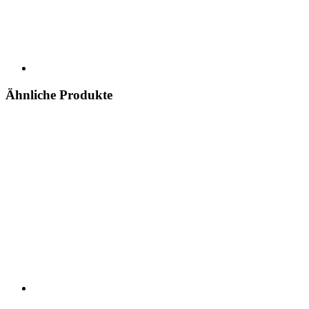
Ähnliche Produkte