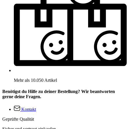
Mehr als 10.050 Artikel
Benötigst du Hilfe zu deiner Bestellung? Wir beantworten
gerne deine Fragen.
Kontakt
Geprüfte Qualität
Sicher und vertraut einkaufen