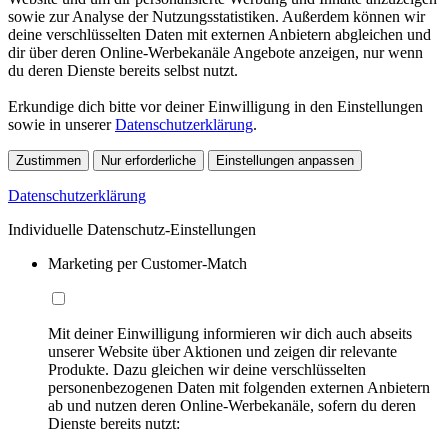
sowie zur Analyse der Nutzungsstatistiken. Außerdem können wir
deine verschlüsselten Daten mit externen Anbietern abgleichen und
dir über deren Online-Werbekanäle Angebote anzeigen, nur wenn
du deren Dienste bereits selbst nutzt.
Erkundige dich bitte vor deiner Einwilligung in den Einstellungen
sowie in unserer
Datenschutzerklärung
.
Zustimmen
Nur erforderliche
Einstellungen anpassen
Datenschutzerklärung
Individuelle Datenschutz-Einstellungen
Marketing per Customer-Match
Mit deiner Einwilligung informieren wir dich auch abseits
unserer Website über Aktionen und zeigen dir relevante
Produkte. Dazu gleichen wir deine verschlüsselten
personenbezogenen Daten mit folgenden externen Anbietern
ab und nutzen deren Online-Werbekanäle, sofern du deren
Dienste bereits nutzt: