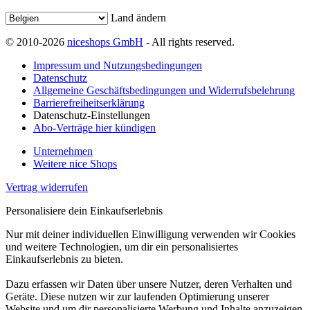
Land ändern
© 2010-2026
niceshops GmbH
- All rights reserved.
Impressum und Nutzungsbedingungen
Datenschutz
Allgemeine Geschäftsbedingungen und Widerrufsbelehrung
Barrierefreiheitserklärung
Datenschutz-Einstellungen
Abo-Verträge hier kündigen
Unternehmen
Weitere nice Shops
Vertrag widerrufen
Personalisiere dein Einkaufserlebnis
Nur mit deiner individuellen Einwilligung verwenden wir Cookies
und weitere Technologien, um dir ein personalisiertes
Einkaufserlebnis zu bieten.
Dazu erfassen wir Daten über unsere Nutzer, deren Verhalten und
Geräte. Diese nutzen wir zur laufenden Optimierung unserer
Website und um dir personalisierte Werbung und Inhalte anzuzeigen