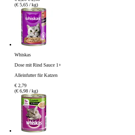
(€ 5,65 / kg)
Whiskas
Dose mit Rind Sauce 1+
Alleinfutter für Katzen
€ 2,79
(€ 6,98 / kg)