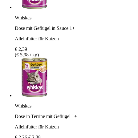
Whiskas
Dose mit Geflügel in Sauce 1+
Alleinfutter für Katzen
€ 2,39
(€ 5,98 / kg)
Whiskas
Dose in Terrine mit Geflügel 1+
Alleinfutter für Katzen
€ 2,26
€ 2,38