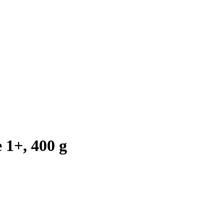
 1+, 400 g