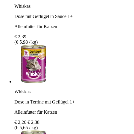
Whiskas
Dose mit Geflügel in Sauce 1+
Alleinfutter für Katzen
€ 2,39
(€ 5,98 / kg)
Whiskas
Dose in Terrine mit Geflügel 1+
Alleinfutter für Katzen
€ 2,26
€ 2,38
(€ 5,65 / kg)