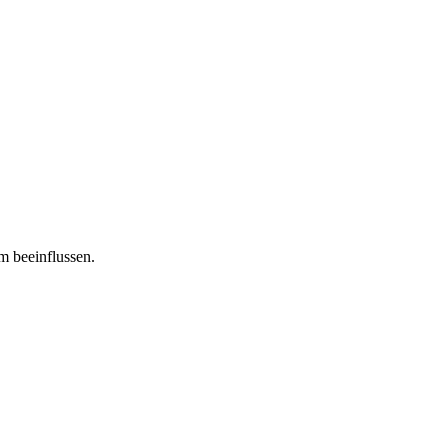
m beeinflussen.