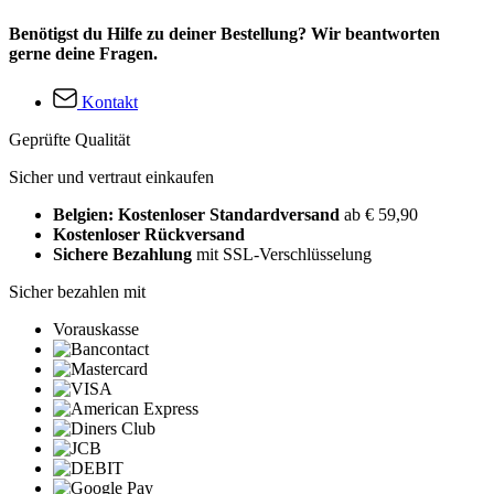
Benötigst du Hilfe zu deiner Bestellung? Wir beantworten
gerne deine Fragen.
Kontakt
Geprüfte Qualität
Sicher und vertraut einkaufen
Belgien: Kostenloser Standardversand
ab € 59,90
Kostenloser Rückversand
Sichere Bezahlung
mit SSL-Verschlüsselung
Sicher bezahlen mit
Vorauskasse