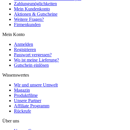
Zahlungsmöglichkeiten
Mein Kundenkonto
Aktionen & Gutscheine
Weitere Fragen?
Firmenkunden
Mein Konto
Anmelden
Registrieren
Passwort vergessen?
Wo ist meine Lieferung?
Gutschein einlösen
Wissenswertes
Wir und unsere Umwelt
Magazin
Produktfilme
Unsere Partner
Affiliate Programm
Rückrufe
Über uns