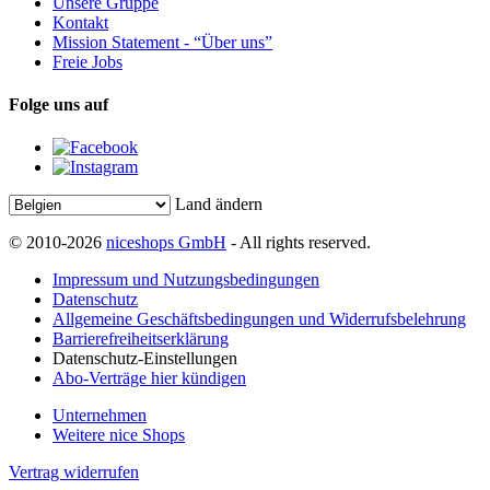
Unsere Gruppe
Kontakt
Mission Statement - “Über uns”
Freie Jobs
Folge uns auf
Land ändern
© 2010-2026
niceshops GmbH
- All rights reserved.
Impressum und Nutzungsbedingungen
Datenschutz
Allgemeine Geschäftsbedingungen und Widerrufsbelehrung
Barrierefreiheitserklärung
Datenschutz-Einstellungen
Abo-Verträge hier kündigen
Unternehmen
Weitere nice Shops
Vertrag widerrufen