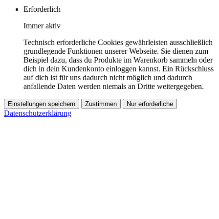
Erforderlich
Immer aktiv
Technisch erforderliche Cookies gewährleisten ausschließlich
grundlegende Funktionen unserer Webseite. Sie dienen zum
Beispiel dazu, dass du Produkte im Warenkorb sammeln oder
dich in dein Kundenkonto einloggen kannst. Ein Rückschluss
auf dich ist für uns dadurch nicht möglich und dadurch
anfallende Daten werden niemals an Dritte weitergegeben.
Einstellungen speichern
Zustimmen
Nur erforderliche
Datenschutzerklärung