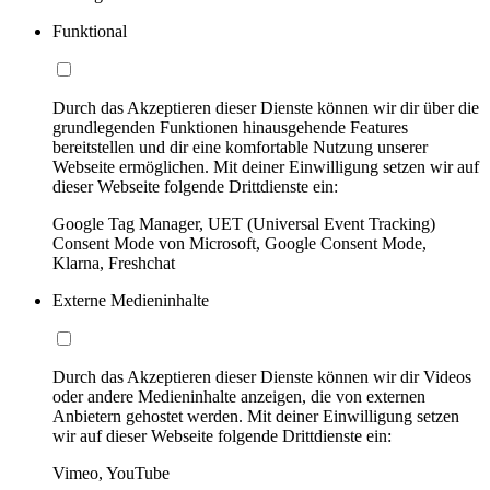
Funktional
Durch das Akzeptieren dieser Dienste können wir dir über die
grundlegenden Funktionen hinausgehende Features
bereitstellen und dir eine komfortable Nutzung unserer
Webseite ermöglichen. Mit deiner Einwilligung setzen wir auf
dieser Webseite folgende Drittdienste ein:
Google Tag Manager, UET (Universal Event Tracking)
Consent Mode von Microsoft, Google Consent Mode,
Klarna, Freshchat
Externe Medieninhalte
Durch das Akzeptieren dieser Dienste können wir dir Videos
oder andere Medieninhalte anzeigen, die von externen
Anbietern gehostet werden. Mit deiner Einwilligung setzen
wir auf dieser Webseite folgende Drittdienste ein:
Vimeo, YouTube