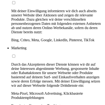
Mit deiner Einwilligung informieren wir dich auch abseits
unserer Website über Aktionen und zeigen dir relevante
Produkte. Dazu gleichen wir deine verschlüsselten
personenbezogenen Daten mit folgenden externen Anbietern
ab und nutzen deren Online-Werbekanäle, sofern du deren
Dienste bereits nutzt:
Bing, Criteo, Meta, Google, LinkedIn, Pinterest, TikTok
Marketing
Durch das Akzeptieren dieser Dienste können wir dir auf
deine Interessen abgestimmte Werbung, gesponserte Inhalte
oder Rabattaktionen für unsere Webseite oder Produkte
basierend auf deinem Surf- und Einkaufsverhalten anzeigen
sowie deren Erfolge messen. Mit deiner Einwilligung setzen
wir auf dieser Webseite folgende Drittdienste ein:
Meta-Pixel, Microsoft Advertising, Klickbasierte
Produktempfehlungen