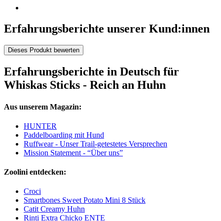
Erfahrungsberichte unserer Kund:innen
Dieses Produkt bewerten
Erfahrungsberichte in Deutsch für
Whiskas Sticks - Reich an Huhn
Aus unserem Magazin:
HUNTER
Paddelboarding mit Hund
Ruffwear - Unser Trail-getestetes Versprechen
Mission Statement - “Über uns”
Zoolini entdecken:
Croci
Smartbones Sweet Potato Mini 8 Stück
Catit Creamy Huhn
Rinti Extra Chicko ENTE