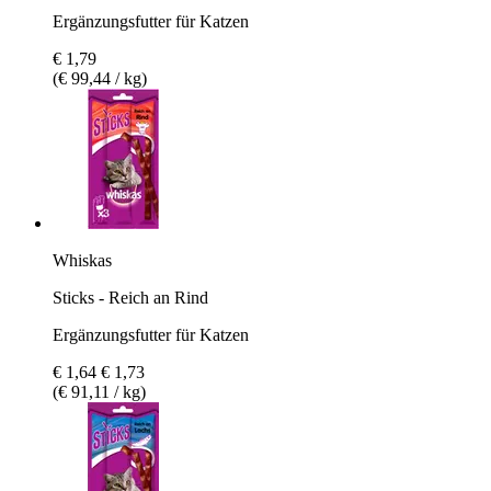
Ergänzungsfutter für Katzen
€ 1,79
(€ 99,44 / kg)
Whiskas
Sticks - Reich an Rind
Ergänzungsfutter für Katzen
€ 1,64
€ 1,73
(€ 91,11 / kg)