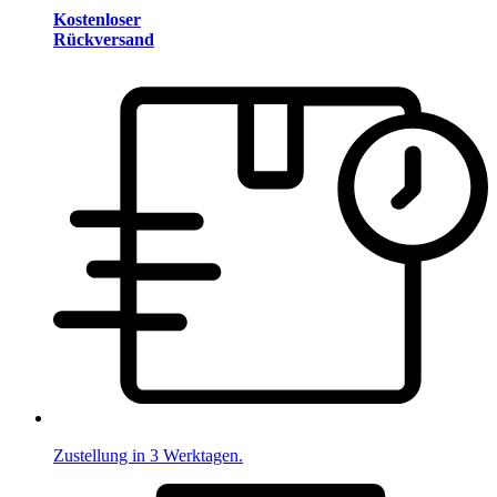
Kostenloser
Rückversand
Zustellung in 3 Werktagen.