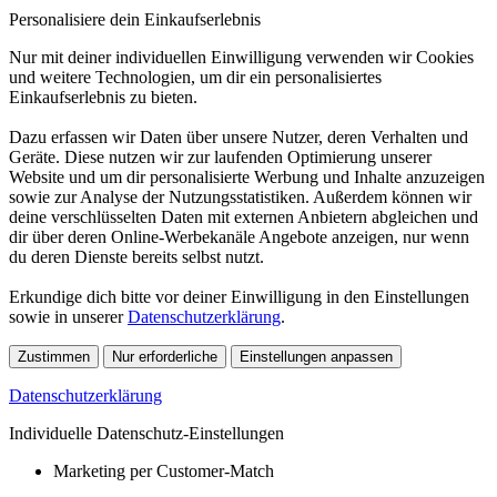
Personalisiere dein Einkaufserlebnis
Nur mit deiner individuellen Einwilligung verwenden wir Cookies
und weitere Technologien, um dir ein personalisiertes
Einkaufserlebnis zu bieten.
Dazu erfassen wir Daten über unsere Nutzer, deren Verhalten und
Geräte. Diese nutzen wir zur laufenden Optimierung unserer
Website und um dir personalisierte Werbung und Inhalte anzuzeigen
sowie zur Analyse der Nutzungsstatistiken. Außerdem können wir
deine verschlüsselten Daten mit externen Anbietern abgleichen und
dir über deren Online-Werbekanäle Angebote anzeigen, nur wenn
du deren Dienste bereits selbst nutzt.
Erkundige dich bitte vor deiner Einwilligung in den Einstellungen
sowie in unserer
Datenschutzerklärung
.
Zustimmen
Nur erforderliche
Einstellungen anpassen
Datenschutzerklärung
Individuelle Datenschutz-Einstellungen
Marketing per Customer-Match