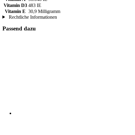
Vitamin D3
483 IE
Vitamin E
30,9 Milligramm
Rechtliche Informationen
Passend dazu