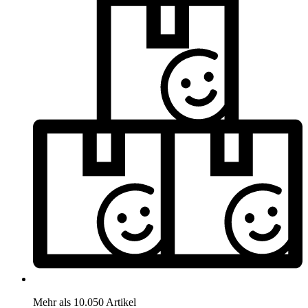
Mehr als 10.050 Artikel