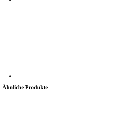
Ähnliche Produkte