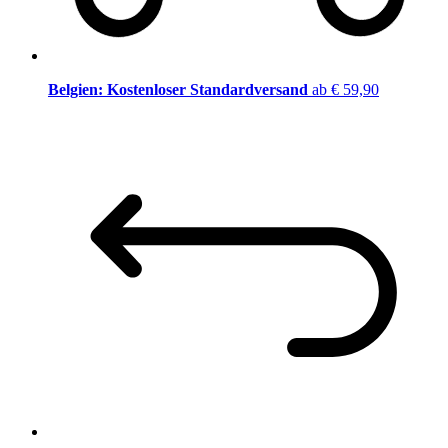
Belgien: Kostenloser Standardversand
ab € 59,90