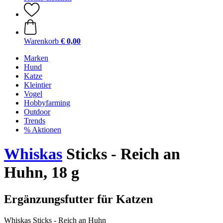
Warenkorb
€ 0,00
Marken
Hund
Katze
Kleintier
Vogel
Hobbyfarming
Outdoor
Trends
% Aktionen
Whiskas
Sticks - Reich an
Huhn, 18 g
Ergänzungsfutter für Katzen
Whiskas Sticks - Reich an Huhn