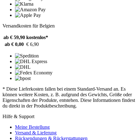
Versandkosten für Belgien
ab € 59,90
kostenlos*
ab € 0,00
€ 6,90
* Diese Lieferkosten fallen bei einem Standard-Versand an. Es
können weitere Kosten, z. B. aufgrund des Gewichts, Größe oder
Eigenschaften der Produkte, entstehen. Diese Informationen findest
du direkt in der Produktbeschreibung.
Hilfe & Support
Meine Bestellung
Versand & Lieferung
Rücksendungen & Rückerstattungen