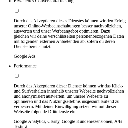
Erweitertes Conversion-Tracking
Durch das Akzeptieren dieses Dienstes können wir den Erfolg
unserer Online-Werbeeinschaltungen besser nachvollziehen,
auswerten und unser Werbeangebot optimieren. Dazu
gleichen wir deine verschlüsselten personenbezogenen Daten
mit folgenden externen Anbietenden ab, sofern du deren
Dienste bereits nutzt:
Google Ads
Performance
Durch das Akzeptieren dieser Dienste können wir das Klick-
und Surfverhalten innerhalb unserer Webseite nachvollziehen
und anonymisiert auswerten, um unsere Webseite zu
optimieren und das Nutzungserlebnis insgesamt laufend zu
verbessern. Mit deiner Einwilligung setzen wir auf dieser
Webseite folgende Drittdienste ein:
Google Analytics, Clarity, Google Kundenrezensionen, A/B-
Testing