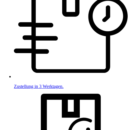
Zustellung in 3 Werktagen.