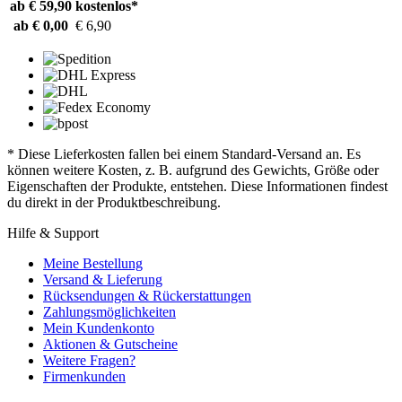
ab € 59,90
kostenlos*
ab € 0,00
€ 6,90
* Diese Lieferkosten fallen bei einem Standard-Versand an. Es
können weitere Kosten, z. B. aufgrund des Gewichts, Größe oder
Eigenschaften der Produkte, entstehen. Diese Informationen findest
du direkt in der Produktbeschreibung.
Hilfe & Support
Meine Bestellung
Versand & Lieferung
Rücksendungen & Rückerstattungen
Zahlungsmöglichkeiten
Mein Kundenkonto
Aktionen & Gutscheine
Weitere Fragen?
Firmenkunden