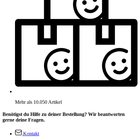
Mehr als 10.050 Artikel
Benötigst du Hilfe zu deiner Bestellung? Wir beantworten
gerne deine Fragen.
Kontakt