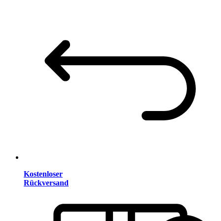
Kostenloser
Rückversand