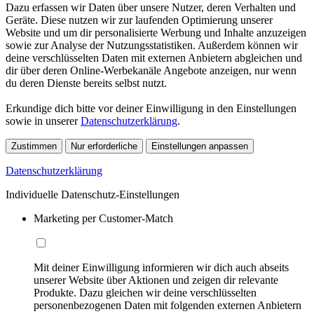
Dazu erfassen wir Daten über unsere Nutzer, deren Verhalten und
Geräte. Diese nutzen wir zur laufenden Optimierung unserer
Website und um dir personalisierte Werbung und Inhalte anzuzeigen
sowie zur Analyse der Nutzungsstatistiken. Außerdem können wir
deine verschlüsselten Daten mit externen Anbietern abgleichen und
dir über deren Online-Werbekanäle Angebote anzeigen, nur wenn
du deren Dienste bereits selbst nutzt.
Erkundige dich bitte vor deiner Einwilligung in den Einstellungen
sowie in unserer
Datenschutzerklärung
.
Zustimmen
Nur erforderliche
Einstellungen anpassen
Datenschutzerklärung
Individuelle Datenschutz-Einstellungen
Marketing per Customer-Match
Mit deiner Einwilligung informieren wir dich auch abseits
unserer Website über Aktionen und zeigen dir relevante
Produkte. Dazu gleichen wir deine verschlüsselten
personenbezogenen Daten mit folgenden externen Anbietern