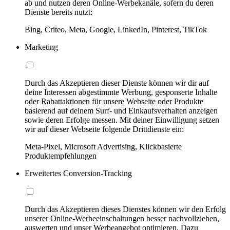
ab und nutzen deren Online-Werbekanäle, sofern du deren
Dienste bereits nutzt:
Bing, Criteo, Meta, Google, LinkedIn, Pinterest, TikTok
Marketing
Durch das Akzeptieren dieser Dienste können wir dir auf
deine Interessen abgestimmte Werbung, gesponserte Inhalte
oder Rabattaktionen für unsere Webseite oder Produkte
basierend auf deinem Surf- und Einkaufsverhalten anzeigen
sowie deren Erfolge messen. Mit deiner Einwilligung setzen
wir auf dieser Webseite folgende Drittdienste ein:
Meta-Pixel, Microsoft Advertising, Klickbasierte
Produktempfehlungen
Erweitertes Conversion-Tracking
Durch das Akzeptieren dieses Dienstes können wir den Erfolg
unserer Online-Werbeeinschaltungen besser nachvollziehen,
auswerten und unser Werbeangebot optimieren. Dazu