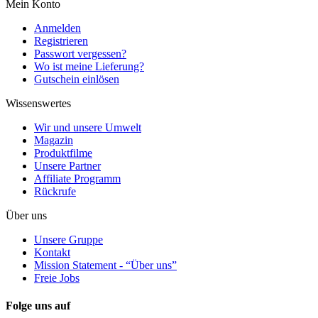
Mein Konto
Anmelden
Registrieren
Passwort vergessen?
Wo ist meine Lieferung?
Gutschein einlösen
Wissenswertes
Wir und unsere Umwelt
Magazin
Produktfilme
Unsere Partner
Affiliate Programm
Rückrufe
Über uns
Unsere Gruppe
Kontakt
Mission Statement - “Über uns”
Freie Jobs
Folge uns auf