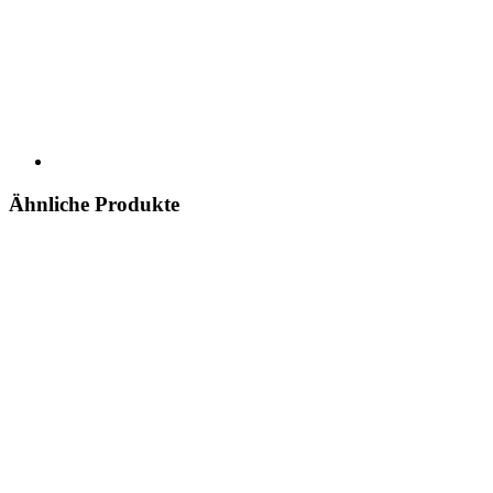
Ähnliche Produkte