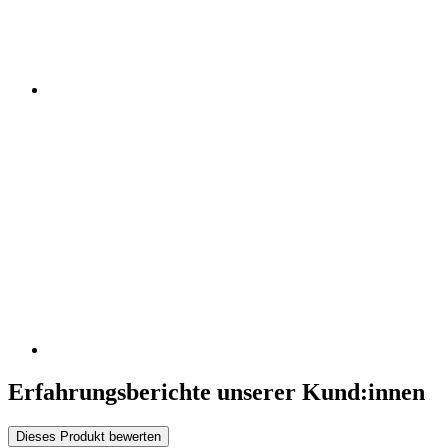
Erfahrungsberichte unserer Kund:innen
Dieses Produkt bewerten