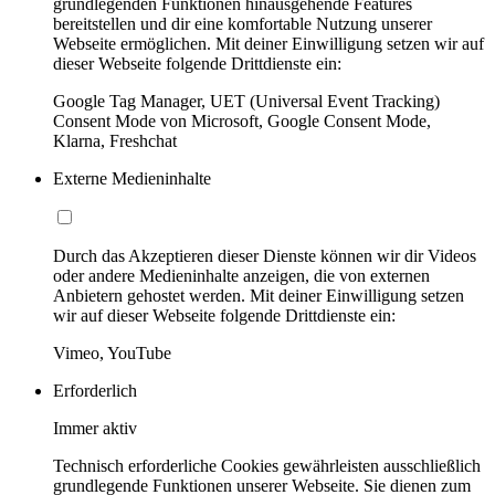
grundlegenden Funktionen hinausgehende Features
bereitstellen und dir eine komfortable Nutzung unserer
Webseite ermöglichen. Mit deiner Einwilligung setzen wir auf
dieser Webseite folgende Drittdienste ein:
Google Tag Manager, UET (Universal Event Tracking)
Consent Mode von Microsoft, Google Consent Mode,
Klarna, Freshchat
Externe Medieninhalte
Durch das Akzeptieren dieser Dienste können wir dir Videos
oder andere Medieninhalte anzeigen, die von externen
Anbietern gehostet werden. Mit deiner Einwilligung setzen
wir auf dieser Webseite folgende Drittdienste ein:
Vimeo, YouTube
Erforderlich
Immer aktiv
Technisch erforderliche Cookies gewährleisten ausschließlich
grundlegende Funktionen unserer Webseite. Sie dienen zum