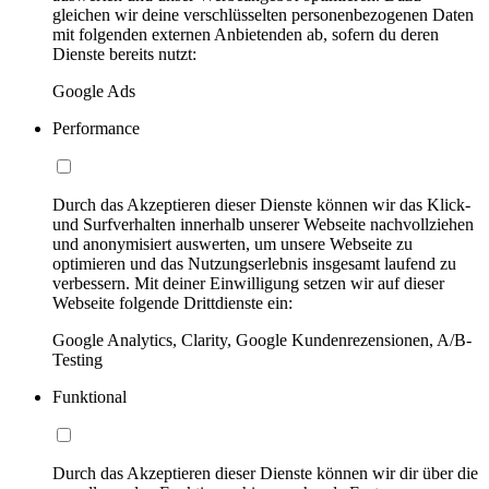
gleichen wir deine verschlüsselten personenbezogenen Daten
mit folgenden externen Anbietenden ab, sofern du deren
Dienste bereits nutzt:
Google Ads
Performance
Durch das Akzeptieren dieser Dienste können wir das Klick-
und Surfverhalten innerhalb unserer Webseite nachvollziehen
und anonymisiert auswerten, um unsere Webseite zu
optimieren und das Nutzungserlebnis insgesamt laufend zu
verbessern. Mit deiner Einwilligung setzen wir auf dieser
Webseite folgende Drittdienste ein:
Google Analytics, Clarity, Google Kundenrezensionen, A/B-
Testing
Funktional
Durch das Akzeptieren dieser Dienste können wir dir über die