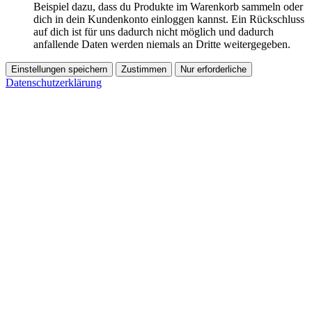
Beispiel dazu, dass du Produkte im Warenkorb sammeln oder
dich in dein Kundenkonto einloggen kannst. Ein Rückschluss
auf dich ist für uns dadurch nicht möglich und dadurch
anfallende Daten werden niemals an Dritte weitergegeben.
Einstellungen speichern
Zustimmen
Nur erforderliche
Datenschutzerklärung