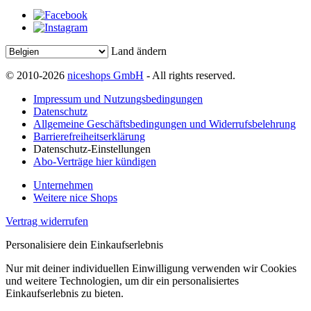
Land ändern
© 2010-2026
niceshops GmbH
- All rights reserved.
Impressum und Nutzungsbedingungen
Datenschutz
Allgemeine Geschäftsbedingungen und Widerrufsbelehrung
Barrierefreiheitserklärung
Datenschutz-Einstellungen
Abo-Verträge hier kündigen
Unternehmen
Weitere nice Shops
Vertrag widerrufen
Personalisiere dein Einkaufserlebnis
Nur mit deiner individuellen Einwilligung verwenden wir Cookies
und weitere Technologien, um dir ein personalisiertes
Einkaufserlebnis zu bieten.