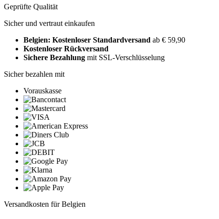
Geprüfte Qualität
Sicher und vertraut einkaufen
Belgien: Kostenloser Standardversand
ab € 59,90
Kostenloser Rückversand
Sichere Bezahlung
mit SSL-Verschlüsselung
Sicher bezahlen mit
Vorauskasse
Versandkosten für Belgien