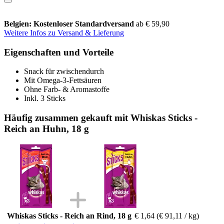
Belgien: Kostenloser Standardversand
ab € 59,90
Weitere Infos zu Versand & Lieferung
Eigenschaften und Vorteile
Snack für zwischendurch
Mit Omega-3-Fettsäuren
Ohne Farb- & Aromastoffe
Inkl. 3 Sticks
Häufig zusammen gekauft mit Whiskas Sticks -
Reich an Huhn, 18 g
Whiskas Sticks - Reich an Rind, 18 g
€ 1,64
(€ 91,11 / kg)