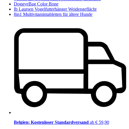
DoggyeBag Color Bone
Ib Laursen Vogelfutterhänger Weidengeflächt
8in1 Multivitamintabletten für ältere Hunde
Belgien: Kostenloser Standardversand
ab € 59,90