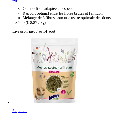
Composition adaptée à l'espèce
Rapport optimal entre les fibres brutes et l'amidon
Mélange de 3 fibres pour une usure optimale des dents
€ 35,49
(€ 8,87 / kg)
Livraison jusqu'au 14 août
3 options