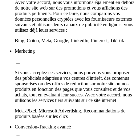
Avec votre accord, nous vous informons également en dehors
de notre site web sur des promotions et vous affichons des
produits pertinents. Pour ce faire, nous comparons vos
données personnelles cryptées avec les fournisseurs externes
suivants et utilisons leurs canaux de publicité en ligne si vous
utilisez déjà leurs services :
Bing, Criteo, Meta, Google, LinkedIn, Pinterest, TikTok
Marketing
Si vous acceptez ces services, nous pouvons vous proposer
des publicités adaptées à vos centres d'intérêt, des contenus
sponsorisés ou des offres de réduction sur notre site ou nos
produits en fonction des pages que vous consultez et de vos
achats, tout en évaluant leur succès. Avec votre accord, nous
utilisons les services tiers suivants sur ce site internet :
Meta-Pixel, Microsoft Advertising, Recommandations de
produits basées sur les clics
Conversion-Tracking avancé