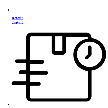
Retour
gratuit