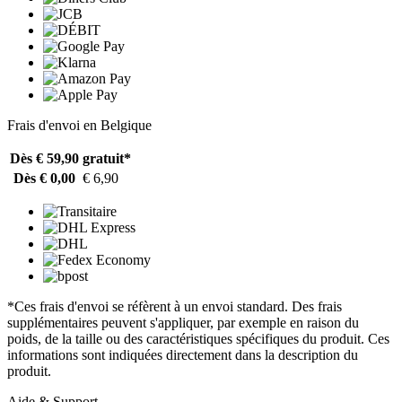
Frais d'envoi en Belgique
Dès € 59,90
gratuit*
Dès € 0,00
€ 6,90
*Ces frais d'envoi se réfèrent à un envoi standard. Des frais
supplémentaires peuvent s'appliquer, par exemple en raison du
poids, de la taille ou des caractéristiques spécifiques du produit. Ces
informations sont indiquées directement dans la description du
produit.
Aide & Support