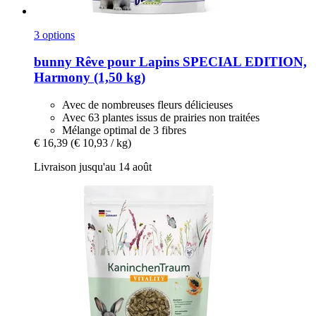
3 options
bunny
Rêve pour Lapins SPECIAL EDITION,
Harmony (1,50 kg)
Avec de nombreuses fleurs délicieuses
Avec 63 plantes issus de prairies non traitées
Mélange optimal de 3 fibres
€ 16,39
(€ 10,93 / kg)
Livraison jusqu'au 14 août