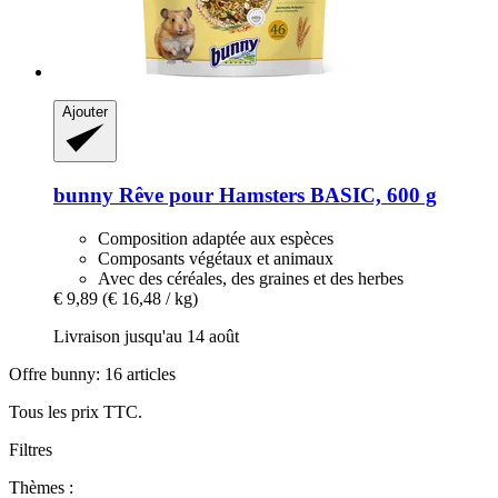
Ajouter
bunny
Rêve pour Hamsters BASIC, 600 g
Composition adaptée aux espèces
Composants végétaux et animaux
Avec des céréales, des graines et des herbes
€ 9,89
(€ 16,48 / kg)
Livraison jusqu'au 14 août
Offre bunny: 16 articles
Tous les prix TTC.
Filtres
Thèmes :