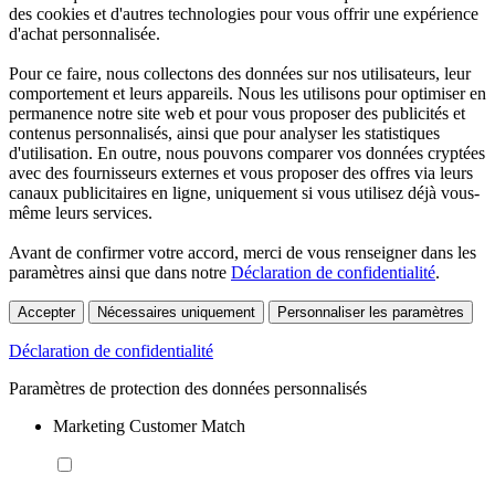
des cookies et d'autres technologies pour vous offrir une expérience
d'achat personnalisée.
Pour ce faire, nous collectons des données sur nos utilisateurs, leur
comportement et leurs appareils. Nous les utilisons pour optimiser en
permanence notre site web et pour vous proposer des publicités et
contenus personnalisés, ainsi que pour analyser les statistiques
d'utilisation. En outre, nous pouvons comparer vos données cryptées
avec des fournisseurs externes et vous proposer des offres via leurs
canaux publicitaires en ligne, uniquement si vous utilisez déjà vous-
même leurs services.
Avant de confirmer votre accord, merci de vous renseigner dans les
paramètres ainsi que dans notre
Déclaration de confidentialité
.
Accepter
Nécessaires uniquement
Personnaliser les paramètres
Déclaration de confidentialité
Paramètres de protection des données personnalisés
Marketing Customer Match