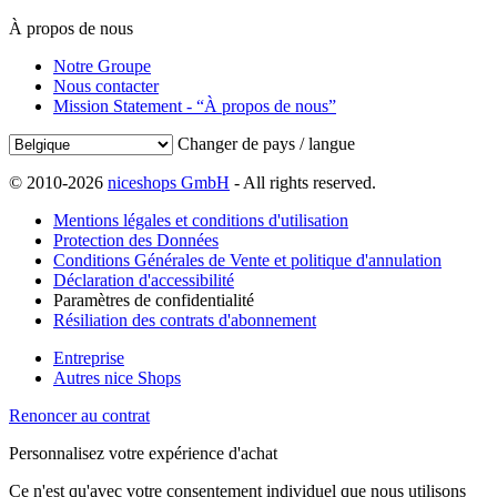
À propos de nous
Notre Groupe
Nous contacter
Mission Statement - “À propos de nous”
Changer de pays / langue
© 2010-2026
niceshops GmbH
- All rights reserved.
Mentions légales et conditions d'utilisation
Protection des Données
Conditions Générales de Vente et politique d'annulation
Déclaration d'accessibilité
Paramètres de confidentialité
Résiliation des contrats d'abonnement
Entreprise
Autres nice Shops
Renoncer au contrat
Personnalisez votre expérience d'achat
Ce n'est qu'avec votre consentement individuel que nous utilisons