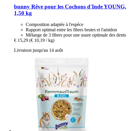
bunny
Rêve pour les Cochons d'Inde YOUNG,
1,50 kg
Composition adaptée à l'espèce
Rapport optimal entre les fibres brutes et l'amidon
Mélange de 3 fibres pour une usure optimale des dents
€ 15,29
(€ 10,19 / kg)
Livraison jusqu'au 14 août