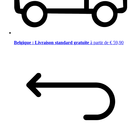
Belgique : Livraison standard gratuite
à partir de € 59,90