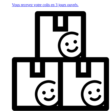
Vous recevez votre colis en 3 jours ouvrés.