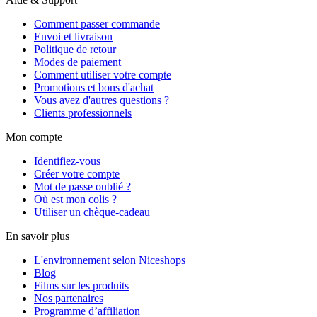
Comment passer commande
Envoi et livraison
Politique de retour
Modes de paiement
Comment utiliser votre compte
Promotions et bons d'achat
Vous avez d'autres questions ?
Clients professionnels
Mon compte
Identifiez-vous
Créer votre compte
Mot de passe oublié ?
Où est mon colis ?
Utiliser un chèque-cadeau
En savoir plus
L'environnement selon Niceshops
Blog
Films sur les produits
Nos partenaires
Programme d’affiliation