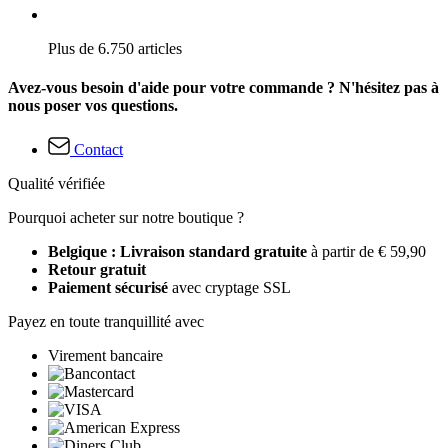
Plus de 6.750 articles
Avez-vous besoin d'aide pour votre commande ? N'hésitez pas à
nous poser vos questions.
Contact
Qualité vérifiée
Pourquoi acheter sur notre boutique ?
Belgique : Livraison standard gratuite
à partir de € 59,90
Retour gratuit
Paiement sécurisé
avec cryptage SSL
Payez en toute tranquillité avec
Virement bancaire