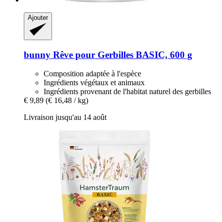
Ajouter
bunny
Rêve pour Gerbilles BASIC, 600 g
Composition adaptée à l'espèce
Ingrédients végétaux et animaux
Ingrédients provenant de l'habitat naturel des gerbilles
€ 9,89
(€ 16,48 / kg)
Livraison jusqu'au 14 août