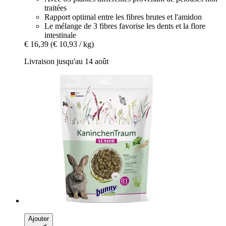
traitées
Rapport optimal entre les fibres brutes et l'amidon
Le mélange de 3 fibres favorise les dents et la flore
intestinale
€ 16,39
(€ 10,93 / kg)
Livraison jusqu'au 14 août
Ajouter