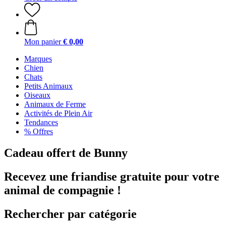
Mon panier
€ 0,00
Marques
Chien
Chats
Petits Animaux
Oiseaux
Animaux de Ferme
Activités de Plein Air
Tendances
% Offres
Cadeau offert de Bunny
Recevez une friandise gratuite pour votre
animal de compagnie !
Rechercher par catégorie