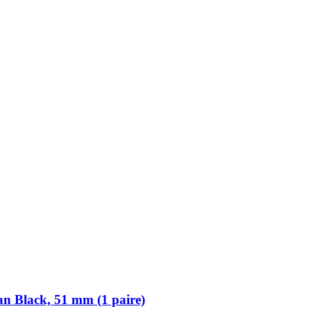
n Black, 51 mm (1 paire)