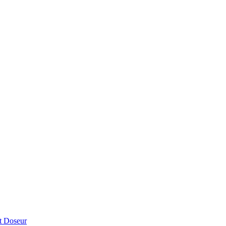
t Doseur