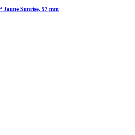
 Jaune Sunrise, 57 mm