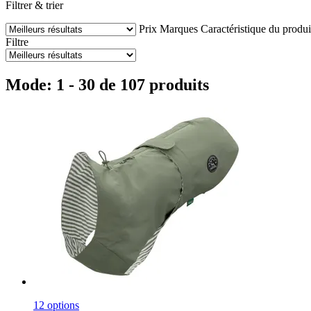
Filtrer & trier
Prix
Marques
Caractéristique du produi
Filtre
Mode: 1 - 30 de 107 produits
12 options