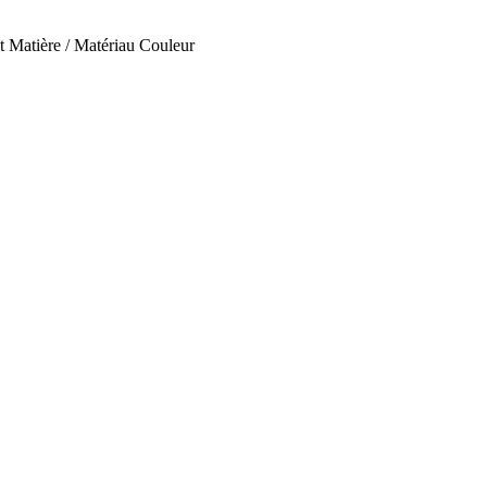
t
Matière / Matériau
Couleur