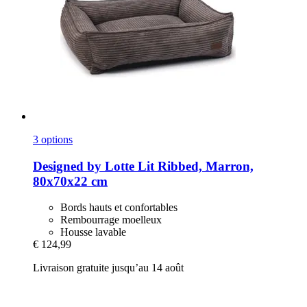
3 options
Designed by Lotte
Lit Ribbed, Marron,
80x70x22 cm
Bords hauts et confortables
Rembourrage moelleux
Housse lavable
€ 124,99
Livraison gratuite jusqu’au 14 août