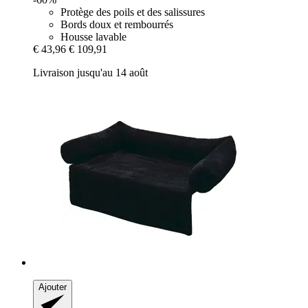
Protège des poils et des salissures
Bords doux et rembourrés
Housse lavable
€ 43,96
€ 109,91
Livraison jusqu'au 14 août
Ajouter