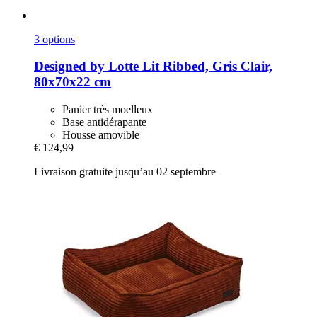
3 options
Designed by Lotte
Lit Ribbed, Gris Clair,
80x70x22 cm
Panier très moelleux
Base antidérapante
Housse amovible
€ 124,99
Livraison gratuite jusqu’au 02 septembre