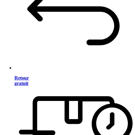
Retour
gratuit