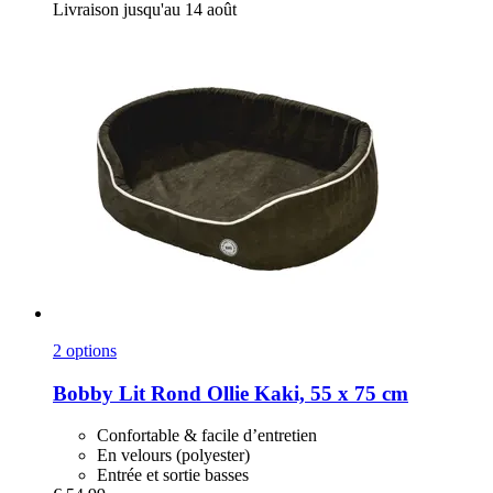
Livraison jusqu'au 14 août
2 options
Bobby
Lit Rond Ollie Kaki, 55 x 75 cm
Confortable & facile d’entretien
En velours (polyester)
Entrée et sortie basses