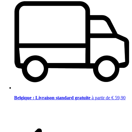
Belgique : Livraison standard gratuite
à partir de € 59,90