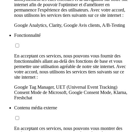
internet afin de pouvoir l'optimiser et d'améliorer en
permanence l'expérience des utilisateurs. Avec votre accord,
nous utilisons les services tiers suivants sur ce site internet :
Google Analytics, Clarity, Google Avis clients, A/B-Testing
Fonctionnalité
En acceptant ces services, nous pouvons vous fournir des
fonctionnalités allant au-delà des fonctions de base et vous
permettre une utilisation agréable de notre site internet. Avec
votre accord, nous utilisons les services tiers suivants sur ce
site internet :
Google Tag Manager, UET (Universal Event Tracking)
Consent Mode de Microsoft, Google Consent Mode, Klarna,
Freshchat
Contenu média externe
En acceptant ces services, nous pouvons vous montrer des