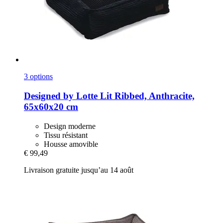
3 options
Designed by Lotte
Lit Ribbed, Anthracite,
65x60x20 cm
Design moderne
Tissu résistant
Housse amovible
€ 99,49
Livraison gratuite jusqu’au 14 août