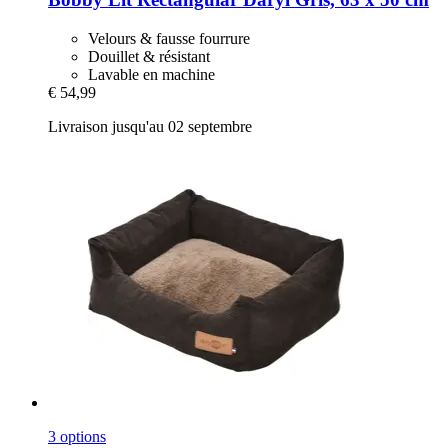
Velours & fausse fourrure
Douillet & résistant
Lavable en machine
€ 54,99
Livraison jusqu'au 02 septembre
3 options