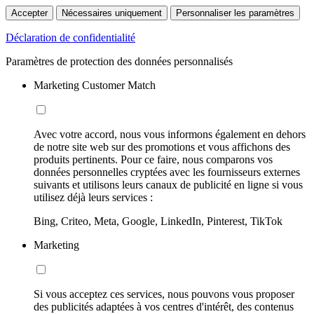
Accepter
Nécessaires uniquement
Personnaliser les paramètres
Déclaration de confidentialité
Paramètres de protection des données personnalisés
Marketing Customer Match
Avec votre accord, nous vous informons également en dehors
de notre site web sur des promotions et vous affichons des
produits pertinents. Pour ce faire, nous comparons vos
données personnelles cryptées avec les fournisseurs externes
suivants et utilisons leurs canaux de publicité en ligne si vous
utilisez déjà leurs services :
Bing, Criteo, Meta, Google, LinkedIn, Pinterest, TikTok
Marketing
Si vous acceptez ces services, nous pouvons vous proposer
des publicités adaptées à vos centres d'intérêt, des contenus