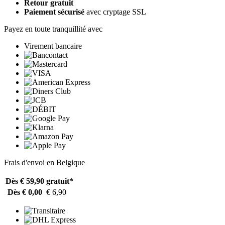
Retour gratuit
Paiement sécurisé
avec cryptage SSL
Payez en toute tranquillité avec
Virement bancaire
Frais d'envoi en Belgique
Dès € 59,90
gratuit*
Dès € 0,00
€ 6,90