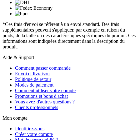
*Ces frais d'envoi se réfèrent à un envoi standard. Des frais
supplémentaires peuvent s'appliquer, par exemple en raison du
poids, de la taille ou des caractéristiques spécifiques du produit. Ces
informations sont indiquées directement dans la description du
produit.
Aide & Support
Comment passer commande
Envoi et livraison
Politique de retour
Modes de paiement
Comment utiliser votre compte
Promotions et bons d'achat
Vous avez d'autres questions ?
Clients professionnels
Mon compte
Identifiez-vous
Créer votre compte
Mot de passe oublié ?