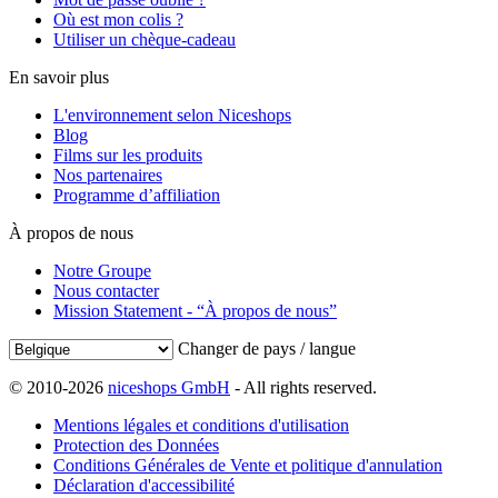
Où est mon colis ?
Utiliser un chèque-cadeau
En savoir plus
L'environnement selon Niceshops
Blog
Films sur les produits
Nos partenaires
Programme d’affiliation
À propos de nous
Notre Groupe
Nous contacter
Mission Statement - “À propos de nous”
Changer de pays / langue
© 2010-2026
niceshops GmbH
- All rights reserved.
Mentions légales et conditions d'utilisation
Protection des Données
Conditions Générales de Vente et politique d'annulation
Déclaration d'accessibilité