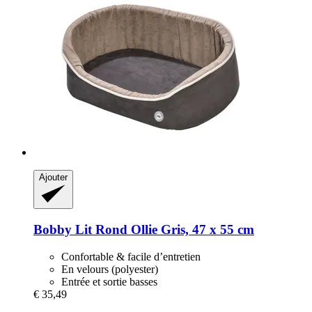
Ajouter
Bobby
Lit Rond Ollie Gris, 47 x 55 cm
Confortable & facile d’entretien
En velours (polyester)
Entrée et sortie basses
€ 35,49