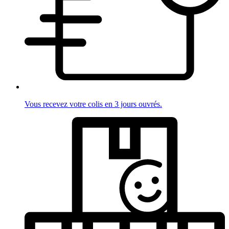
Vous recevez votre colis en 3 jours ouvrés.