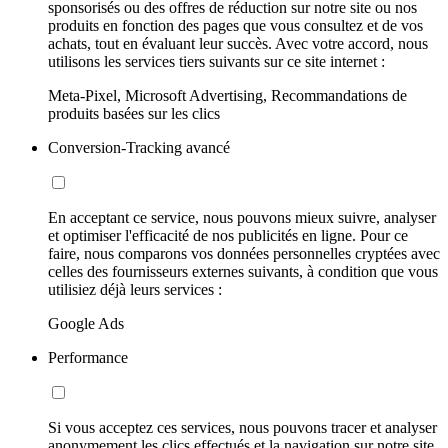
sponsorisés ou des offres de réduction sur notre site ou nos
produits en fonction des pages que vous consultez et de vos
achats, tout en évaluant leur succès. Avec votre accord, nous
utilisons les services tiers suivants sur ce site internet :
Meta-Pixel, Microsoft Advertising, Recommandations de
produits basées sur les clics
Conversion-Tracking avancé
En acceptant ce service, nous pouvons mieux suivre, analyser
et optimiser l'efficacité de nos publicités en ligne. Pour ce
faire, nous comparons vos données personnelles cryptées avec
celles des fournisseurs externes suivants, à condition que vous
utilisiez déjà leurs services :
Google Ads
Performance
Si vous acceptez ces services, nous pouvons tracer et analyser
anonymement les clics effectués et la navigation sur notre site