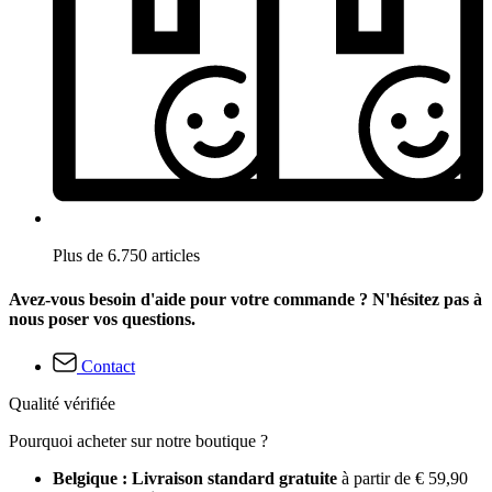
Plus de 6.750 articles
Avez-vous besoin d'aide pour votre commande ? N'hésitez pas à
nous poser vos questions.
Contact
Qualité vérifiée
Pourquoi acheter sur notre boutique ?
Belgique : Livraison standard gratuite
à partir de € 59,90