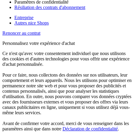
Paramètres de confidentialité
Résiliation des contrats d'abonnement
Entreprise
Autres nice Shops
Renoncer au contrat
Personnalisez votre expérience d'achat
Ce n'est qu'avec votre consentement individuel que nous utilisons
des cookies et d'autres technologies pour vous offrir une expérience
d'achat personnalisée.
Pour ce faire, nous collectons des données sur nos utilisateurs, leur
comportement et leurs appareils. Nous les utilisons pour optimiser en
permanence notre site web et pour vous proposer des publicités et
contenus personnalisés, ainsi que pour analyser les statistiques
d'utilisation. En outre, nous pouvons comparer vos données cryptées
avec des fournisseurs externes et vous proposer des offres via leurs
canaux publicitaires en ligne, uniquement si vous utilisez déjà vous-
même leurs services.
Avant de confirmer votre accord, merci de vous renseigner dans les
paramètres ainsi que dans notre
Déclaration de confidentialité
.