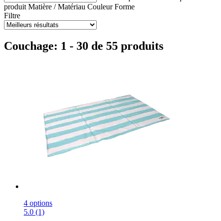
produit
Matière / Matériau
Couleur
Forme
Filtre
Couchage: 1 - 30 de 55 produits
4 options
5.0 (1)