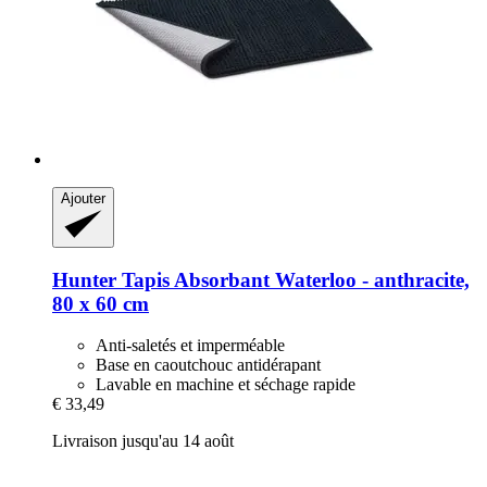
Ajouter
Hunter
Tapis Absorbant Waterloo -​ anthracite,
80 x 60 cm
Anti-saletés et imperméable
Base en caoutchouc antidérapant
Lavable en machine et séchage rapide
€ 33,49
Livraison jusqu'au 14 août