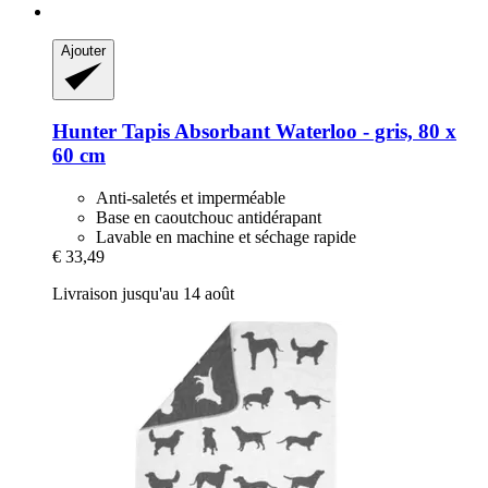
Ajouter
Hunter
Tapis Absorbant Waterloo -​ gris, 80 x
60 cm
Anti-saletés et imperméable
Base en caoutchouc antidérapant
Lavable en machine et séchage rapide
€ 33,49
Livraison jusqu'au 14 août