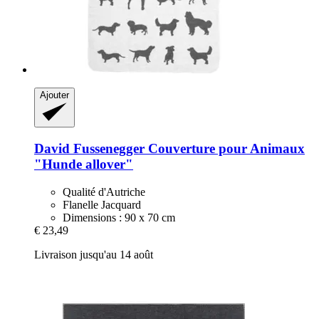
Ajouter
David Fussenegger
Couverture pour Animaux
"Hunde allover"
Qualité d'Autriche
Flanelle Jacquard
Dimensions : 90 x 70 cm
€ 23,49
Livraison jusqu'au 14 août