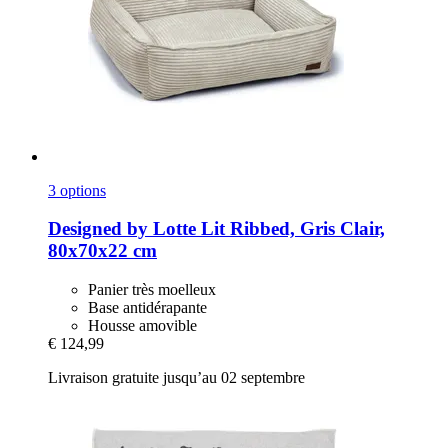
3 options
Designed by Lotte
Lit Ribbed, Gris Clair,
80x70x22 cm
Panier très moelleux
Base antidérapante
Housse amovible
€ 124,99
Livraison gratuite jusqu’au 02 septembre