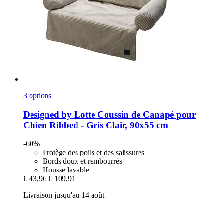
3 options
Designed by Lotte
Coussin de Canapé pour
Chien Ribbed -​ Gris Clair, 90x55 cm
-60%
Protège des poils et des salissures
Bords doux et rembourrés
Housse lavable
€ 43,96
€ 109,91
Livraison jusqu'au 14 août