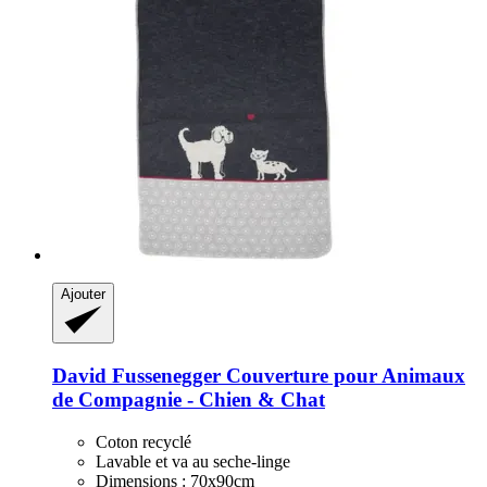
Ajouter
David Fussenegger
Couverture pour Animaux
de Compagnie -​ Chien & Chat
Coton recyclé
Lavable et va au seche-linge
Dimensions : 70x90cm