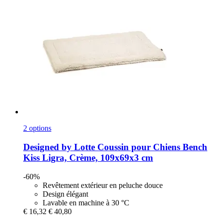
2 options
Designed by Lotte
Coussin pour Chiens Bench
Kiss Ligra, Crème, 109x69x3 cm
-60%
Revêtement extérieur en peluche douce
Design élégant
Lavable en machine à 30 °C
€ 16,32
€ 40,80