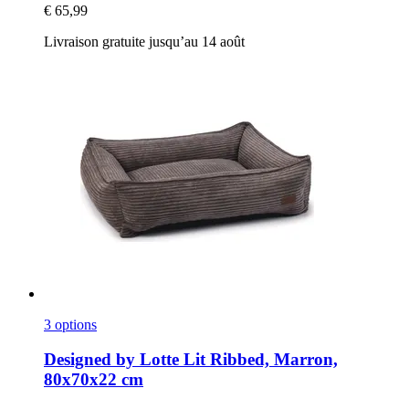
€ 65,99
Livraison gratuite jusqu’au 14 août
3 options
Designed by Lotte
Lit Ribbed, Marron,
80x70x22 cm