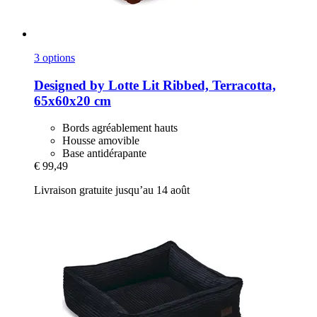
3 options
Designed by Lotte
Lit Ribbed, Terracotta,
65x60x20 cm
Bords agréablement hauts
Housse amovible
Base antidérapante
€ 99,49
Livraison gratuite jusqu’au 14 août