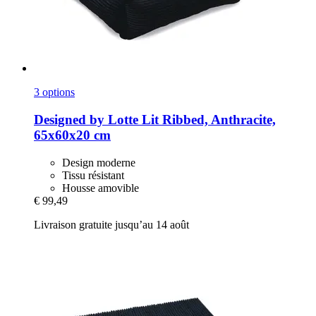
3 options
Designed by Lotte
Lit Ribbed, Anthracite,
65x60x20 cm
Design moderne
Tissu résistant
Housse amovible
€ 99,49
Livraison gratuite jusqu’au 14 août