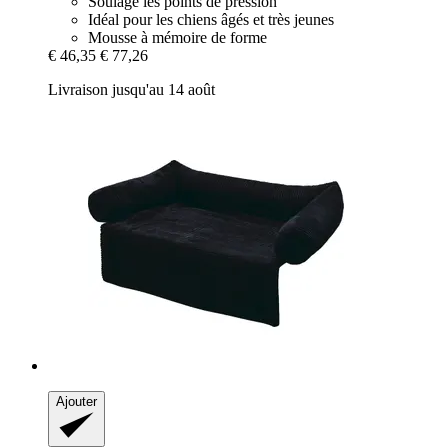
Soulage les points de pression
Idéal pour les chiens âgés et très jeunes
Mousse à mémoire de forme
€ 46,35
€ 77,26
Livraison jusqu'au 14 août
Ajouter