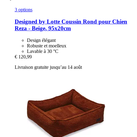
3 options
Designed by Lotte
Coussin Rond pour Chien
Reza -​ Beige, 95x20cm
Design élégant
Robuste et moelleux
Lavable à 30 °C
€ 120,99
Livraison gratuite jusqu’au 14 août