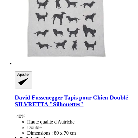
Ajouter
David Fussenegger
Tapis pour Chien Doublé
SILVRETTA "Silhouettes"
-40%
Haute qualité d'Autriche
Doublé
Dimensions : 80 x 70 cm