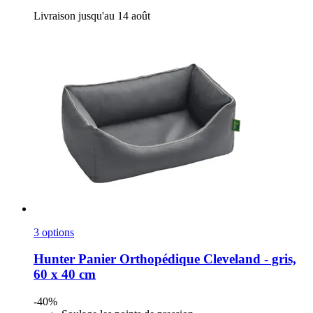
Livraison jusqu'au 14 août
3 options
Hunter
Panier Orthopédique Cleveland -​ gris,
60 x 40 cm
-40%