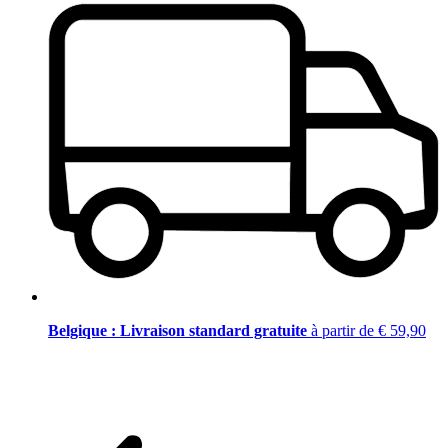
Belgique : Livraison standard gratuite
à partir de € 59,90