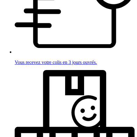
Vous recevez votre colis en 3 jours ouvrés.