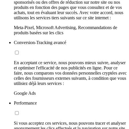
sponsorisés ou des offres de réduction sur notre site ou nos
produits en fonction des pages que vous consultez et de vos
achats, tout en évaluant leur succès. Avec votre accord, nous
utilisons les services tiers suivants sur ce site internet :
Meta-Pixel, Microsoft Advertising, Recommandations de
produits basées sur les clics
Conversion-Tracking avancé
En acceptant ce service, nous pouvons mieux suivre, analyser
et optimiser l'efficacité de nos publicités en ligne. Pour ce
faire, nous comparons vos données personnelles cryptées avec
celles des fournisseurs externes suivants, à condition que vous
utilisiez déjà leurs services :
Google Ads
Performance
Si vous acceptez ces services, nous pouvons tracer et analyser
anonymement les clics effectués et la navigation sur notre site