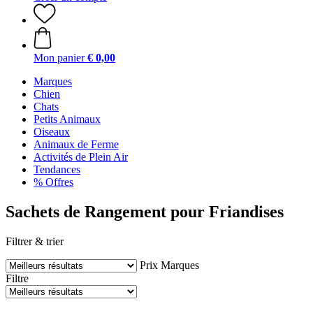
Mon panier
€ 0,00
Marques
Chien
Chats
Petits Animaux
Oiseaux
Animaux de Ferme
Activités de Plein Air
Tendances
% Offres
Sachets de Rangement pour Friandises
Filtrer & trier
Prix
Marques
Filtre