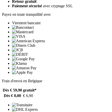
Retour gratuit
Paiement sécurisé
avec cryptage SSL
Payez en toute tranquillité avec
Virement bancaire
Frais d'envoi en Belgique
Dès € 59,90
gratuit*
Dès € 0,00
€ 6,90