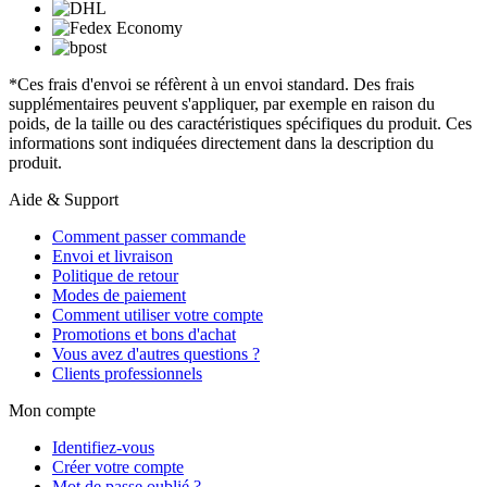
*Ces frais d'envoi se réfèrent à un envoi standard. Des frais
supplémentaires peuvent s'appliquer, par exemple en raison du
poids, de la taille ou des caractéristiques spécifiques du produit. Ces
informations sont indiquées directement dans la description du
produit.
Aide & Support
Comment passer commande
Envoi et livraison
Politique de retour
Modes de paiement
Comment utiliser votre compte
Promotions et bons d'achat
Vous avez d'autres questions ?
Clients professionnels
Mon compte
Identifiez-vous
Créer votre compte
Mot de passe oublié ?