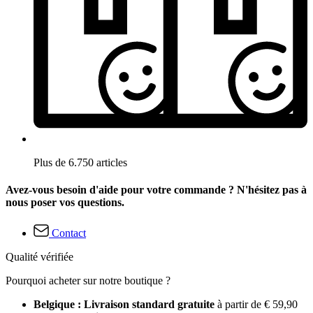
Plus de 6.750 articles
Avez-vous besoin d'aide pour votre commande ? N'hésitez pas à
nous poser vos questions.
Contact
Qualité vérifiée
Pourquoi acheter sur notre boutique ?
Belgique : Livraison standard gratuite
à partir de € 59,90