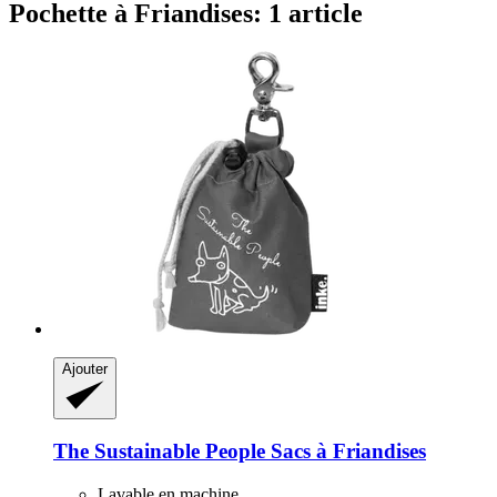
Pochette à Friandises: 1 article
Ajouter
The Sustainable People
Sacs à Friandises
Lavable en machine