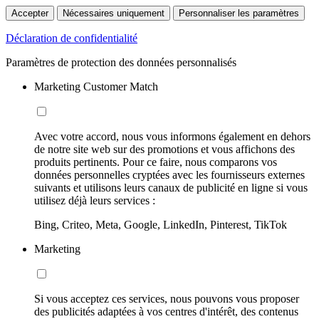
Accepter
Nécessaires uniquement
Personnaliser les paramètres
Déclaration de confidentialité
Paramètres de protection des données personnalisés
Marketing Customer Match
Avec votre accord, nous vous informons également en dehors
de notre site web sur des promotions et vous affichons des
produits pertinents. Pour ce faire, nous comparons vos
données personnelles cryptées avec les fournisseurs externes
suivants et utilisons leurs canaux de publicité en ligne si vous
utilisez déjà leurs services :
Bing, Criteo, Meta, Google, LinkedIn, Pinterest, TikTok
Marketing
Si vous acceptez ces services, nous pouvons vous proposer
des publicités adaptées à vos centres d'intérêt, des contenus