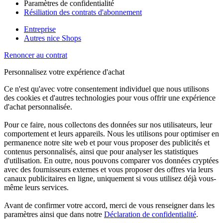
Paramètres de confidentialité
Résiliation des contrats d'abonnement
Entreprise
Autres nice Shops
Renoncer au contrat
Personnalisez votre expérience d'achat
Ce n'est qu'avec votre consentement individuel que nous utilisons
des cookies et d'autres technologies pour vous offrir une expérience
d'achat personnalisée.
Pour ce faire, nous collectons des données sur nos utilisateurs, leur
comportement et leurs appareils. Nous les utilisons pour optimiser en
permanence notre site web et pour vous proposer des publicités et
contenus personnalisés, ainsi que pour analyser les statistiques
d'utilisation. En outre, nous pouvons comparer vos données cryptées
avec des fournisseurs externes et vous proposer des offres via leurs
canaux publicitaires en ligne, uniquement si vous utilisez déjà vous-
même leurs services.
Avant de confirmer votre accord, merci de vous renseigner dans les
paramètres ainsi que dans notre
Déclaration de confidentialité
.