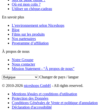
Où est mon colis ?
Utiliser un chèque-cadeau
En savoir plus
L'environnement selon Niceshops
Blog
Films sur les produits
Nos partenaires
Programme d’affiliation
À propos de nous
Notre Groupe
Nous contacter
Mission Statement - “À propos de nous”
Changer de pays / langue
© 2010-2026
niceshops GmbH
- All rights reserved.
Mentions légales et conditions d'utilisation
Protection des Données
Conditions Générales de Vente et politique d'annulation
Déclaration d'accessibilité