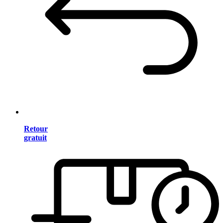
Retour
gratuit