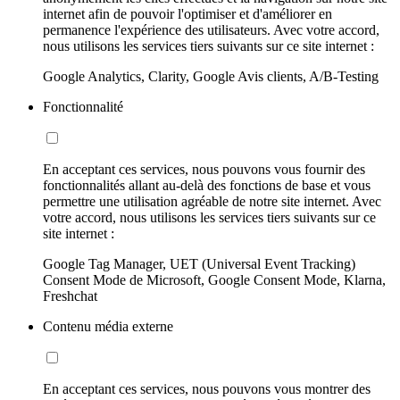
internet afin de pouvoir l'optimiser et d'améliorer en
permanence l'expérience des utilisateurs. Avec votre accord,
nous utilisons les services tiers suivants sur ce site internet :
Google Analytics, Clarity, Google Avis clients, A/B-Testing
Fonctionnalité
En acceptant ces services, nous pouvons vous fournir des
fonctionnalités allant au-delà des fonctions de base et vous
permettre une utilisation agréable de notre site internet. Avec
votre accord, nous utilisons les services tiers suivants sur ce
site internet :
Google Tag Manager, UET (Universal Event Tracking)
Consent Mode de Microsoft, Google Consent Mode, Klarna,
Freshchat
Contenu média externe
En acceptant ces services, nous pouvons vous montrer des