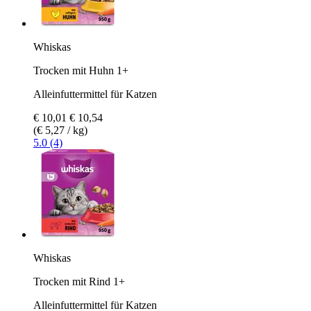
Whiskas
Trocken mit Huhn 1+
Alleinfuttermittel für Katzen
€ 10,01
€ 10,54
(€ 5,27 / kg)
5.0 (4)
Whiskas
Trocken mit Rind 1+
Alleinfuttermittel für Katzen