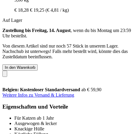
€ 18,28
€ 19,25
(€ 4,81 / kg)
Auf Lager
Zustellung bis Freitag, 14. August
, wenn du bis
Montag um 23:59
Uhr
bestellst.
Von diesem Artikel sind nur noch 57 Stück in unserem Lager.
Nachschub ist unterwegs! Falls mehr bestellt wird, könnte dies das
Zustelldatum beeinflussen.
In den Warenkorb
Belgien: Kostenloser Standardversand
ab € 59,90
Weitere Infos zu Versand & Lieferung
Eigenschaften und Vorteile
Für Katzen ab 1 Jahr
Ausgewogen & lecker
Knackige Hülle