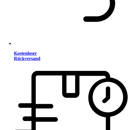
Kostenloser
Rückversand