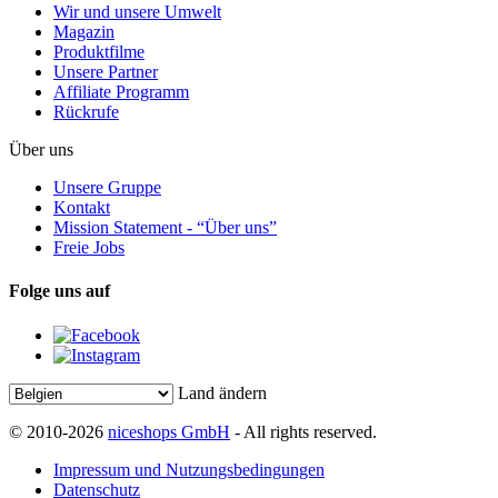
Wir und unsere Umwelt
Magazin
Produktfilme
Unsere Partner
Affiliate Programm
Rückrufe
Über uns
Unsere Gruppe
Kontakt
Mission Statement - “Über uns”
Freie Jobs
Folge uns auf
Land ändern
© 2010-2026
niceshops GmbH
- All rights reserved.
Impressum und Nutzungsbedingungen
Datenschutz