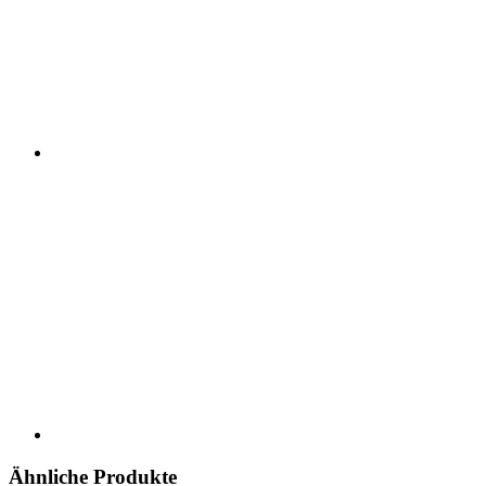
Ähnliche Produkte