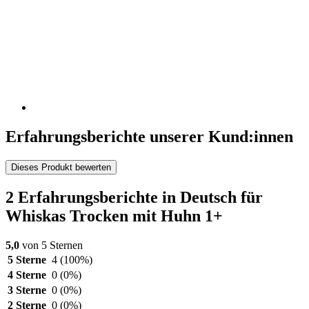
Erfahrungsberichte unserer Kund:innen
Dieses Produkt bewerten
2 Erfahrungsberichte in Deutsch für
Whiskas Trocken mit Huhn 1+
5,0
von 5 Sternen
5 Sterne
4
(100%)
4 Sterne
0
(0%)
3 Sterne
0
(0%)
2 Sterne
0
(0%)