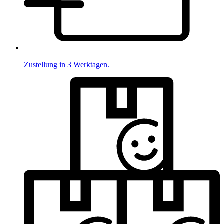
Zustellung in 3 Werktagen.