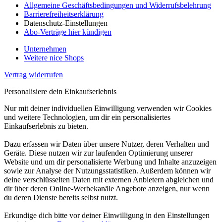
Allgemeine Geschäftsbedingungen und Widerrufsbelehrung
Barrierefreiheitserklärung
Datenschutz-Einstellungen
Abo-Verträge hier kündigen
Unternehmen
Weitere nice Shops
Vertrag widerrufen
Personalisiere dein Einkaufserlebnis
Nur mit deiner individuellen Einwilligung verwenden wir Cookies
und weitere Technologien, um dir ein personalisiertes
Einkaufserlebnis zu bieten.
Dazu erfassen wir Daten über unsere Nutzer, deren Verhalten und
Geräte. Diese nutzen wir zur laufenden Optimierung unserer
Website und um dir personalisierte Werbung und Inhalte anzuzeigen
sowie zur Analyse der Nutzungsstatistiken. Außerdem können wir
deine verschlüsselten Daten mit externen Anbietern abgleichen und
dir über deren Online-Werbekanäle Angebote anzeigen, nur wenn
du deren Dienste bereits selbst nutzt.
Erkundige dich bitte vor deiner Einwilligung in den Einstellungen