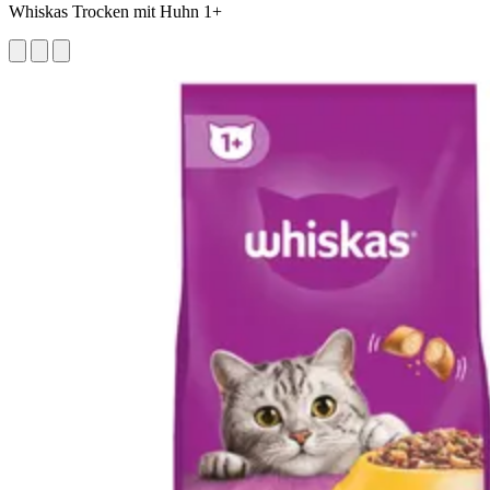
Whiskas Trocken mit Huhn 1+