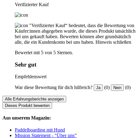
Verifizierter Kauf
"Verifizierter Kauf“ bedeutet, dass die Bewertung von
Käufer:innen abgegeben wurde, die dieses Produkt tatsächlich
bei uns gekauft haben. Bewerten können aber grundsätzlich
alle, die ein Kundenkonto bei uns haben.
Hinweis schließen
Bewertet mit 5 von 5 Sternen.
Sehr gut
Empfehlenswert
War diese Bewertung für dich hilfreich?
(0)
(0)
Ja
Nein
Alle Erfahrungsberichte anzeigen
Dieses Produkt bewerten
Aus unserem Magazin:
Paddelboarding mit Hund
Mission Statement - “Über uns”