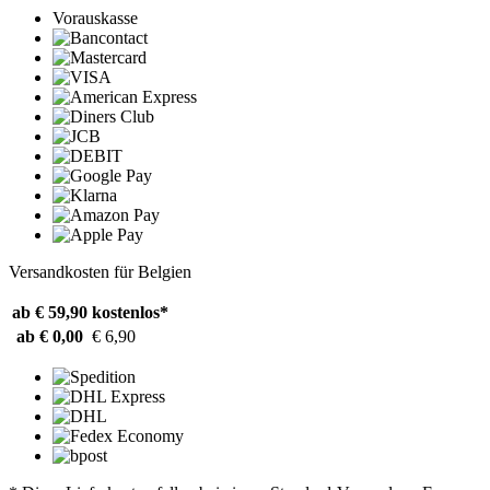
Vorauskasse
Versandkosten für Belgien
ab € 59,90
kostenlos*
ab € 0,00
€ 6,90