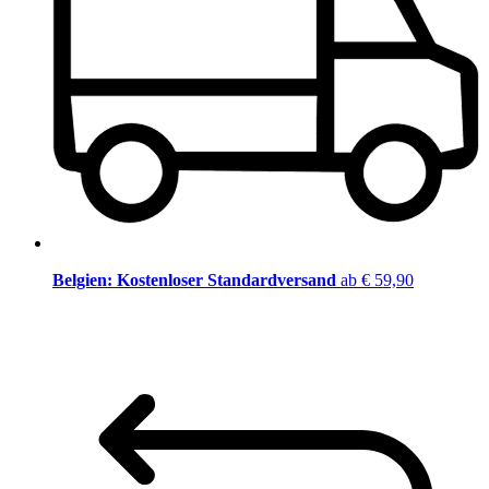
Belgien: Kostenloser Standardversand
ab € 59,90