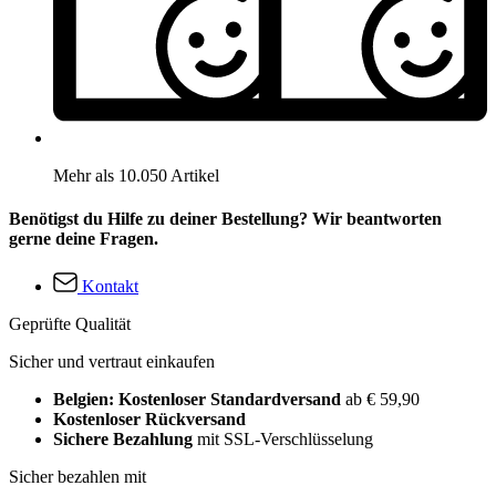
Mehr als 10.050 Artikel
Benötigst du Hilfe zu deiner Bestellung? Wir beantworten
gerne deine Fragen.
Kontakt
Geprüfte Qualität
Sicher und vertraut einkaufen
Belgien: Kostenloser Standardversand
ab € 59,90
Kostenloser Rückversand
Sichere Bezahlung
mit SSL-Verschlüsselung
Sicher bezahlen mit