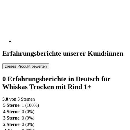
Erfahrungsberichte unserer Kund:innen
Dieses Produkt bewerten
0 Erfahrungsberichte in Deutsch für
Whiskas Trocken mit Rind 1+
5,0
von 5 Sternen
5 Sterne
1
(100%)
4 Sterne
0
(0%)
3 Sterne
0
(0%)
2 Sterne
0
(0%)