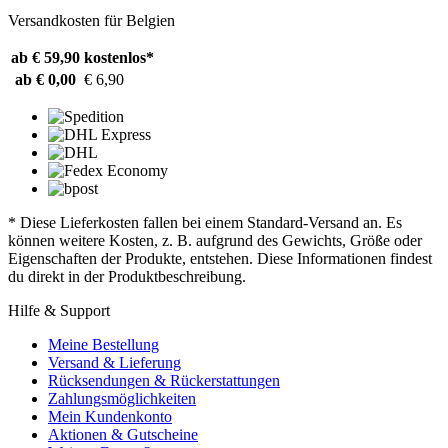
Versandkosten für Belgien
ab € 59,90
kostenlos*
ab € 0,00
€ 6,90
* Diese Lieferkosten fallen bei einem Standard-Versand an. Es
können weitere Kosten, z. B. aufgrund des Gewichts, Größe oder
Eigenschaften der Produkte, entstehen. Diese Informationen findest
du direkt in der Produktbeschreibung.
Hilfe & Support
Meine Bestellung
Versand & Lieferung
Rücksendungen & Rückerstattungen
Zahlungsmöglichkeiten
Mein Kundenkonto
Aktionen & Gutscheine