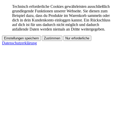
Technisch erforderliche Cookies gewährleisten ausschließlich
grundlegende Funktionen unserer Webseite. Sie dienen zum
Beispiel dazu, dass du Produkte im Warenkorb sammeln oder
dich in dein Kundenkonto einloggen kannst. Ein Rückschluss
auf dich ist für uns dadurch nicht möglich und dadurch
anfallende Daten werden niemals an Dritte weitergegeben.
Einstellungen speichern
Zustimmen
Nur erforderliche
Datenschutzerklärung