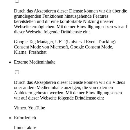
Durch das Akzeptieren dieser Dienste können wir dir über die
grundlegenden Funktionen hinausgehende Features
bereitstellen und dir eine komfortable Nutzung unserer
Webseite ermöglichen. Mit deiner Einwilligung setzen wir auf
dieser Webseite folgende Drittdienste ein:
Google Tag Manager, UET (Universal Event Tracking)
Consent Mode von Microsoft, Google Consent Mode,
Klarna, Freshchat
Externe Medieninhalte
Durch das Akzeptieren dieser Dienste können wir dir Videos
oder andere Medieninhalte anzeigen, die von externen
Anbietern gehostet werden. Mit deiner Einwilligung setzen
wir auf dieser Webseite folgende Drittdienste ein:
Vimeo, YouTube
Erforderlich
Immer aktiv