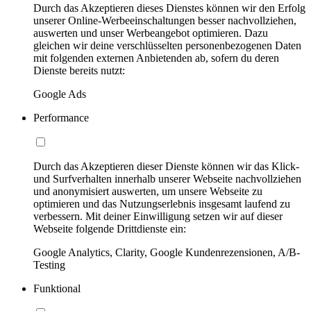
Durch das Akzeptieren dieses Dienstes können wir den Erfolg
unserer Online-Werbeeinschaltungen besser nachvollziehen,
auswerten und unser Werbeangebot optimieren. Dazu
gleichen wir deine verschlüsselten personenbezogenen Daten
mit folgenden externen Anbietenden ab, sofern du deren
Dienste bereits nutzt:
Google Ads
Performance
Durch das Akzeptieren dieser Dienste können wir das Klick-
und Surfverhalten innerhalb unserer Webseite nachvollziehen
und anonymisiert auswerten, um unsere Webseite zu
optimieren und das Nutzungserlebnis insgesamt laufend zu
verbessern. Mit deiner Einwilligung setzen wir auf dieser
Webseite folgende Drittdienste ein:
Google Analytics, Clarity, Google Kundenrezensionen, A/B-
Testing
Funktional