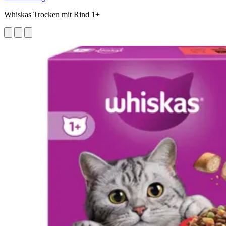
Whiskas Trocken mit Rind 1+