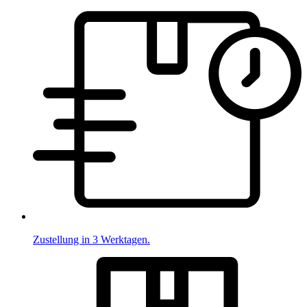
Zustellung in 3 Werktagen.