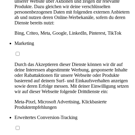
unserer Website über Aktionen und zeigen dir relevante
Produkte. Dazu gleichen wir deine verschlüsselten
personenbezogenen Daten mit folgenden externen Anbietern
ab und nutzen deren Online-Werbekanäle, sofern du deren
Dienste bereits nutzt:
Bing, Criteo, Meta, Google, LinkedIn, Pinterest, TikTok
Marketing
Durch das Akzeptieren dieser Dienste können wir dir auf
deine Interessen abgestimmte Werbung, gesponserte Inhalte
oder Rabattaktionen für unsere Webseite oder Produkte
basierend auf deinem Surf- und Einkaufsverhalten anzeigen
sowie deren Erfolge messen. Mit deiner Einwilligung setzen
wir auf dieser Webseite folgende Drittdienste ein:
Meta-Pixel, Microsoft Advertising, Klickbasierte
Produktempfehlungen
Erweitertes Conversion-Tracking