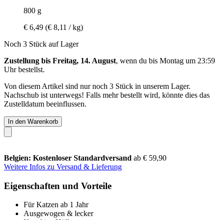
800 g
€ 6,49
(€ 8,11 / kg)
Noch 3 Stück auf Lager
Zustellung bis Freitag, 14. August
, wenn du bis
Montag um 23:59
Uhr
bestellst.
Von diesem Artikel sind nur noch 3 Stück in unserem Lager.
Nachschub ist unterwegs! Falls mehr bestellt wird, könnte dies das
Zustelldatum beeinflussen.
In den Warenkorb
Belgien: Kostenloser Standardversand
ab € 59,90
Weitere Infos zu Versand & Lieferung
Eigenschaften und Vorteile
Für Katzen ab 1 Jahr
Ausgewogen & lecker