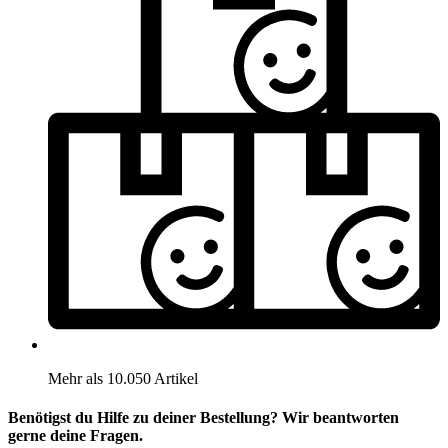
Mehr als 10.050 Artikel
Benötigst du Hilfe zu deiner Bestellung? Wir beantworten
gerne deine Fragen.