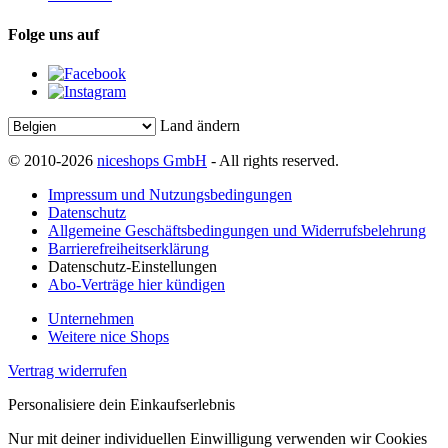
Folge uns auf
Land ändern
© 2010-2026
niceshops GmbH
- All rights reserved.
Impressum und Nutzungsbedingungen
Datenschutz
Allgemeine Geschäftsbedingungen und Widerrufsbelehrung
Barrierefreiheitserklärung
Datenschutz-Einstellungen
Abo-Verträge hier kündigen
Unternehmen
Weitere nice Shops
Vertrag widerrufen
Personalisiere dein Einkaufserlebnis
Nur mit deiner individuellen Einwilligung verwenden wir Cookies