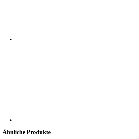
Ähnliche Produkte