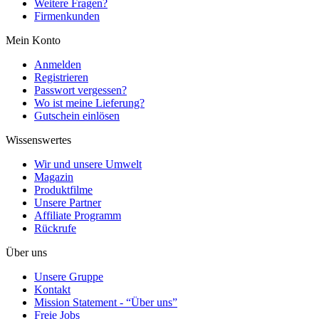
Weitere Fragen?
Firmenkunden
Mein Konto
Anmelden
Registrieren
Passwort vergessen?
Wo ist meine Lieferung?
Gutschein einlösen
Wissenswertes
Wir und unsere Umwelt
Magazin
Produktfilme
Unsere Partner
Affiliate Programm
Rückrufe
Über uns
Unsere Gruppe
Kontakt
Mission Statement - “Über uns”
Freie Jobs