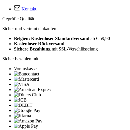
Kontakt
Geprüfte Qualität
Sicher und vertraut einkaufen
Belgien: Kostenloser Standardversand
ab € 59,90
Kostenloser Rückversand
Sichere Bezahlung
mit SSL-Verschlüsselung
Sicher bezahlen mit
Vorauskasse