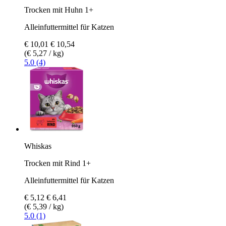
Trocken mit Huhn 1+
Alleinfuttermittel für Katzen
€ 10,01
€ 10,54
(€ 5,27 / kg)
5.0 (4)
Whiskas
Trocken mit Rind 1+
Alleinfuttermittel für Katzen
€ 5,12
€ 6,41
(€ 5,39 / kg)
5.0 (1)