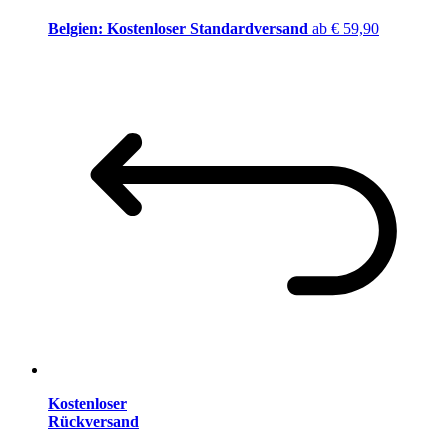
Belgien: Kostenloser Standardversand
ab € 59,90
Kostenloser
Rückversand