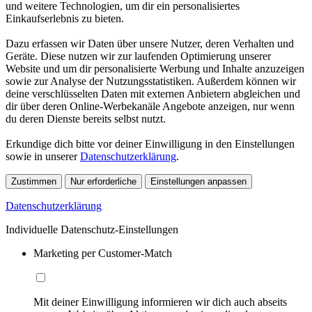
und weitere Technologien, um dir ein personalisiertes
Einkaufserlebnis zu bieten.
Dazu erfassen wir Daten über unsere Nutzer, deren Verhalten und
Geräte. Diese nutzen wir zur laufenden Optimierung unserer
Website und um dir personalisierte Werbung und Inhalte anzuzeigen
sowie zur Analyse der Nutzungsstatistiken. Außerdem können wir
deine verschlüsselten Daten mit externen Anbietern abgleichen und
dir über deren Online-Werbekanäle Angebote anzeigen, nur wenn
du deren Dienste bereits selbst nutzt.
Erkundige dich bitte vor deiner Einwilligung in den Einstellungen
sowie in unserer
Datenschutzerklärung
.
Zustimmen
Nur erforderliche
Einstellungen anpassen
Datenschutzerklärung
Individuelle Datenschutz-Einstellungen
Marketing per Customer-Match
Mit deiner Einwilligung informieren wir dich auch abseits