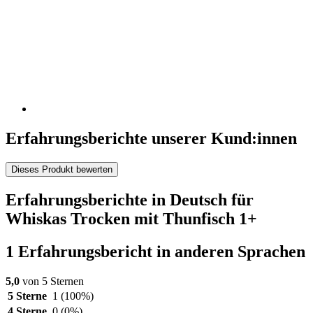
Erfahrungsberichte unserer Kund:innen
Dieses Produkt bewerten
Erfahrungsberichte in Deutsch für
Whiskas Trocken mit Thunfisch 1+
1 Erfahrungsbericht in anderen Sprachen
5,0
von 5 Sternen
5 Sterne
1
(100%)
4 Sterne
0
(0%)