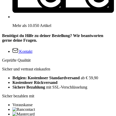
Mehr als 10.050 Artikel
Benötigst du Hilfe zu deiner Bestellung? Wir beantworten
gerne deine Fragen.
Kontakt
Geprüfte Qualität
Sicher und vertraut einkaufen
Belgien: Kostenloser Standardversand
ab € 59,90
Kostenloser Rückversand
Sichere Bezahlung
mit SSL-Verschlüsselung
Sicher bezahlen mit
Vorauskasse