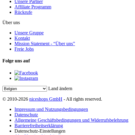
Unsere Partner
Affiliate Programm
Rückrufe
Über uns
Unsere Gruppe
Kontakt
Mission Statement - “Über uns”
Freie Jobs
Folge uns auf
Land ändern
© 2010-2026
niceshops GmbH
- All rights reserved.
Impressum und Nutzungsbedingungen
Datenschutz
Allgemeine Geschäftsbedingungen und Widerrufsbelehrung
Barrierefreiheitserklärung
Datenschutz-Einstellungen