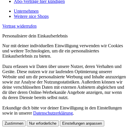
Abo-Verträge hier kündigen
Unternehmen
Weitere nice Shops
Vertrag widerrufen
Personalisiere dein Einkaufserlebnis
Nur mit deiner individuellen Einwilligung verwenden wir Cookies
und weitere Technologien, um dir ein personalisiertes
Einkaufserlebnis zu bieten.
Dazu erfassen wir Daten über unsere Nutzer, deren Verhalten und
Geräte. Diese nutzen wir zur laufenden Optimierung unserer
Website und um dir personalisierte Werbung und Inhalte anzuzeigen
sowie zur Analyse der Nutzungsstatistiken. Außerdem können wir
deine verschlüsselten Daten mit externen Anbietern abgleichen und
dir über deren Online-Werbekanäle Angebote anzeigen, nur wenn
du deren Dienste bereits selbst nutzt.
Erkundige dich bitte vor deiner Einwilligung in den Einstellungen
sowie in unserer
Datenschutzerklärung
.
Zustimmen
Nur erforderliche
Einstellungen anpassen