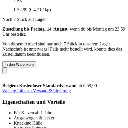
€ 32,99
(€ 4,71 / kg)
Noch 7 Stück auf Lager
Zustellung bis Freitag, 14. August
, wenn du bis
Montag um 23:59
Uhr
bestellst.
Von diesem Artikel sind nur noch 7 Stück in unserem Lager.
Nachschub ist unterwegs! Falls mehr bestellt wird, könnte dies das
Zustelldatum beeinflussen.
In den Warenkorb
Belgien: Kostenloser Standardversand
ab € 59,90
Weitere Infos zu Versand & Lieferung
Eigenschaften und Vorteile
Für Katzen ab 1 Jahr
Ausgewogen & lecker
Knackige Hülle