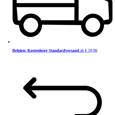
Belgien: Kostenloser Standardversand
ab € 59,90