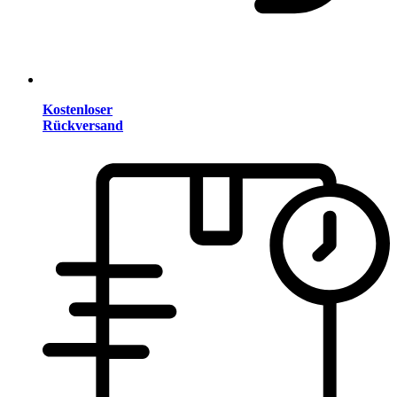
Kostenloser
Rückversand