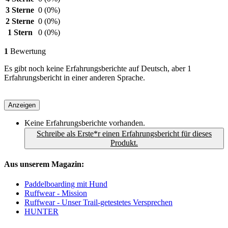
3 Sterne
0
(0%)
2 Sterne
0
(0%)
1 Stern
0
(0%)
1
Bewertung
Es gibt noch keine Erfahrungsberichte auf Deutsch, aber 1
Erfahrungsbericht in einer anderen Sprache.
Anzeigen
Keine Erfahrungsberichte vorhanden.
Schreibe als Erste*r einen Erfahrungsbericht für dieses
Produkt.
Aus unserem Magazin:
Paddelboarding mit Hund
Ruffwear - Mission
Ruffwear - Unser Trail-getestetes Versprechen
HUNTER