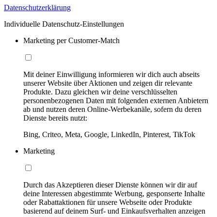
Datenschutzerklärung
Individuelle Datenschutz-Einstellungen
Marketing per Customer-Match
Mit deiner Einwilligung informieren wir dich auch abseits
unserer Website über Aktionen und zeigen dir relevante
Produkte. Dazu gleichen wir deine verschlüsselten
personenbezogenen Daten mit folgenden externen Anbietern
ab und nutzen deren Online-Werbekanäle, sofern du deren
Dienste bereits nutzt:
Bing, Criteo, Meta, Google, LinkedIn, Pinterest, TikTok
Marketing
Durch das Akzeptieren dieser Dienste können wir dir auf
deine Interessen abgestimmte Werbung, gesponserte Inhalte
oder Rabattaktionen für unsere Webseite oder Produkte
basierend auf deinem Surf- und Einkaufsverhalten anzeigen