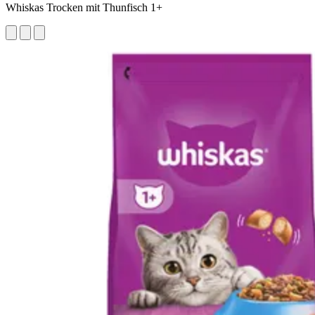
Whiskas Trocken mit Thunfisch 1+