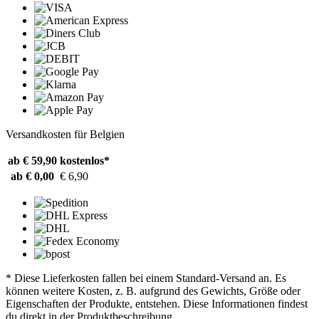
Versandkosten für Belgien
ab € 59,90
kostenlos*
ab € 0,00
€ 6,90
* Diese Lieferkosten fallen bei einem Standard-Versand an. Es
können weitere Kosten, z. B. aufgrund des Gewichts, Größe oder
Eigenschaften der Produkte, entstehen. Diese Informationen findest
du direkt in der Produktbeschreibung.