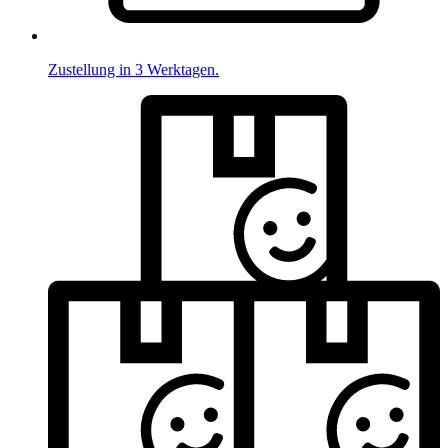
Zustellung in 3 Werktagen.