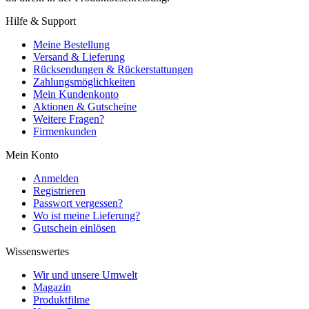
Hilfe & Support
Meine Bestellung
Versand & Lieferung
Rücksendungen & Rückerstattungen
Zahlungsmöglichkeiten
Mein Kundenkonto
Aktionen & Gutscheine
Weitere Fragen?
Firmenkunden
Mein Konto
Anmelden
Registrieren
Passwort vergessen?
Wo ist meine Lieferung?
Gutschein einlösen
Wissenswertes
Wir und unsere Umwelt
Magazin
Produktfilme