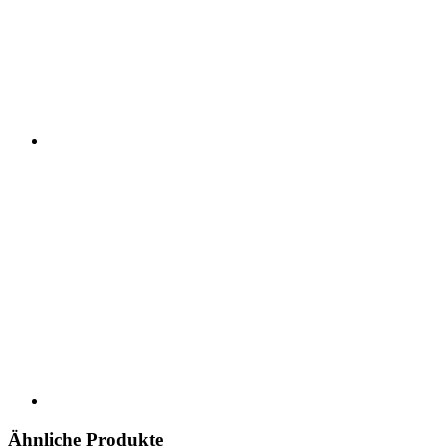
Ähnliche Produkte