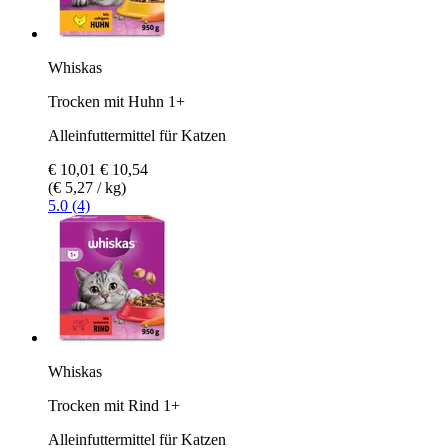
Whiskas
Trocken mit Huhn 1+
Alleinfuttermittel für Katzen
€ 10,01
€ 10,54
(€ 5,27 / kg)
5.0 (4)
Whiskas
Trocken mit Rind 1+
Alleinfuttermittel für Katzen