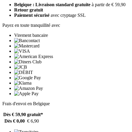
Belgique : Livraison standard gratuite
à partir de € 59,90
Retour gratuit
Paiement sécurisé
avec cryptage SSL
Payez en toute tranquillité avec
Virement bancaire
Frais d'envoi en Belgique
Dès € 59,90
gratuit*
Dès € 0,00
€ 6,90