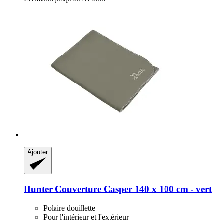
Ajouter
Hunter
Couverture Casper 140 x 100 cm -​ vert
Polaire douillette
Pour l'intérieur et l'extérieur