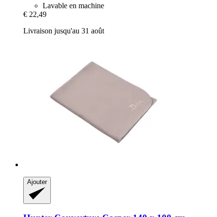
Lavable en machine
€ 22,49
Livraison jusqu'au 31 août
Ajouter