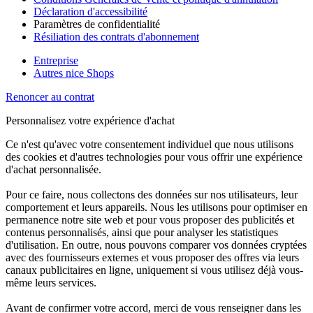
Déclaration d'accessibilité
Paramètres de confidentialité
Résiliation des contrats d'abonnement
Entreprise
Autres nice Shops
Renoncer au contrat
Personnalisez votre expérience d'achat
Ce n'est qu'avec votre consentement individuel que nous utilisons
des cookies et d'autres technologies pour vous offrir une expérience
d'achat personnalisée.
Pour ce faire, nous collectons des données sur nos utilisateurs, leur
comportement et leurs appareils. Nous les utilisons pour optimiser en
permanence notre site web et pour vous proposer des publicités et
contenus personnalisés, ainsi que pour analyser les statistiques
d'utilisation. En outre, nous pouvons comparer vos données cryptées
avec des fournisseurs externes et vous proposer des offres via leurs
canaux publicitaires en ligne, uniquement si vous utilisez déjà vous-
même leurs services.
Avant de confirmer votre accord, merci de vous renseigner dans les