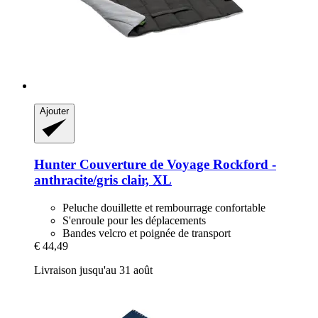
Ajouter
Hunter
Couverture de Voyage Rockford -​
anthracite/gris clair, XL
Peluche douillette et rembourrage confortable
S'enroule pour les déplacements
Bandes velcro et poignée de transport
€ 44,49
Livraison jusqu'au 31 août