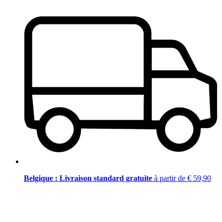
Belgique : Livraison standard gratuite
à partir de € 59,90