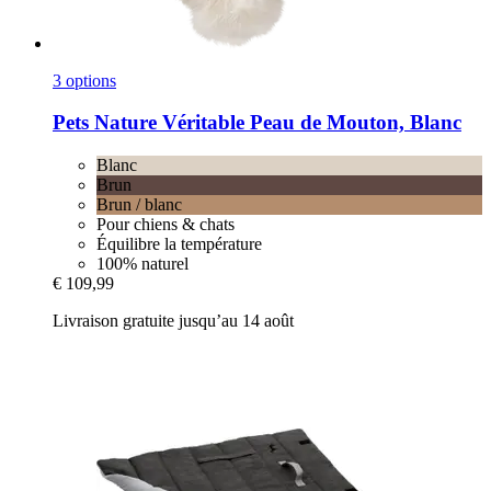
3 options
Pets Nature
Véritable Peau de Mouton, Blanc
Blanc
Brun
Brun / blanc
Pour chiens & chats
Équilibre la température
100% naturel
€ 109,99
Livraison gratuite jusqu’au 14 août