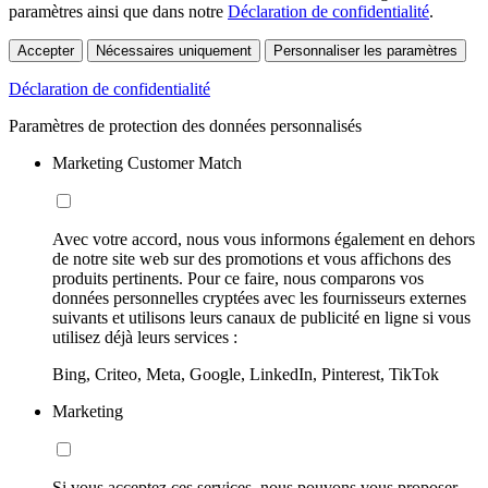
paramètres ainsi que dans notre
Déclaration de confidentialité
.
Accepter
Nécessaires uniquement
Personnaliser les paramètres
Déclaration de confidentialité
Paramètres de protection des données personnalisés
Marketing Customer Match
Avec votre accord, nous vous informons également en dehors
de notre site web sur des promotions et vous affichons des
produits pertinents. Pour ce faire, nous comparons vos
données personnelles cryptées avec les fournisseurs externes
suivants et utilisons leurs canaux de publicité en ligne si vous
utilisez déjà leurs services :
Bing, Criteo, Meta, Google, LinkedIn, Pinterest, TikTok
Marketing
Si vous acceptez ces services, nous pouvons vous proposer