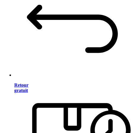
Retour
gratuit