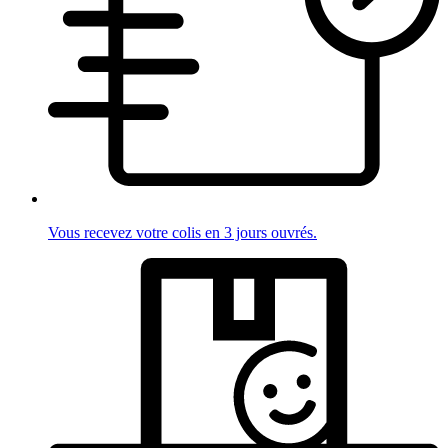
Vous recevez votre colis en 3 jours ouvrés.