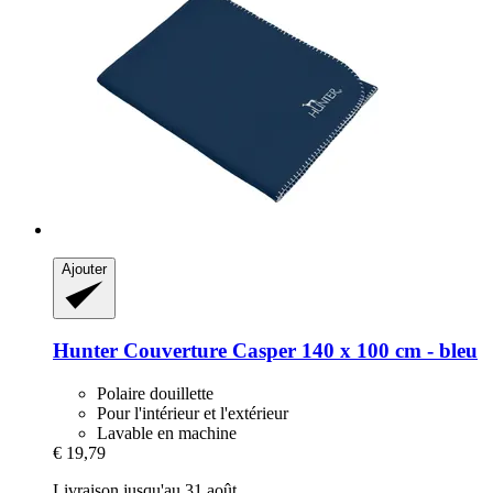
Ajouter
Hunter
Couverture Casper 140 x 100 cm -​ bleu
Polaire douillette
Pour l'intérieur et l'extérieur
Lavable en machine
€ 19,79
Livraison jusqu'au 31 août