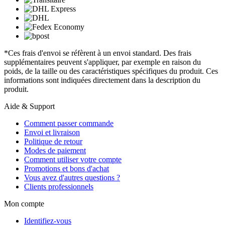
*Ces frais d'envoi se réfèrent à un envoi standard. Des frais
supplémentaires peuvent s'appliquer, par exemple en raison du
poids, de la taille ou des caractéristiques spécifiques du produit. Ces
informations sont indiquées directement dans la description du
produit.
Aide & Support
Comment passer commande
Envoi et livraison
Politique de retour
Modes de paiement
Comment utiliser votre compte
Promotions et bons d'achat
Vous avez d'autres questions ?
Clients professionnels
Mon compte
Identifiez-vous