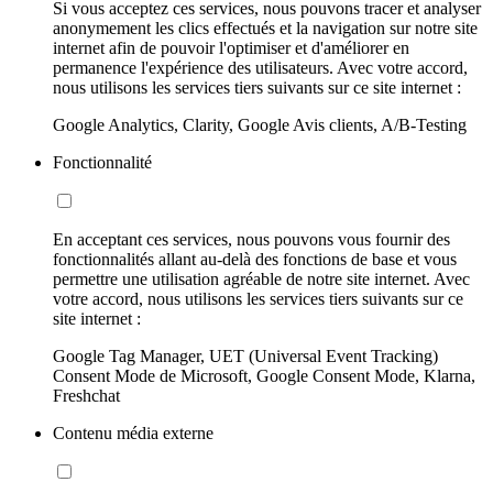
Si vous acceptez ces services, nous pouvons tracer et analyser
anonymement les clics effectués et la navigation sur notre site
internet afin de pouvoir l'optimiser et d'améliorer en
permanence l'expérience des utilisateurs. Avec votre accord,
nous utilisons les services tiers suivants sur ce site internet :
Google Analytics, Clarity, Google Avis clients, A/B-Testing
Fonctionnalité
En acceptant ces services, nous pouvons vous fournir des
fonctionnalités allant au-delà des fonctions de base et vous
permettre une utilisation agréable de notre site internet. Avec
votre accord, nous utilisons les services tiers suivants sur ce
site internet :
Google Tag Manager, UET (Universal Event Tracking)
Consent Mode de Microsoft, Google Consent Mode, Klarna,
Freshchat
Contenu média externe