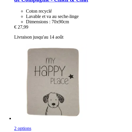
Coton recyclé
Lavable et va au seche-linge
Dimensions : 70x90cm
€ 27,99
Livraison jusqu'au 14 août
2 options