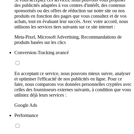
des publicités adaptées à vos centres d'intérêt, des contenus
sponsorisés ou des offres de réduction sur notre site ou nos
produits en fonction des pages que vous consultez et de vos
achats, tout en évaluant leur succès. Avec votre accord, nous
utilisons les services tiers suivants sur ce site internet :
Meta-Pixel, Microsoft Advertising, Recommandations de
produits basées sur les clics
Conversion-Tracking avancé
En acceptant ce service, nous pouvons mieux suivre, analyser
et optimiser l'efficacité de nos publicités en ligne. Pour ce
faire, nous comparons vos données personnelles cryptées avec
celles des fournisseurs externes suivants, à condition que vous
utilisiez déjà leurs services :
Google Ads
Performance