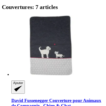
Couvertures: 7 articles
Ajouter
David Fussenegger
Couverture pour Animaux
de Compagnie -​ Chien & Chat