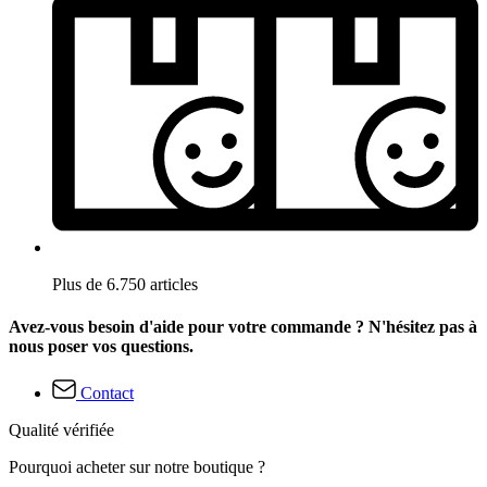
Plus de 6.750 articles
Avez-vous besoin d'aide pour votre commande ? N'hésitez pas à
nous poser vos questions.
Contact
Qualité vérifiée
Pourquoi acheter sur notre boutique ?