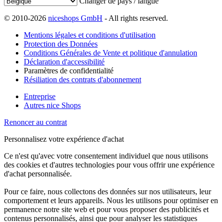
Changer de pays / langue
© 2010-2026
niceshops GmbH
- All rights reserved.
Mentions légales et conditions d'utilisation
Protection des Données
Conditions Générales de Vente et politique d'annulation
Déclaration d'accessibilité
Paramètres de confidentialité
Résiliation des contrats d'abonnement
Entreprise
Autres nice Shops
Renoncer au contrat
Personnalisez votre expérience d'achat
Ce n'est qu'avec votre consentement individuel que nous utilisons
des cookies et d'autres technologies pour vous offrir une expérience
d'achat personnalisée.
Pour ce faire, nous collectons des données sur nos utilisateurs, leur
comportement et leurs appareils. Nous les utilisons pour optimiser en
permanence notre site web et pour vous proposer des publicités et
contenus personnalisés, ainsi que pour analyser les statistiques