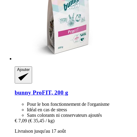
Ajouter
bunny
ProFIT, 200 g
Pour le bon fonctionnement de l'organisme
Idéal en cas de stress
Sans colorants ni conservateurs ajoutés
€ 7,09
(€ 35,45 / kg)
Livraison jusqu'au 17 août