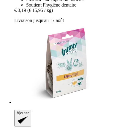
Soutient l’hygiène dentaire
€ 3,19
(€ 15,95 / kg)
Livraison jusqu'au 17 août
Ajouter