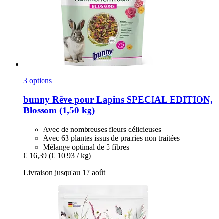
3 options
bunny
Rêve pour Lapins SPECIAL EDITION,
Blossom (1,50 kg)
Avec de nombreuses fleurs délicieuses
Avec 63 plantes issus de prairies non traitées
Mélange optimal de 3 fibres
€ 16,39
(€ 10,93 / kg)
Livraison jusqu'au 17 août