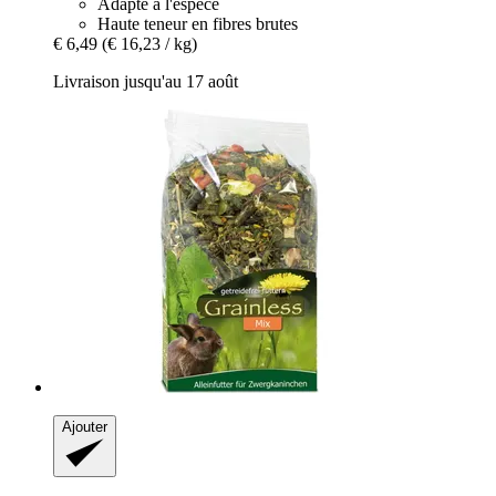
Adapté à l'espèce
Haute teneur en fibres brutes
€ 6,49
(€ 16,23 / kg)
Livraison jusqu'au 17 août
Ajouter