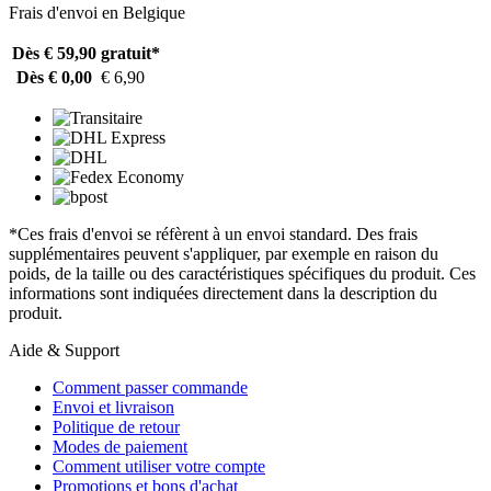
Frais d'envoi en Belgique
Dès € 59,90
gratuit*
Dès € 0,00
€ 6,90
*Ces frais d'envoi se réfèrent à un envoi standard. Des frais
supplémentaires peuvent s'appliquer, par exemple en raison du
poids, de la taille ou des caractéristiques spécifiques du produit. Ces
informations sont indiquées directement dans la description du
produit.
Aide & Support
Comment passer commande
Envoi et livraison
Politique de retour
Modes de paiement
Comment utiliser votre compte
Promotions et bons d'achat