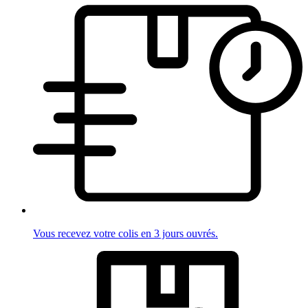
Vous recevez votre colis en 3 jours ouvrés.