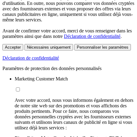
d'utilisation. En outre, nous pouvons comparer vos données cryptées
avec des fournisseurs externes et vous proposer des offres via leurs
canaux publicitaires en ligne, uniquement si vous utilisez déjà vous-
même leurs services.
Avant de confirmer votre accord, merci de vous renseigner dans les
paramètres ainsi que dans notre
Déclaration de confidentialité
.
Accepter
Nécessaires uniquement
Personnaliser les paramètres
Déclaration de confidentialité
Paramètres de protection des données personnalisés
Marketing Customer Match
Avec votre accord, nous vous informons également en dehors
de notre site web sur des promotions et vous affichons des
produits pertinents. Pour ce faire, nous comparons vos
données personnelles cryptées avec les fournisseurs externes
suivants et utilisons leurs canaux de publicité en ligne si vous
utilisez déjà leurs services :