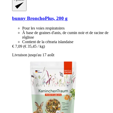
bunny
BronchoPlus, 200 g
Pour les voies respiratoires
À base de graines d'anis, de cumin noir et de racine de
réglisse
Contient de la cétraria islandaise
€ 7,09
(€ 35,45 / kg)
Livraison jusqu'au 17 août