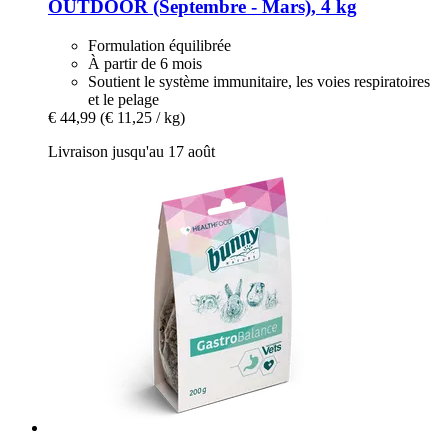
OUTDOOR (Septembre -​ Mars), 4 kg
Formulation équilibrée
À partir de 6 mois
Soutient le système immunitaire, les voies respiratoires
et le pelage
€ 44,99
(€ 11,25 / kg)
Livraison jusqu'au 17 août