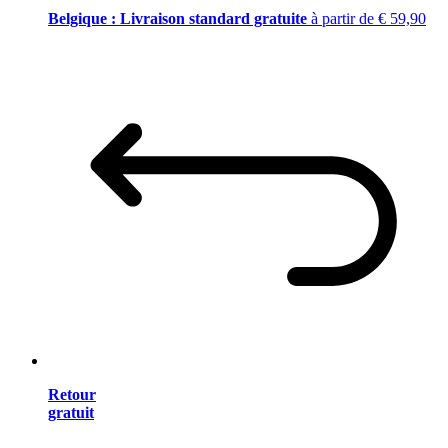
Belgique : Livraison standard gratuite
à partir de € 59,90
Retour
gratuit