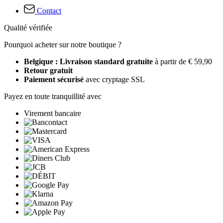
Contact
Qualité vérifiée
Pourquoi acheter sur notre boutique ?
Belgique : Livraison standard gratuite
à partir de € 59,90
Retour gratuit
Paiement sécurisé
avec cryptage SSL
Payez en toute tranquillité avec
Virement bancaire