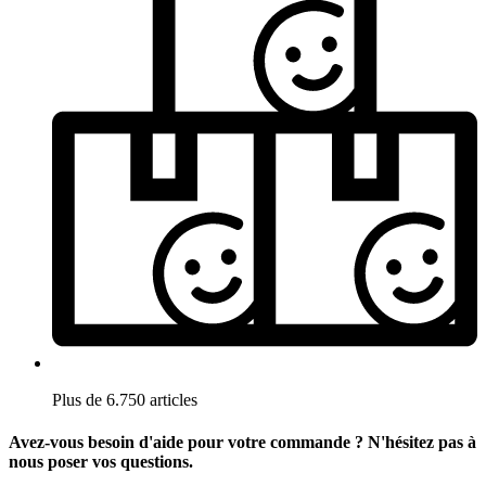
Plus de 6.750 articles
Avez-vous besoin d'aide pour votre commande ? N'hésitez pas à
nous poser vos questions.