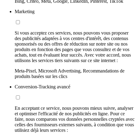
Bing, Criteo, Meta, Google, LinkedIn, Pinterest, TikTok
Marketing
Si vous acceptez ces services, nous pouvons vous proposer
des publicités adaptées à vos centres d'intérêt, des contenus
sponsorisés ou des offres de réduction sur notre site ou nos
produits en fonction des pages que vous consultez et de vos
achats, tout en évaluant leur succès. Avec votre accord, nous
utilisons les services tiers suivants sur ce site internet :
Meta-Pixel, Microsoft Advertising, Recommandations de
produits basées sur les clics
Conversion-Tracking avancé
En acceptant ce service, nous pouvons mieux suivre, analyser
et optimiser l'efficacité de nos publicités en ligne. Pour ce
faire, nous comparons vos données personnelles cryptées avec
celles des fournisseurs externes suivants, à condition que vous
utilisiez déjà leurs services :