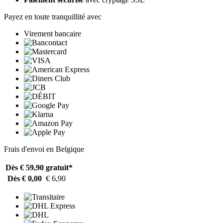
Payez en toute tranquillité avec
Virement bancaire
Frais d'envoi en Belgique
Dès € 59,90
gratuit*
Dès € 0,00
€ 6,90