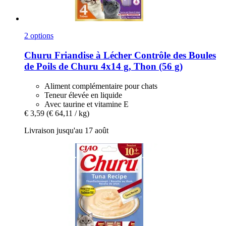
2 options
Churu
Friandise à Lécher Contrôle des Boules
de Poils de Churu 4x14 g, Thon (56 g)
Aliment complémentaire pour chats
Teneur élevée en liquide
Avec taurine et vitamine E
€ 3,59
(€ 64,11 / kg)
Livraison jusqu'au 17 août