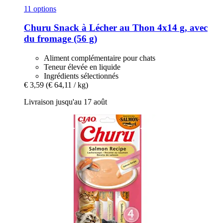
11 options
Churu
Snack à Lécher au Thon 4x14 g, avec
du fromage (56 g)
Aliment complémentaire pour chats
Teneur élevée en liquide
Ingrédients sélectionnés
€ 3,59
(€ 64,11 / kg)
Livraison jusqu'au 17 août