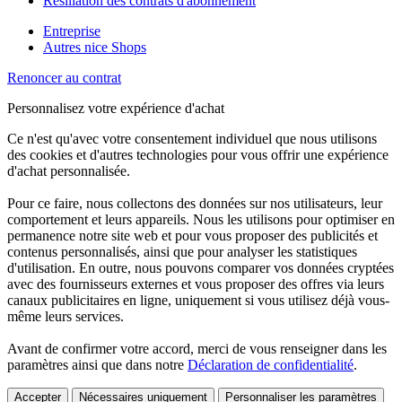
Résiliation des contrats d'abonnement
Entreprise
Autres nice Shops
Renoncer au contrat
Personnalisez votre expérience d'achat
Ce n'est qu'avec votre consentement individuel que nous utilisons
des cookies et d'autres technologies pour vous offrir une expérience
d'achat personnalisée.
Pour ce faire, nous collectons des données sur nos utilisateurs, leur
comportement et leurs appareils. Nous les utilisons pour optimiser en
permanence notre site web et pour vous proposer des publicités et
contenus personnalisés, ainsi que pour analyser les statistiques
d'utilisation. En outre, nous pouvons comparer vos données cryptées
avec des fournisseurs externes et vous proposer des offres via leurs
canaux publicitaires en ligne, uniquement si vous utilisez déjà vous-
même leurs services.
Avant de confirmer votre accord, merci de vous renseigner dans les
paramètres ainsi que dans notre
Déclaration de confidentialité
.
Accepter
Nécessaires uniquement
Personnaliser les paramètres