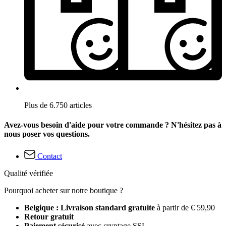
Plus de 6.750 articles
Avez-vous besoin d'aide pour votre commande ? N'hésitez pas à
nous poser vos questions.
Contact
Qualité vérifiée
Pourquoi acheter sur notre boutique ?
Belgique : Livraison standard gratuite
à partir de € 59,90
Retour gratuit
Paiement sécurisé
avec cryptage SSL