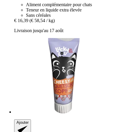
Aliment complémentaire pour chats
Teneur en liquide extra élevée
Sans céréales
€ 16,39
(€ 58,54 / kg)
Livraison jusqu'au 17 août
Ajouter