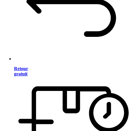
Retour
gratuit