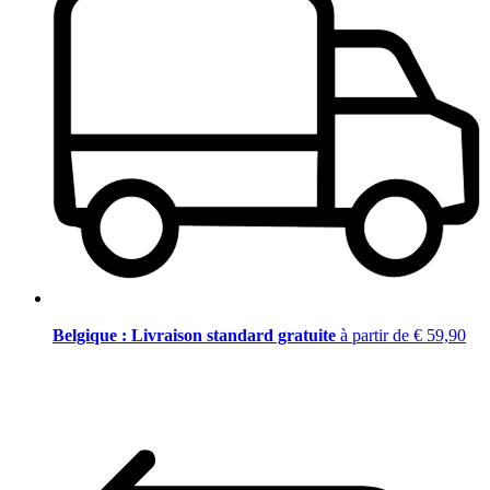
Belgique : Livraison standard gratuite
à partir de € 59,90