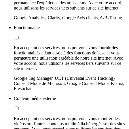
permanence l'expérience des utilisateurs. Avec votre accord,
nous utilisons les services tiers suivants sur ce site internet :
Google Analytics, Clarity, Google Avis clients, A/B-Testing
Fonctionnalité
En acceptant ces services, nous pouvons vous fournir des
fonctionnalités allant au-delà des fonctions de base et vous
permettre une utilisation agréable de notre site internet. Avec
votre accord, nous utilisons les services tiers suivants sur ce
site internet :
Google Tag Manager, UET (Universal Event Tracking)
Consent Mode de Microsoft, Google Consent Mode, Klarna,
Freshchat
Contenu média externe
En acceptant ces services, nous pouvons vous montrer des
vidéos ou d'autres contenus multimédia hébergés sur des sites
externes. Avec votre accord, nous utilisons les services tiers