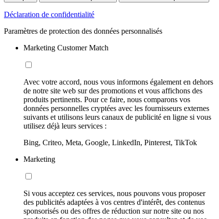
Déclaration de confidentialité
Paramètres de protection des données personnalisés
Marketing Customer Match
Avec votre accord, nous vous informons également en dehors
de notre site web sur des promotions et vous affichons des
produits pertinents. Pour ce faire, nous comparons vos
données personnelles cryptées avec les fournisseurs externes
suivants et utilisons leurs canaux de publicité en ligne si vous
utilisez déjà leurs services :
Bing, Criteo, Meta, Google, LinkedIn, Pinterest, TikTok
Marketing
Si vous acceptez ces services, nous pouvons vous proposer
des publicités adaptées à vos centres d'intérêt, des contenus
sponsorisés ou des offres de réduction sur notre site ou nos