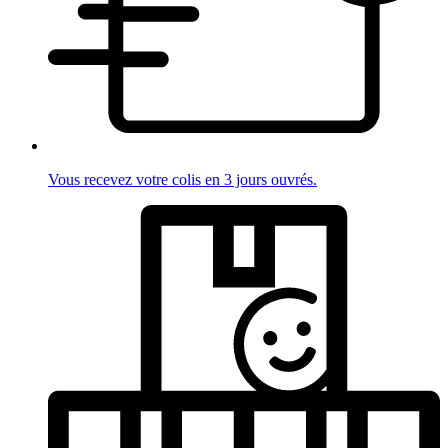
Vous recevez votre colis en 3 jours ouvrés.