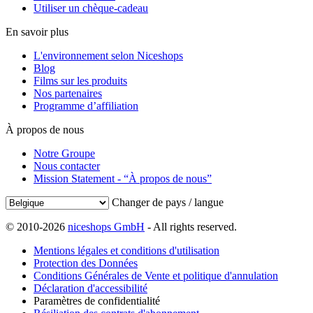
Utiliser un chèque-cadeau
En savoir plus
L'environnement selon Niceshops
Blog
Films sur les produits
Nos partenaires
Programme d’affiliation
À propos de nous
Notre Groupe
Nous contacter
Mission Statement - “À propos de nous”
Changer de pays / langue
© 2010-2026
niceshops GmbH
- All rights reserved.
Mentions légales et conditions d'utilisation
Protection des Données
Conditions Générales de Vente et politique d'annulation
Déclaration d'accessibilité
Paramètres de confidentialité