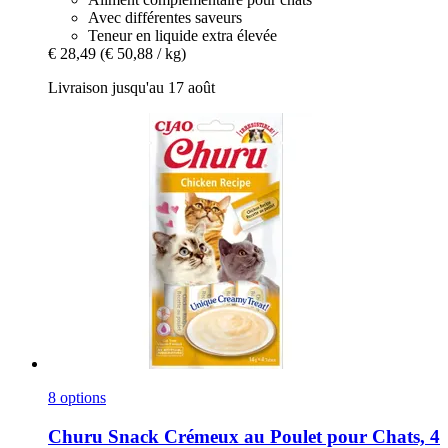
Avec différentes saveurs
Teneur en liquide extra élevée
€ 28,49
(€ 50,88 / kg)
Livraison jusqu'au 17 août
8 options
Churu
Snack Crémeux au Poulet pour Chats, 4