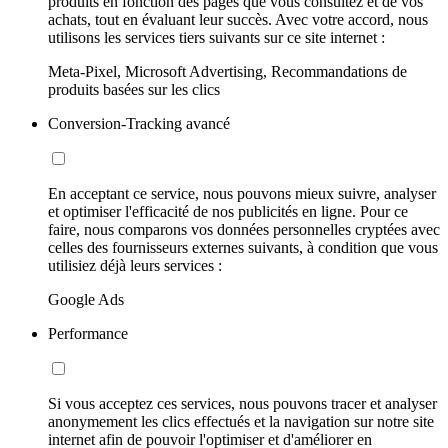
produits en fonction des pages que vous consultez et de vos
achats, tout en évaluant leur succès. Avec votre accord, nous
utilisons les services tiers suivants sur ce site internet :
Meta-Pixel, Microsoft Advertising, Recommandations de
produits basées sur les clics
Conversion-Tracking avancé
En acceptant ce service, nous pouvons mieux suivre, analyser
et optimiser l'efficacité de nos publicités en ligne. Pour ce
faire, nous comparons vos données personnelles cryptées avec
celles des fournisseurs externes suivants, à condition que vous
utilisiez déjà leurs services :
Google Ads
Performance
Si vous acceptez ces services, nous pouvons tracer et analyser
anonymement les clics effectués et la navigation sur notre site
internet afin de pouvoir l'optimiser et d'améliorer en