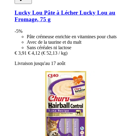
Lucky Lou
Pâte à Lécher Lucky Lou au
Fromage, 75 g
-5%
Pâte crémeuse enrichie en vitamines pour chats
Avec de la taurine et du malt
Sans céréales ni lactose
€ 3,91
€ 4,12
(€ 52,13 / kg)
Livraison jusqu'au 17 août