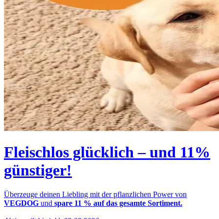
Fleischlos glücklich – und 11%
günstiger!
Überzeuge deinen Liebling mit der pflanzlichen Power von
VEGDOG
und
spare 11 % auf das gesamte Sortiment.