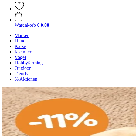
Warenkorb
€ 0,00
Marken
Hund
Katze
Kleintier
Vogel
Hobbyfarming
Outdoor
Trends
% Aktionen