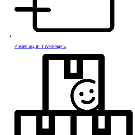
Zustellung in 3 Werktagen.