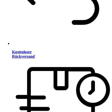
Kostenloser
Rückversand