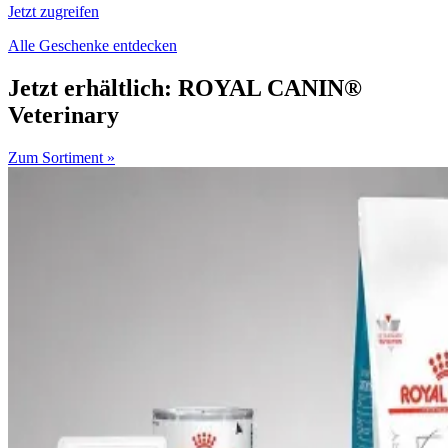
Jetzt zugreifen
Alle Geschenke entdecken
Jetzt erhältlich: ROYAL CANIN®
Veterinary
Zum Sortiment »