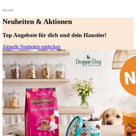
Neuheiten & Aktionen
Top Angebote für dich und dein Haustier!
Aktuelle Neuheiten entdecken