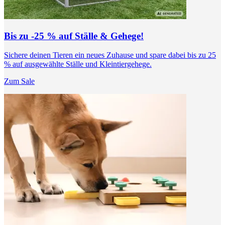
Bis zu -25 % auf Ställe & Gehege!
Sichere deinen Tieren ein neues Zuhause und spare dabei bis zu 25
% auf ausgewählte Ställe und Kleintiergehege.
Zum Sale