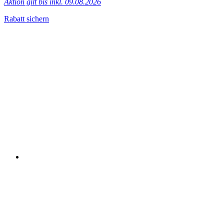
Aktion gilt bis inkl. 09.08.2026
Rabatt sichern