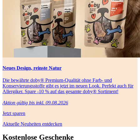
Neues Design, reinste Natur
Die bewährte doby® Premium-Qualität ohne Farb- und
Konservierungsstoffe gibt es jetzt im neuen Look. Perfekt auch für
Allergiker. Spare -10 % auf das gesamte doby® Sortiment!
Aktion gültig bis inkl. 09.08.2026
Jetzt sparen
Aktuelle Neuheiten entdecken
Kostenlose Geschenke