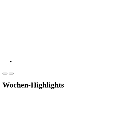
Wochen-Highlights