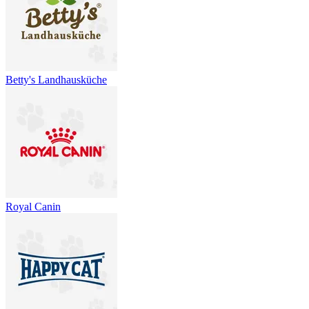
Betty's Landhausküche
Royal Canin