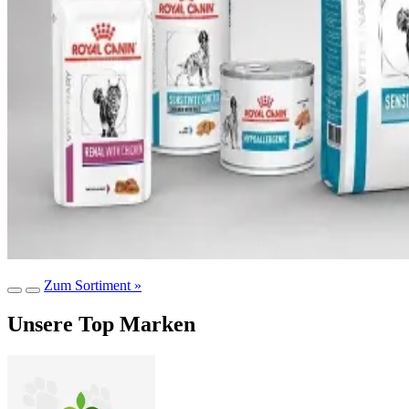
Zum Sortiment »
Unsere Top Marken