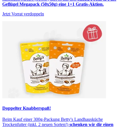
Geflügel Megapack (50x50g) eine 1+1 Gratis-Aktion.
Jetzt Vorrat verdoppeln
Doppelter Knabberspaß!
Beim Kauf einer 300g-Packung Betty's Landhausküche
Trockenfutter (inkl. 2 neuen Sorten!)
schenken wir dir einen