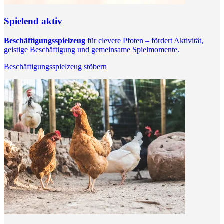
Spielend aktiv
Beschäftigungsspielzeug
für clevere Pfoten – fördert Aktivität,
geistige Beschäftigung und gemeinsame Spielmomente.
Beschäftigungsspielzeug stöbern