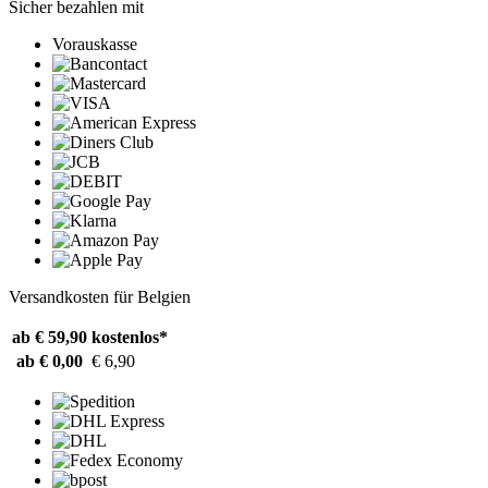
Sicher bezahlen mit
Vorauskasse
Versandkosten für Belgien
ab € 59,90
kostenlos*
ab € 0,00
€ 6,90