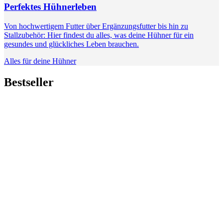
Perfektes Hühnerleben
Von hochwertigem Futter über Ergänzungsfutter bis hin zu
Stallzubehör: Hier findest du alles, was deine Hühner für ein
gesundes und glückliches Leben brauchen.
Alles für deine Hühner
Bestseller