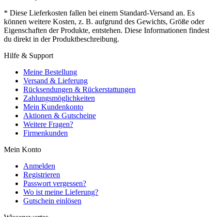
* Diese Lieferkosten fallen bei einem Standard-Versand an. Es
können weitere Kosten, z. B. aufgrund des Gewichts, Größe oder
Eigenschaften der Produkte, entstehen. Diese Informationen findest
du direkt in der Produktbeschreibung.
Hilfe & Support
Meine Bestellung
Versand & Lieferung
Rücksendungen & Rückerstattungen
Zahlungsmöglichkeiten
Mein Kundenkonto
Aktionen & Gutscheine
Weitere Fragen?
Firmenkunden
Mein Konto
Anmelden
Registrieren
Passwort vergessen?
Wo ist meine Lieferung?
Gutschein einlösen