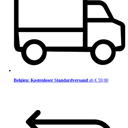
Belgien: Kostenloser Standardversand
ab € 59,90