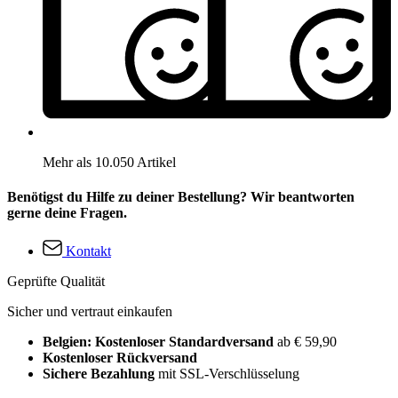
Mehr als 10.050 Artikel
Benötigst du Hilfe zu deiner Bestellung? Wir beantworten
gerne deine Fragen.
Kontakt
Geprüfte Qualität
Sicher und vertraut einkaufen
Belgien: Kostenloser Standardversand
ab € 59,90
Kostenloser Rückversand
Sichere Bezahlung
mit SSL-Verschlüsselung