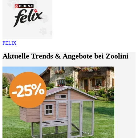
FELIX
Aktuelle Trends & Angebote bei Zoolini