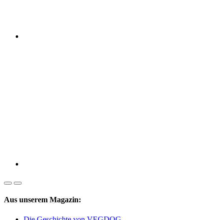
Aus unserem Magazin:
Die Geschichte von VEGDOG